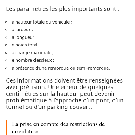
Les paramètres les plus importants sont :
la hauteur totale du véhicule ;
la largeur ;
la longueur ;
le poids total ;
la charge maximale ;
le nombre d’essieux ;
la présence d’une remorque ou semi-remorque.
Ces informations doivent être renseignées
avec précision. Une erreur de quelques
centimètres sur la hauteur peut devenir
problématique à l’approche d’un pont, d’un
tunnel ou d’un parking couvert.
La prise en compte des restrictions de
circulation