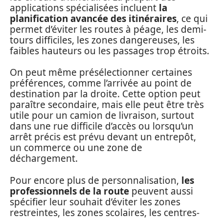
applications spécialisées incluent
la
planification avancée des itinéraires
, ce qui
permet d’éviter les routes à péage, les demi-
tours difficiles, les zones dangereuses, les
faibles hauteurs ou les passages trop étroits.
On peut même présélectionner certaines
préférences, comme l’arrivée au point de
destination par la droite. Cette option peut
paraître secondaire, mais elle peut être très
utile pour un camion de livraison, surtout
dans une rue difficile d’accès ou lorsqu’un
arrêt précis est prévu devant un entrepôt,
un commerce ou une zone de
déchargement.
Pour encore plus de personnalisation,
les
professionnels de la route
peuvent aussi
spécifier leur souhait d’éviter les zones
restreintes, les zones scolaires, les centres-