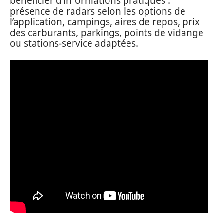
bénéficier d’informations pratiques :
présence de radars selon les options de
l’application, campings, aires de repos, prix
des carburants, parkings, points de vidange
ou stations-service adaptées.