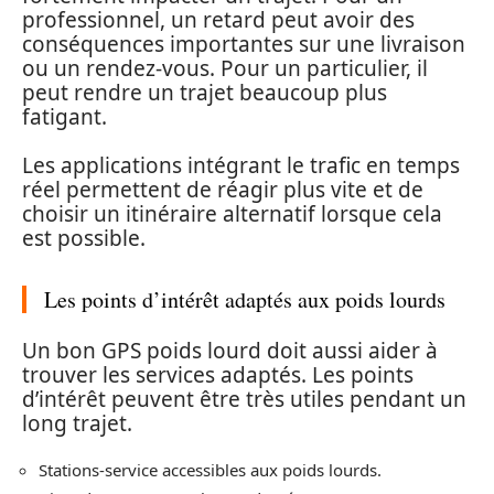
professionnel, un retard peut avoir des
conséquences importantes sur une livraison
ou un rendez-vous. Pour un particulier, il
peut rendre un trajet beaucoup plus
fatigant.
Les applications intégrant le trafic en temps
réel permettent de réagir plus vite et de
choisir un itinéraire alternatif lorsque cela
est possible.
Les points d’intérêt adaptés aux poids lourds
Un bon GPS poids lourd doit aussi aider à
trouver les services adaptés. Les points
d’intérêt peuvent être très utiles pendant un
long trajet.
Stations-service accessibles aux poids lourds.