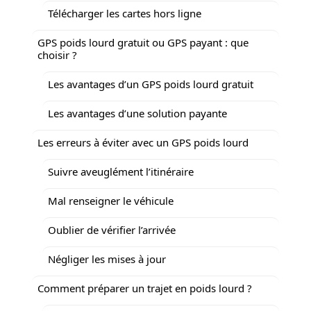
Télécharger les cartes hors ligne
GPS poids lourd gratuit ou GPS payant : que
choisir ?
Les avantages d’un GPS poids lourd gratuit
Les avantages d’une solution payante
Les erreurs à éviter avec un GPS poids lourd
Suivre aveuglément l’itinéraire
Mal renseigner le véhicule
Oublier de vérifier l’arrivée
Négliger les mises à jour
Comment préparer un trajet en poids lourd ?