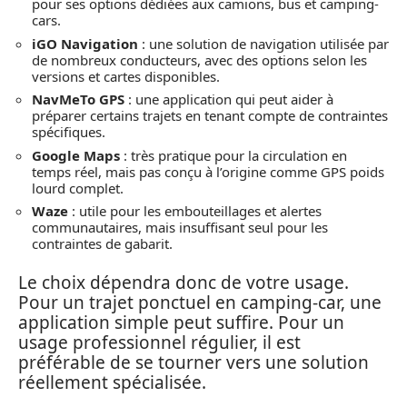
pour ses options dédiées aux camions, bus et camping-
cars.
iGO Navigation
: une solution de navigation utilisée par
de nombreux conducteurs, avec des options selon les
versions et cartes disponibles.
NavMeTo GPS
: une application qui peut aider à
préparer certains trajets en tenant compte de contraintes
spécifiques.
Google Maps
: très pratique pour la circulation en
temps réel, mais pas conçu à l’origine comme GPS poids
lourd complet.
Waze
: utile pour les embouteillages et alertes
communautaires, mais insuffisant seul pour les
contraintes de gabarit.
Le choix dépendra donc de votre usage.
Pour un trajet ponctuel en camping-car, une
application simple peut suffire. Pour un
usage professionnel régulier, il est
préférable de se tourner vers une solution
réellement spécialisée.