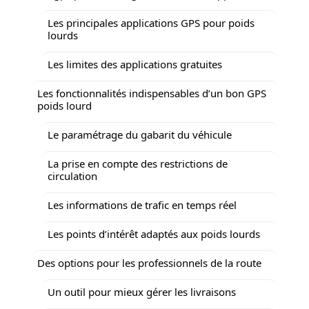
Les principales applications GPS pour poids
lourds
Les limites des applications gratuites
Les fonctionnalités indispensables d’un bon GPS
poids lourd
Le paramétrage du gabarit du véhicule
La prise en compte des restrictions de
circulation
Les informations de trafic en temps réel
Les points d’intérêt adaptés aux poids lourds
Des options pour les professionnels de la route
Un outil pour mieux gérer les livraisons