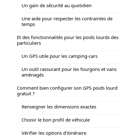
Un gain de sécurité au quotidien
Une aide pour respecter les contraintes de
temps
Et des fonctionnalités pour les poids lourds des
particuliers
Un GPS utile pour les camping-cars
Un outil rassurant pour les fourgons et vans
aménagés
Comment bien configurer son GPS poids lourd
gratuit ?
Renseigner les dimensions exactes
Choisir le bon profil de véhicule
Vérifier les options d’itinéraire