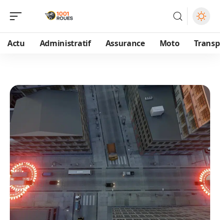
Actu
Administratif
Assurance
Moto
Transp