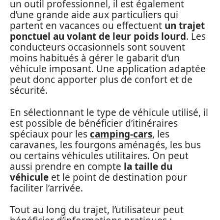
un outil professionnel, il est également
d’une grande aide aux particuliers qui
partent en vacances ou effectuent
un trajet
ponctuel au volant de leur poids lourd
. Les
conducteurs occasionnels sont souvent
moins habitués à gérer le gabarit d’un
véhicule imposant. Une application adaptée
peut donc apporter plus de confort et de
sécurité.
En sélectionnant le type de véhicule utilisé, il
est possible de bénéficier d’itinéraires
spéciaux pour les
camping-cars
, les
caravanes, les fourgons aménagés, les bus
ou certains véhicules utilitaires. On peut
aussi prendre en compte
la taille du
véhicule
et le point de destination pour
faciliter l’arrivée.
Tout au long du trajet, l’utilisateur peut