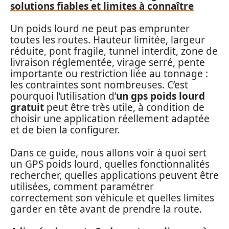
solutions fiables et limites à connaître
Un poids lourd ne peut pas emprunter
toutes les routes. Hauteur limitée, largeur
réduite, pont fragile, tunnel interdit, zone de
livraison réglementée, virage serré, pente
importante ou restriction liée au tonnage :
les contraintes sont nombreuses. C’est
pourquoi l’utilisation d’
un gps poids lourd
gratuit
peut être très utile, à condition de
choisir une application réellement adaptée
et de bien la configurer.
Dans ce guide, nous allons voir à quoi sert
un GPS poids lourd, quelles fonctionnalités
rechercher, quelles applications peuvent être
utilisées, comment paramétrer
correctement son véhicule et quelles limites
garder en tête avant de prendre la route.