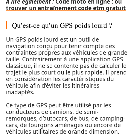
A lire également :
Code moto en ligne : où
trouver un entraînement code etm gratuit
Qu’est-ce qu’un GPS poids lourd ?
Un GPS poids lourd est un outil de
navigation conçu pour tenir compte des
contraintes propres aux véhicules de grande
taille. Contrairement à une application GPS
classique, il ne se contente pas de calculer le
trajet le plus court ou le plus rapide. Il prend
en considération les caractéristiques du
véhicule afin d’éviter les itinéraires
inadaptés.
Ce type de GPS peut être utilisé par les
conducteurs de camions, de semi-
remorques, d’autocars, de bus, de camping-
cars, de fourgons aménagés ou encore de
véhicules utilitaires de grande dimension.