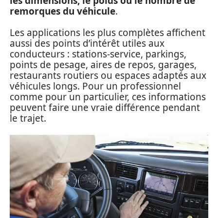
les dimensions, le poids ou le nombre de
remorques du véhicule
.
Les applications les plus complètes affichent
aussi des points d’intérêt utiles aux
conducteurs : stations-service, parkings,
points de pesage, aires de repos, garages,
restaurants routiers ou espaces adaptés aux
véhicules longs. Pour un professionnel
comme pour un particulier, ces informations
peuvent faire une vraie différence pendant
le trajet.