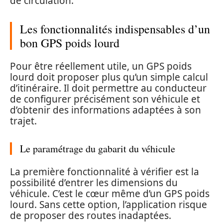
de circulation.
Les fonctionnalités indispensables d’un
bon GPS poids lourd
Pour être réellement utile, un GPS poids
lourd doit proposer plus qu’un simple calcul
d’itinéraire. Il doit permettre au conducteur
de configurer précisément son véhicule et
d’obtenir des informations adaptées à son
trajet.
Le paramétrage du gabarit du véhicule
La première fonctionnalité à vérifier est la
possibilité d’entrer les dimensions du
véhicule. C’est le cœur même d’un GPS poids
lourd. Sans cette option, l’application risque
de proposer des routes inadaptées.