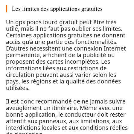
Les limites des applications gratuites
Un gps poids lourd gratuit peut être très
utile, mais il ne faut pas oublier ses limites.
Certaines applications gratuites ne donnent
accès qu’à une partie des fonctionnalités.
D’autres nécessitent une connexion Internet
permanente, affichent de la publicité ou
proposent des cartes incomplètes. Les
informations liées aux restrictions de
circulation peuvent aussi varier selon les
pays, les régions et la qualité des données
utilisées.
Il est donc recommandé de ne jamais suivre
aveuglément un itinéraire. Même avec une
bonne application, le conducteur doit rester
attentif aux panneaux, aux limitations, aux
interdictions locales et aux conditions réelles