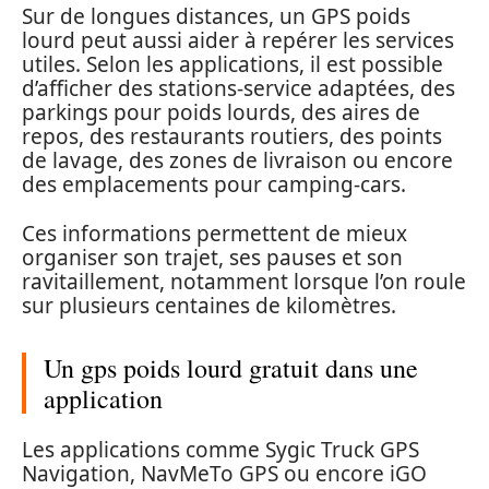
Sur de longues distances, un GPS poids
lourd peut aussi aider à repérer les services
utiles. Selon les applications, il est possible
d’afficher des stations-service adaptées, des
parkings pour poids lourds, des aires de
repos, des restaurants routiers, des points
de lavage, des zones de livraison ou encore
des emplacements pour camping-cars.
Ces informations permettent de mieux
organiser son trajet, ses pauses et son
ravitaillement, notamment lorsque l’on roule
sur plusieurs centaines de kilomètres.
Un gps poids lourd gratuit dans une
application
Les applications comme Sygic Truck GPS
Navigation, NavMeTo GPS ou encore iGO