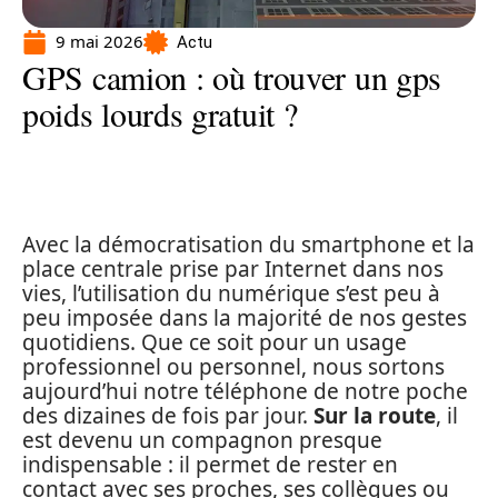
9 mai 2026
Actu
GPS camion : où trouver un gps
poids lourds gratuit ?
Avec la démocratisation du smartphone et la
place centrale prise par Internet dans nos
vies, l’utilisation du numérique s’est peu à
peu imposée dans la majorité de nos gestes
quotidiens. Que ce soit pour un usage
professionnel ou personnel, nous sortons
aujourd’hui notre téléphone de notre poche
des dizaines de fois par jour.
Sur la route
, il
est devenu un compagnon presque
indispensable : il permet de rester en
contact avec ses proches, ses collègues ou