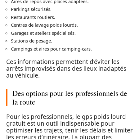
Aires de repos avec places adaptées.
Parkings sécurisés.
Restaurants routiers.
Centres de lavage poids lourds.
Garages et ateliers spécialisés.
Stations de pesage.
Campings et aires pour camping-cars.
Ces informations permettent d’éviter les
arrêts improvisés dans des lieux inadaptés
au véhicule.
Des options pour les professionnels de
la route
Pour les professionnels, le gps poids lourd
gratuit est un outil indispensable pour
optimiser les trajets, tenir les délais et limiter
les erreurs d’itinéraire. La plupart des