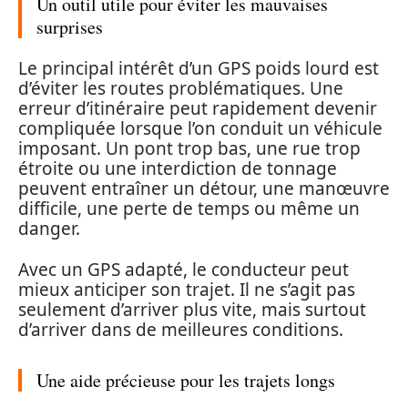
Un outil utile pour éviter les mauvaises
surprises
Le principal intérêt d’un GPS poids lourd est
d’éviter les routes problématiques. Une
erreur d’itinéraire peut rapidement devenir
compliquée lorsque l’on conduit un véhicule
imposant. Un pont trop bas, une rue trop
étroite ou une interdiction de tonnage
peuvent entraîner un détour, une manœuvre
difficile, une perte de temps ou même un
danger.
Avec un GPS adapté, le conducteur peut
mieux anticiper son trajet. Il ne s’agit pas
seulement d’arriver plus vite, mais surtout
d’arriver dans de meilleures conditions.
Une aide précieuse pour les trajets longs