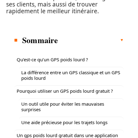
ses clients, mais aussi de trouver
rapidement le meilleur itinéraire.
Sommaire
Qu’est-ce qu’un GPS poids lourd ?
La différence entre un GPS classique et un GPS
poids lourd
Pourquoi utiliser un GPS poids lourd gratuit ?
Un outil utile pour éviter les mauvaises
surprises
Une aide précieuse pour les trajets longs
Un gps poids lourd gratuit dans une application