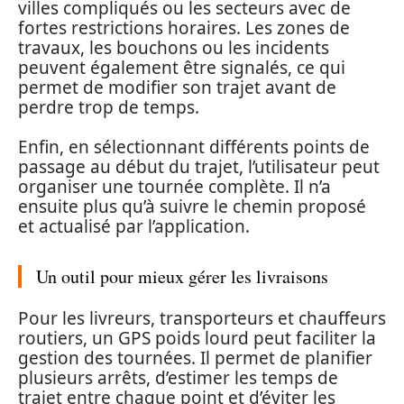
villes compliqués ou les secteurs avec de
fortes restrictions horaires. Les zones de
travaux, les bouchons ou les incidents
peuvent également être signalés, ce qui
permet de modifier son trajet avant de
perdre trop de temps.
Enfin, en sélectionnant différents points de
passage au début du trajet, l’utilisateur peut
organiser une tournée complète. Il n’a
ensuite plus qu’à suivre le chemin proposé
et actualisé par l’application.
Un outil pour mieux gérer les livraisons
Pour les livreurs, transporteurs et chauffeurs
routiers, un GPS poids lourd peut faciliter la
gestion des tournées. Il permet de planifier
plusieurs arrêts, d’estimer les temps de
trajet entre chaque point et d’éviter les