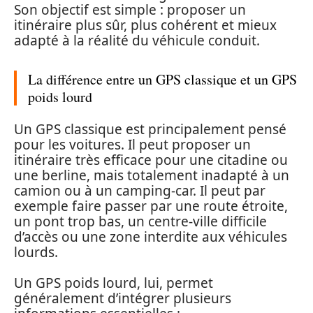
Son objectif est simple : proposer un
itinéraire plus sûr, plus cohérent et mieux
adapté à la réalité du véhicule conduit.
La différence entre un GPS classique et un GPS
poids lourd
Un GPS classique est principalement pensé
pour les voitures. Il peut proposer un
itinéraire très efficace pour une citadine ou
une berline, mais totalement inadapté à un
camion ou à un camping-car. Il peut par
exemple faire passer par une route étroite,
un pont trop bas, un centre-ville difficile
d’accès ou une zone interdite aux véhicules
lourds.
Un GPS poids lourd, lui, permet
généralement d’intégrer plusieurs