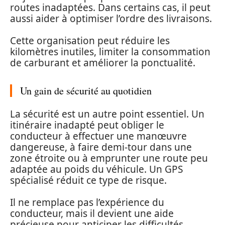
routes inadaptées. Dans certains cas, il peut
aussi aider à optimiser l’ordre des livraisons.
Cette organisation peut réduire les
kilomètres inutiles, limiter la consommation
de carburant et améliorer la ponctualité.
Un gain de sécurité au quotidien
La sécurité est un autre point essentiel. Un
itinéraire inadapté peut obliger le
conducteur à effectuer une manœuvre
dangereuse, à faire demi-tour dans une
zone étroite ou à emprunter une route peu
adaptée au poids du véhicule. Un GPS
spécialisé réduit ce type de risque.
Il ne remplace pas l’expérience du
conducteur, mais il devient une aide
précieuse pour anticiper les difficultés.