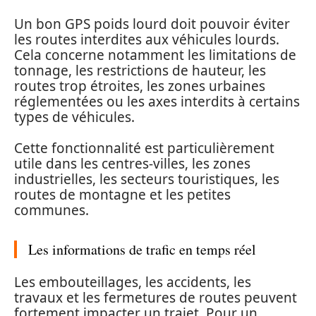
Un bon GPS poids lourd doit pouvoir éviter
les routes interdites aux véhicules lourds.
Cela concerne notamment les limitations de
tonnage, les restrictions de hauteur, les
routes trop étroites, les zones urbaines
réglementées ou les axes interdits à certains
types de véhicules.
Cette fonctionnalité est particulièrement
utile dans les centres-villes, les zones
industrielles, les secteurs touristiques, les
routes de montagne et les petites
communes.
Les informations de trafic en temps réel
Les embouteillages, les accidents, les
travaux et les fermetures de routes peuvent
fortement impacter un trajet. Pour un