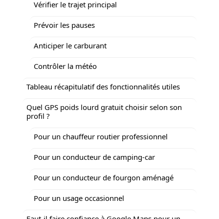
Vérifier le trajet principal
Prévoir les pauses
Anticiper le carburant
Contrôler la météo
Tableau récapitulatif des fonctionnalités utiles
Quel GPS poids lourd gratuit choisir selon son
profil ?
Pour un chauffeur routier professionnel
Pour un conducteur de camping-car
Pour un conducteur de fourgon aménagé
Pour un usage occasionnel
Faut-il faire confiance à Google Maps pour un