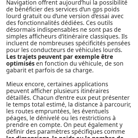
Navigation offrent aujourd’hui la possibilité
de bénéficier des services d’un gps poids
lourd gratuit ou d’une version d’essai avec
des fonctionnalités dédiées. Ces outils
désormais indispensables ne sont pas de
simples afficheurs d’itinéraire classiques. Ils
incluent de nombreuses spécificités pensées
pour les conducteurs de véhicules lourds.
Les trajets peuvent par exemple être
optimisés
en fonction du véhicule, de son
gabarit et parfois de sa charge.
Mieux encore, certaines applications
peuvent afficher plusieurs itinéraires
détaillés. Chacun d’entre eux peut présenter
le temps total estimé, la distance à parcourir,
les routes empruntées, les éventuels
péages, le dénivelé ou les restrictions à
prendre en compte. On peut également y
définir des paramètres spécifiques comme