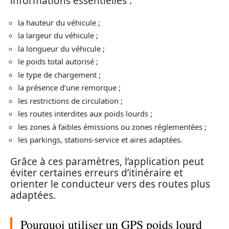
informations essentielles :
la hauteur du véhicule ;
la largeur du véhicule ;
la longueur du véhicule ;
le poids total autorisé ;
le type de chargement ;
la présence d’une remorque ;
les restrictions de circulation ;
les routes interdites aux poids lourds ;
les zones à faibles émissions ou zones réglementées ;
les parkings, stations-service et aires adaptées.
Grâce à ces paramètres, l’application peut
éviter certaines erreurs d’itinéraire et
orienter le conducteur vers des routes plus
adaptées.
Pourquoi utiliser un GPS poids lourd