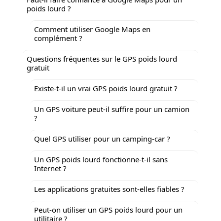
poids lourd ?
Comment utiliser Google Maps en
complément ?
Questions fréquentes sur le GPS poids lourd
gratuit
Existe-t-il un vrai GPS poids lourd gratuit ?
Un GPS voiture peut-il suffire pour un camion
?
Quel GPS utiliser pour un camping-car ?
Un GPS poids lourd fonctionne-t-il sans
Internet ?
Les applications gratuites sont-elles fiables ?
Peut-on utiliser un GPS poids lourd pour un
utilitaire ?