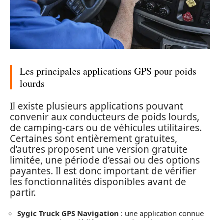
Les principales applications GPS pour poids
lourds
Il existe plusieurs applications pouvant
convenir aux conducteurs de poids lourds,
de camping-cars ou de véhicules utilitaires.
Certaines sont entièrement gratuites,
d’autres proposent une version gratuite
limitée, une période d’essai ou des options
payantes. Il est donc important de vérifier
les fonctionnalités disponibles avant de
partir.
Sygic Truck GPS Navigation
: une application connue