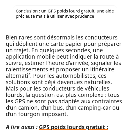
Conclusion : un GPS poids lourd gratuit, une aide
précieuse mais à utiliser avec prudence
Bien rares sont désormais les conducteurs
qui déplient une carte papier pour préparer
un trajet. En quelques secondes, une
application mobile peut indiquer la route à
suivre, estimer l’heure d’arrivée, signaler les
ralentissements et proposer un itinéraire
alternatif. Pour les automobilistes, ces
solutions sont déjà devenues naturelles.
Mais pour les conducteurs de véhicules
lourds, la question est plus complexe : tous
les GPS ne sont pas adaptés aux contraintes
d’un camion, d’un bus, d’un camping-car ou
d’un fourgon imposant.
A lire aussi :
GPS poids lourds gratuit :