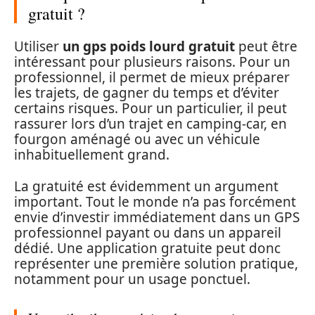
gratuit ?
Utiliser
un gps poids lourd gratuit
peut être
intéressant pour plusieurs raisons. Pour un
professionnel, il permet de mieux préparer
les trajets, de gagner du temps et d’éviter
certains risques. Pour un particulier, il peut
rassurer lors d’un trajet en camping-car, en
fourgon aménagé ou avec un véhicule
inhabituellement grand.
La gratuité est évidemment un argument
important. Tout le monde n’a pas forcément
envie d’investir immédiatement dans un GPS
professionnel payant ou dans un appareil
dédié. Une application gratuite peut donc
représenter une première solution pratique,
notamment pour un usage ponctuel.