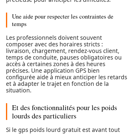
Une aide pour respecter les contraintes de
temps
Les professionnels doivent souvent
composer avec des horaires stricts :
livraison, chargement, rendez-vous client,
temps de conduite, pauses obligatoires ou
accès à certaines zones à des heures
précises. Une application GPS bien
configurée aide à mieux anticiper les retards
et à adapter le trajet en fonction de la
situation.
Et des fonctionnalités pour les poids
lourds des particuliers
Si le gps poids lourd gratuit est avant tout