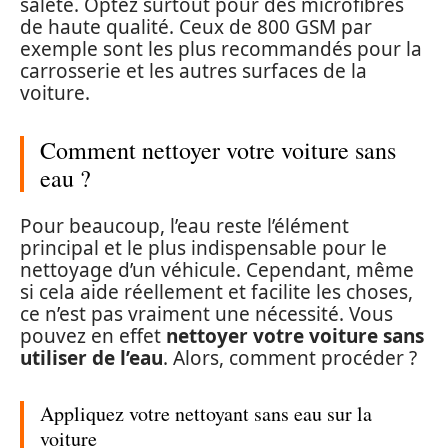
saleté. Optez surtout pour des microfibres
de haute qualité. Ceux de 800 GSM par
exemple sont les plus recommandés pour la
carrosserie et les autres surfaces de la
voiture.
Comment nettoyer votre voiture sans
eau ?
Pour beaucoup, l’eau reste l’élément
principal et le plus indispensable pour le
nettoyage d’un véhicule. Cependant, même
si cela aide réellement et facilite les choses,
ce n’est pas vraiment une nécessité. Vous
pouvez en effet
nettoyer votre voiture sans
utiliser de l’eau
. Alors, comment procéder ?
Appliquez votre nettoyant sans eau sur la
voiture