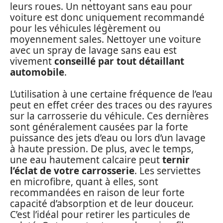
leurs roues. Un nettoyant sans eau pour
voiture est donc uniquement recommandé
pour les véhicules légèrement ou
moyennement sales. Nettoyer une voiture
avec un spray de lavage sans eau est
vivement
conseillé par tout détaillant
automobile
.
L’utilisation à une certaine fréquence de l’eau
peut en effet créer des traces ou des rayures
sur la carrosserie du véhicule. Ces dernières
sont généralement causées par la forte
puissance des jets d’eau ou lors d’un lavage
à haute pression. De plus, avec le temps,
une eau hautement calcaire peut
ternir
l’éclat de votre carrosserie
. Les serviettes
en microfibre, quant à elles, sont
recommandées en raison de leur forte
capacité d’absorption et de leur douceur.
C’est l’idéal pour retirer les particules de