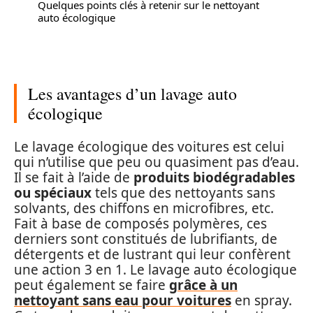
Quelques points clés à retenir sur le nettoyant
auto écologique
Les avantages d’un lavage auto
écologique
Le lavage écologique des voitures est celui
qui n’utilise que peu ou quasiment pas d’eau.
Il se fait à l’aide de
produits biodégradables
ou spéciaux
tels que des nettoyants sans
solvants, des chiffons en microfibres, etc.
Fait à base de composés polymères, ces
derniers sont constitués de lubrifiants, de
détergents et de lustrant qui leur confèrent
une action 3 en 1. Le lavage auto écologique
peut également se faire
grâce à un
nettoyant sans eau pour voitures
en spray.