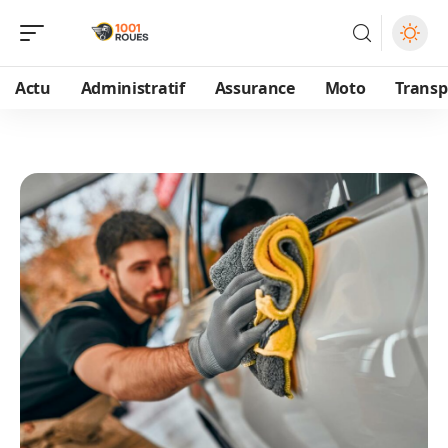
Actu
Administratif
Assurance
Moto
Transp