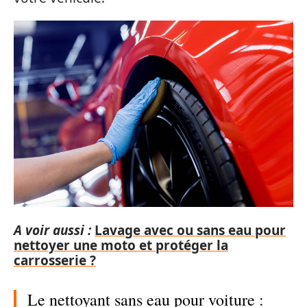
A voir aussi :
Lavage avec ou sans eau pour
nettoyer une moto et protéger la
carrosserie ?
Le nettoyant sans eau pour voiture :