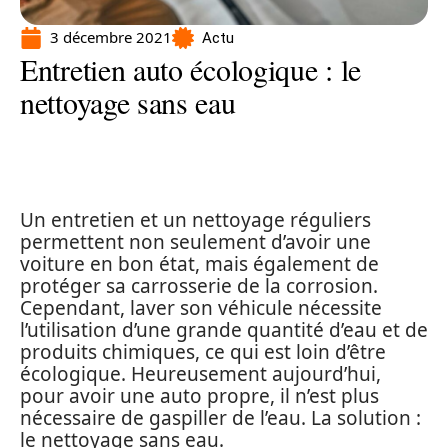
3 décembre 2021
Actu
Entretien auto écologique : le
nettoyage sans eau
Un entretien et un nettoyage réguliers
permettent non seulement d’avoir une
voiture en bon état, mais également de
protéger sa carrosserie de la corrosion.
Cependant, laver son véhicule nécessite
l’utilisation d’une grande quantité d’eau et de
produits chimiques, ce qui est loin d’être
écologique. Heureusement aujourd’hui,
pour avoir une auto propre, il n’est plus
nécessaire de gaspiller de l’eau. La solution :
le nettoyage sans eau.