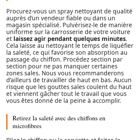
Procurez-vous un spray nettoyant de qualité
auprès d’un vendeur fiable ou dans un
magasin spécialisé. Pulvérisez-le de manière
uniforme sur la carrosserie de votre voiture
et
laissez agir pendant quelques minutes
.
Cela laisse au nettoyant le temps de liquéfier
la saleté, ce qui favorise son absorption au
passage du chiffon. Procédez section par
section pour ne pas manquer certaines
zones sales. Nous vous recommanderons
d’ailleurs de travailler de haut en bas. Aucun
risque que les gouttes sales coulent du haut
et viennent gâcher tout le travail que vous
vous êtes donné de la peine à accomplir.
Retirez la saleté avec des chiffons en
microfibres