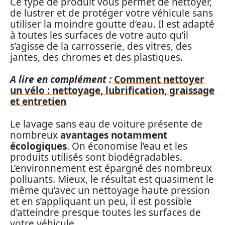
Ce type de produit vous permet de nettoyer,
de lustrer et de protéger votre véhicule sans
utiliser la moindre goutte d’eau. Il est adapté
à toutes les surfaces de votre auto qu’il
s’agisse de la carrosserie, des vitres, des
jantes, des chromes et des plastiques.
A lire en complément :
Comment nettoyer
un vélo : nettoyage, lubrification, graissage
et entretien
Le lavage sans eau de voiture présente de
nombreux
avantages notamment
écologiques
. On économise l’eau et les
produits utilisés sont biodégradables.
L’environnement est épargné des nombreux
polluants. Mieux, le résultat est quasiment le
même qu’avec un nettoyage haute pression
et en s’appliquant un peu, il est possible
d’atteindre presque toutes les surfaces de
votre véhicule.