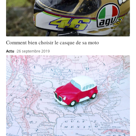
Comment bien choisir le casque de sa moto
Actu
26 septembre 2019