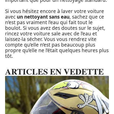
Si vous hésitez encore à laver votre voiture
avec
un nettoyant sans eau
, sachez que ce
n’est pas vraiment l’eau qui fait tout le
boulot. Si vous avez des doutes sur le sujet,
rincez votre voiture sale avec de l’eau et
laissez-la sécher. Vous vous rendrez vite
compte qu’elle n’est pas beaucoup plus
propre qu’elle ne l’était quelques heures plus
tôt.
ARTICLES EN VEDETTE