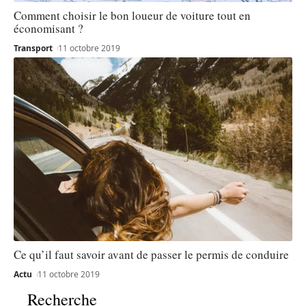
Comment choisir le bon loueur de voiture tout en
économisant ?
Transport
11 octobre 2019
Ce qu’il faut savoir avant de passer le permis de conduire
Actu
11 octobre 2019
Recherche