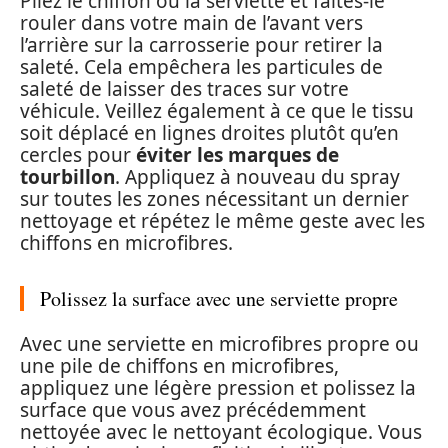
Pliez le chiffon ou la serviette et faites-le
rouler dans votre main de l’avant vers
l’arrière sur la carrosserie pour retirer la
saleté. Cela empêchera les particules de
saleté de laisser des traces sur votre
véhicule. Veillez également à ce que le tissu
soit déplacé en lignes droites plutôt qu’en
cercles pour
éviter les marques de
tourbillon
. Appliquez à nouveau du spray
sur toutes les zones nécessitant un dernier
nettoyage et répétez le même geste avec les
chiffons en microfibres.
Polissez la surface avec une serviette propre
Avec une serviette en microfibres propre ou
une pile de chiffons en microfibres,
appliquez une légère pression et polissez la
surface que vous avez précédemment
nettoyée avec le nettoyant écologique. Vous