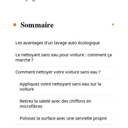
Sommaire
Les avantages d’un lavage auto écologique
Le nettoyant sans eau pour voiture : comment ça
marche ?
Comment nettoyer votre voiture sans eau ?
Appliquez votre nettoyant sans eau sur la
voiture
Retirez la saleté avec des chiffons en
microfibres
Polissez la surface avec une serviette propre