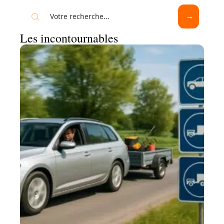
Les incontournables