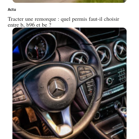
Actu
Tracter une remorque : quel permis faut-il choisir
entre b, b96 et be ?