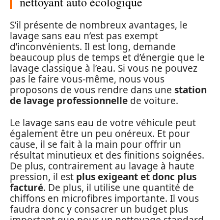
nettoyant auto écologique
S’il présente de nombreux avantages, le
lavage sans eau n’est pas exempt
d’inconvénients. Il est long, demande
beaucoup plus de temps et d’énergie que le
lavage classique à l’eau. Si vous ne pouvez
pas le faire vous-même, nous vous
proposons de vous rendre dans une
station
de lavage professionnelle
de voiture.
Le lavage sans eau de votre véhicule peut
également être un peu onéreux. Et pour
cause, il se fait à la main pour offrir un
résultat minutieux et des finitions soignées.
De plus, contrairement au lavage à haute
pression, il est
plus exigeant et donc plus
facturé
. De plus, il utilise une quantité de
chiffons en microfibres importante. Il vous
faudra donc y consacrer un budget plus
important que pour un nettoyage standard.