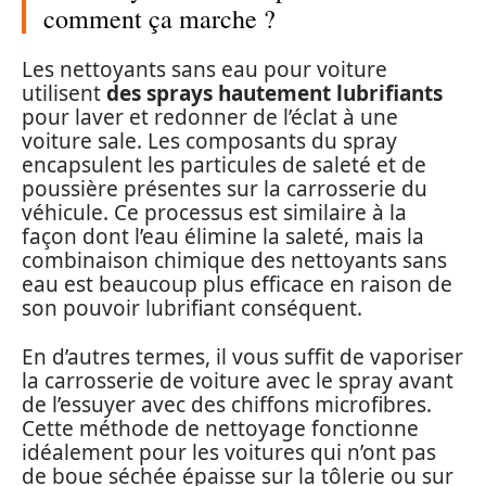
comment ça marche ?
Les nettoyants sans eau pour voiture
utilisent
des sprays hautement lubrifiants
pour laver et redonner de l’éclat à une
voiture sale. Les composants du spray
encapsulent les particules de saleté et de
poussière présentes sur la carrosserie du
véhicule. Ce processus est similaire à la
façon dont l’eau élimine la saleté, mais la
combinaison chimique des nettoyants sans
eau est beaucoup plus efficace en raison de
son pouvoir lubrifiant conséquent.
En d’autres termes, il vous suffit de vaporiser
la carrosserie de voiture avec le spray avant
de l’essuyer avec des chiffons microfibres.
Cette méthode de nettoyage fonctionne
idéalement pour les voitures qui n’ont pas
de boue séchée épaisse sur la tôlerie ou sur