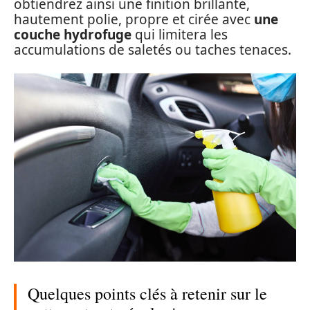
obtiendrez ainsi une finition brillante,
hautement polie, propre et cirée avec
une
couche hydrofuge
qui limitera les
accumulations de saletés ou taches tenaces.
Quelques points clés à retenir sur le