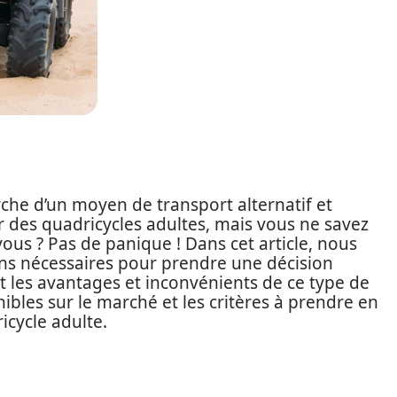
rche d’un moyen de transport alternatif et
 des quadricycles adultes, mais vous ne savez
 vous ? Pas de panique ! Dans cet article, nous
ns nécessaires pour prendre une décision
les avantages et inconvénients de ce type de
nibles sur le marché et les critères à prendre en
icycle adulte.