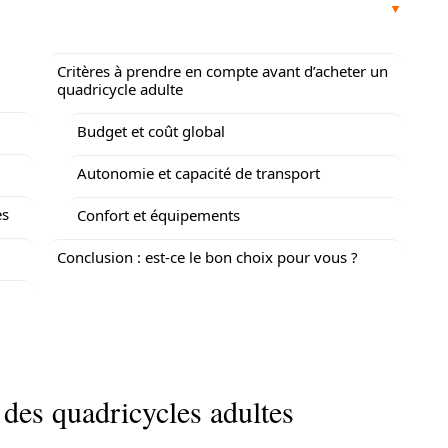
Critères à prendre en compte avant d’acheter un
quadricycle adulte
Budget et coût global
Autonomie et capacité de transport
es
Confort et équipements
Conclusion : est-ce le bon choix pour vous ?
 des quadricycles adultes