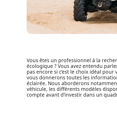
Vous êtes un professionnel à la reche
écologique ? Vous avez entendu parler
pas encore si c’est le choix idéal pour
vous donnerons toutes les informatio
éclairée. Nous aborderons notamment 
véhicule, les différents modèles dispo
compte avant d’investir dans un quadr