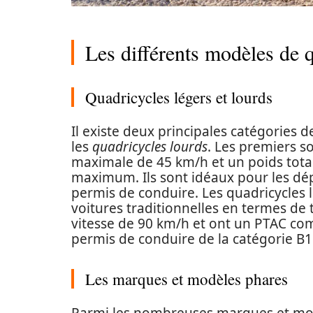
Les différents modèles de 
Quadricycles légers et lourds
Il existe deux principales catégories d
les
quadricycles lourds
. Les premiers so
maximale de 45 km/h et un poids total
maximum. Ils sont idéaux pour les dép
permis de conduire. Les quadricycles 
voitures traditionnelles en termes de t
vitesse de 90 km/h et ont un PTAC comp
permis de conduire de la catégorie B1
Les marques et modèles phares