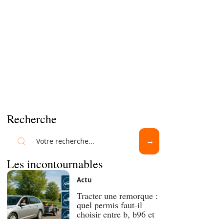
Recherche
Les incontournables
Actu
Tracter une remorque :
quel permis faut-il
choisir entre b, b96 et