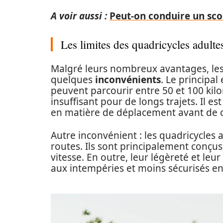
A voir aussi :
Peut-on conduire un scoo
Les limites des quadricycles adulte
Malgré leurs nombreux avantages, les
quelques
inconvénients
. Le principal
peuvent parcourir entre 50 et 100 kil
insuffisant pour de longs trajets. Il 
en matière de déplacement avant de ch
Autre inconvénient : les quadricycles 
routes. Ils sont principalement conçus 
vitesse. En outre, leur légèreté et leu
aux intempéries et moins sécurisés en 