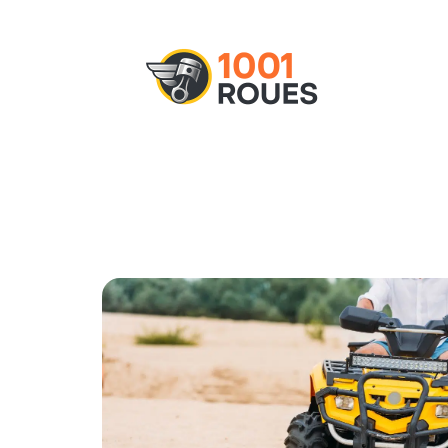
Actu
Administratif
Assurance