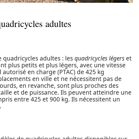
quadricycles adultes
e quadricycles adultes : les
quadricycles légers
et
nt plus petits et plus légers, avec une vitesse
 autorisé en charge (PTAC) de 425 kg
lacements en ville et ne nécessitent pas de
lourds, en revanche, sont plus proches des
aille et de puissance. Ils peuvent atteindre une
ris entre 425 et 900 kg. Ils nécessitent un
.