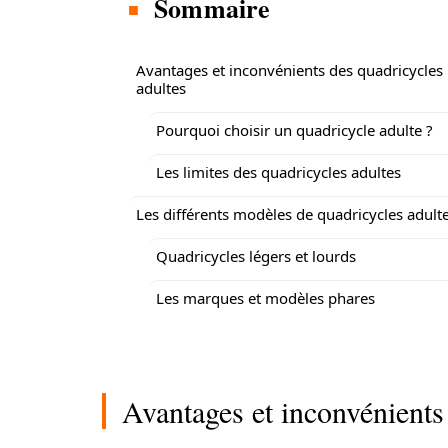
Sommaire
Avantages et inconvénients des quadricycles
adultes
Pourquoi choisir un quadricycle adulte ?
Les limites des quadricycles adultes
Les différents modèles de quadricycles adult
Quadricycles légers et lourds
Les marques et modèles phares
Avantages et inconvénients