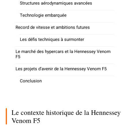
Structures aérodynamiques avancées
Technologie embarquée
Record de vitesse et ambitions futures
Les défis techniques à surmonter
Le marché des hypercars et la Hennessey Venom
F5
Les projets d’avenir de la Hennessey Venom F5
Conclusion
Le contexte historique de la Hennessey
Venom F5