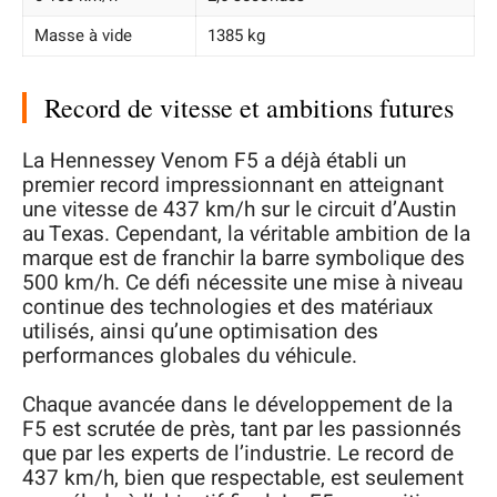
Masse à vide
1385 kg
Record de vitesse et ambitions futures
La Hennessey Venom F5 a déjà établi un
premier record impressionnant en atteignant
une vitesse de 437 km/h sur le circuit d’Austin
au Texas. Cependant, la véritable ambition de la
marque est de franchir la barre symbolique des
500 km/h. Ce défi nécessite une mise à niveau
continue des technologies et des matériaux
utilisés, ainsi qu’une optimisation des
performances globales du véhicule.
Chaque avancée dans le développement de la
F5 est scrutée de près, tant par les passionnés
que par les experts de l’industrie. Le record de
437 km/h, bien que respectable, est seulement