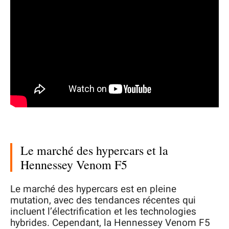
Le marché des hypercars et la
Hennessey Venom F5
Le marché des hypercars est en pleine
mutation, avec des tendances récentes qui
incluent l’électrification et les technologies
hybrides. Cependant, la Hennessey Venom F5