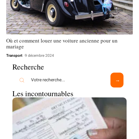
Où et comment louer une voiture ancienne pour un
mariage
Transport
9 décembre 2024
Recherche
Les incontournables