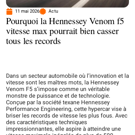
11 mai 2026
Actu
Pourquoi la Hennessey Venom f5
vitesse max pourrait bien casser
tous les records
Dans un secteur automobile où l’innovation et la
vitesse sont les maîtres mots, la Hennessey
Venom F5 s’impose comme un véritable
monstre de puissance et de technologie.
Conçue par la société texane Hennessey
Performance Engineering, cette hypercar vise à
briser les records de vitesse les plus fous. Avec
des caractéristiques techniques
impressionnantes, elle aspire à atteindre une