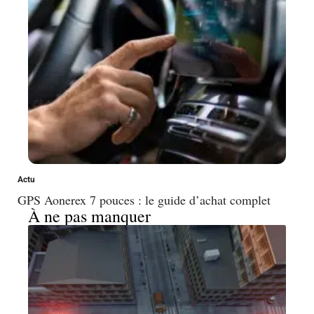
Actu
GPS Aonerex 7 pouces : le guide d’achat complet
À ne pas manquer