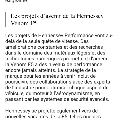
exigeante.
Les projets d’avenir de la Hennessey
Venom F5
Les projets de Hennessey Performance vont au-
delà de la seule quête de vitesse. Des
améliorations constantes et des recherches
dans le domaine des matériaux légers et des
technologies numériques promettent d’amener
la Venom F5 à des niveaux de performance
encore jamais atteints. La stratégie de la
marque pour les années à venir inclut de
poursuivre des collaborations avec des experts
de l’industrie pour optimiser chaque aspect du
véhicule, du moteur à l’aérodynamisme, en
passant par les systèmes de sécurité avancés.
Hennessey se projette également vers de
nouvelles variantes de la F5, telles que des