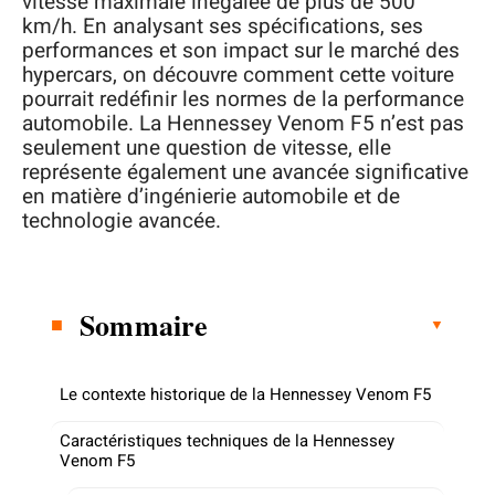
vitesse maximale inégalée de plus de 500
km/h. En analysant ses spécifications, ses
performances et son impact sur le marché des
hypercars, on découvre comment cette voiture
pourrait redéfinir les normes de la performance
automobile. La Hennessey Venom F5 n’est pas
seulement une question de vitesse, elle
représente également une avancée significative
en matière d’ingénierie automobile et de
technologie avancée.
Sommaire
Le contexte historique de la Hennessey Venom F5
Caractéristiques techniques de la Hennessey
Venom F5