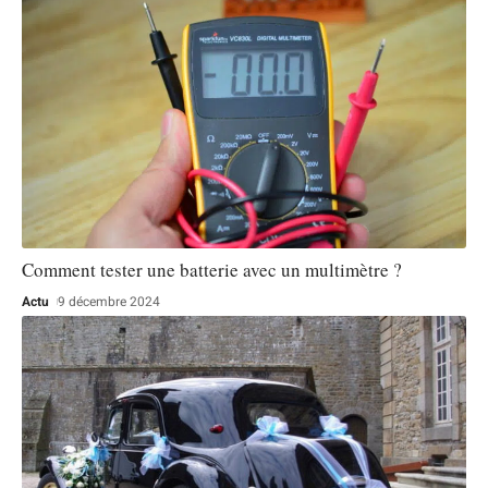
Comment tester une batterie avec un multimètre ?
Actu
9 décembre 2024