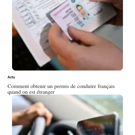
Actu
Comment obtenir un permis de conduire français
quand on est étranger