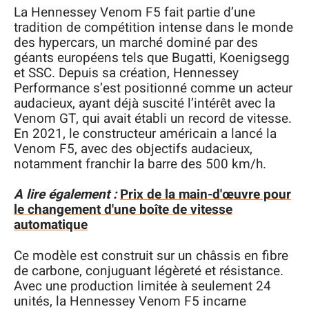
La Hennessey Venom F5 fait partie d’une
tradition de compétition intense dans le monde
des hypercars, un marché dominé par des
géants européens tels que Bugatti, Koenigsegg
et SSC. Depuis sa création, Hennessey
Performance s’est positionné comme un acteur
audacieux, ayant déjà suscité l’intérêt avec la
Venom GT, qui avait établi un record de vitesse.
En 2021, le constructeur américain a lancé la
Venom F5, avec des objectifs audacieux,
notamment franchir la barre des 500 km/h.
A lire également :
Prix de la main-d'œuvre pour
le changement d'une boîte de vitesse
automatique
Ce modèle est construit sur un châssis en fibre
de carbone, conjuguant légèreté et résistance.
Avec une production limitée à seulement 24
unités, la Hennessey Venom F5 incarne