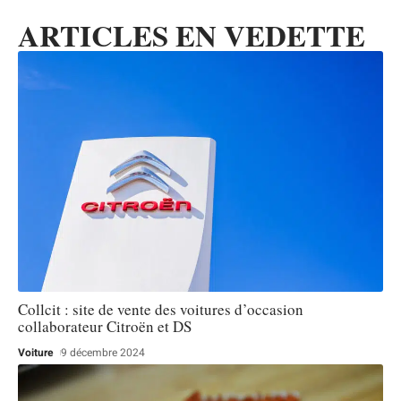
ARTICLES EN VEDETTE
Collcit : site de vente des voitures d’occasion
collaborateur Citroën et DS
Voiture
9 décembre 2024