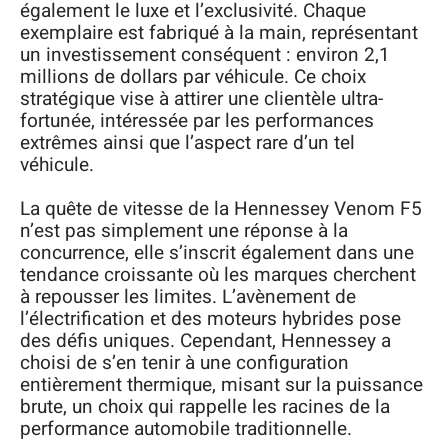
également le luxe et l’exclusivité. Chaque
exemplaire est fabriqué à la main, représentant
un investissement conséquent : environ 2,1
millions de dollars par véhicule. Ce choix
stratégique vise à attirer une clientèle ultra-
fortunée, intéressée par les performances
extrêmes ainsi que l’aspect rare d’un tel
véhicule.
La quête de vitesse de la Hennessey Venom F5
n’est pas simplement une réponse à la
concurrence, elle s’inscrit également dans une
tendance croissante où les marques cherchent
à repousser les limites. L’avènement de
l’électrification et des moteurs hybrides pose
des défis uniques. Cependant, Hennessey a
choisi de s’en tenir à une configuration
entièrement thermique, misant sur la puissance
brute, un choix qui rappelle les racines de la
performance automobile traditionnelle.