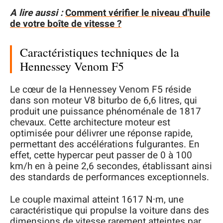
A lire aussi :
Comment vérifier le niveau d'huile
de votre boîte de vitesse ?
Caractéristiques techniques de la
Hennessey Venom F5
Le cœur de la Hennessey Venom F5 réside
dans son moteur V8 biturbo de 6,6 litres, qui
produit une puissance phénoménale de 1817
chevaux. Cette architecture moteur est
optimisée pour délivrer une réponse rapide,
permettant des accélérations fulgurantes. En
effet, cette hypercar peut passer de 0 à 100
km/h en à peine 2,6 secondes, établissant ainsi
des standards de performances exceptionnels.
Le couple maximal atteint 1617 N·m, une
caractéristique qui propulse la voiture dans des
dimensions de vitesse rarement atteintes par