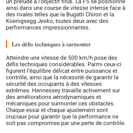
un prélude à l’objectif final. La F5 se positionne
ainsi dans une course de vitesse intense face à
des rivales telles que la Bugatti Chiron et la
Koenigsegg Jesko, toutes deux avec des
performances impressionnantes.
Les défis techniques à surmonter
Atteindre une vitesse de 500 km/h pose des
défis techniques considérables. Parmi ceux-ci
figurent l’équilibre délicat entre puissance et
contrôle, ainsi que la nécessité de garantir la
sécurité des occupants à des vitesses
extrêmes. Hennessey travaille activement sur
des améliorations aérodynamiques et
mécaniques pour surmonter ces obstacles.
Chaque essai et chaque ajustement sont
cruciaux pour garantir que la performance ne
soit pas compromise par une perte de contrôle.