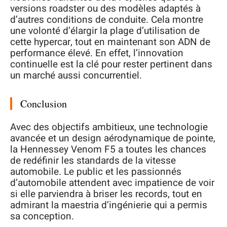
versions roadster ou des modèles adaptés à
d’autres conditions de conduite. Cela montre
une volonté d’élargir la plage d’utilisation de
cette hypercar, tout en maintenant son ADN de
performance élevé. En effet, l’innovation
continuelle est la clé pour rester pertinent dans
un marché aussi concurrentiel.
Conclusion
Avec des objectifs ambitieux, une technologie
avancée et un design aérodynamique de pointe,
la Hennessey Venom F5 a toutes les chances
de redéfinir les standards de la vitesse
automobile. Le public et les passionnés
d’automobile attendent avec impatience de voir
si elle parviendra à briser les records, tout en
admirant la maestria d’ingénierie qui a permis
sa conception.