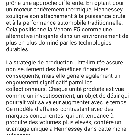
prône une approche différente. En optant pour
un moteur entièrement thermique, Hennessey
souligne son attachement à la puissance brute
et à la performance automobile traditionnelle.
Cela positionne la Venom F5 comme une
alternative intrigante dans un environnement de
plus en plus dominé par les technologies
durables.
La stratégie de production ultra-limitée assure
non seulement des bénéfices financiers
conséquents, mais elle génère également un
engouement significatif parmi les
collectionneurs. Chaque unité produite est vue
comme un investissement, un objet de désir qui
pourrait voir sa valeur augmenter avec le temps.
Ce modèle d’affaires contrastant avec des
marques concurrentes, qui ont tendance à
produire des volumes plus élevés, confère un
avantage unique à Hennessey dans cette niche