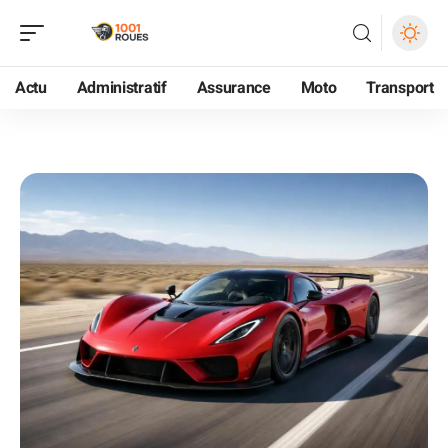
Actu
Administratif
Assurance
Moto
Transport