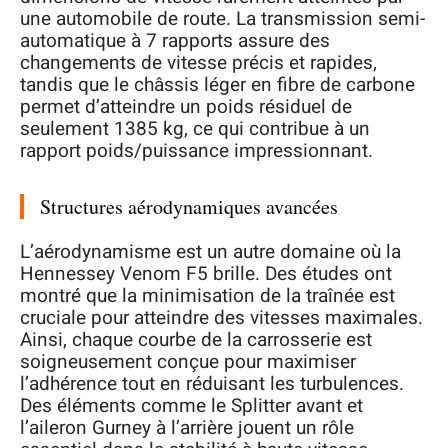
une automobile de route. La transmission semi-
automatique à 7 rapports assure des
changements de vitesse précis et rapides,
tandis que le châssis léger en fibre de carbone
permet d’atteindre un poids résiduel de
seulement 1385 kg, ce qui contribue à un
rapport poids/puissance impressionnant.
Structures aérodynamiques avancées
L’aérodynamisme est un autre domaine où la
Hennessey Venom F5 brille. Des études ont
montré que la minimisation de la traînée est
cruciale pour atteindre des vitesses maximales.
Ainsi, chaque courbe de la carrosserie est
soigneusement conçue pour maximiser
l’adhérence tout en réduisant les turbulences.
Des éléments comme le Splitter avant et
l’aileron Gurney à l’arrière jouent un rôle