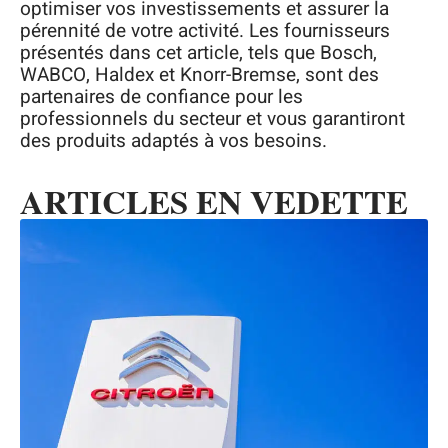
optimiser vos investissements et assurer la
pérennité de votre activité. Les fournisseurs
présentés dans cet article, tels que Bosch,
WABCO, Haldex et Knorr-Bremse, sont des
partenaires de confiance pour les
professionnels du secteur et vous garantiront
des produits adaptés à vos besoins.
ARTICLES EN VEDETTE