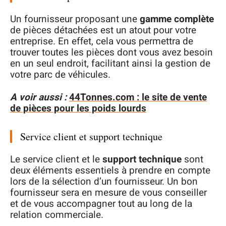
Un fournisseur proposant une
gamme complète
de pièces détachées est un atout pour votre
entreprise. En effet, cela vous permettra de
trouver toutes les pièces dont vous avez besoin
en un seul endroit, facilitant ainsi la gestion de
votre parc de véhicules.
A voir aussi :
44Tonnes.com : le site de vente
de pièces pour les poids lourds
Service client et support technique
Le service client et le
support technique
sont
deux éléments essentiels à prendre en compte
lors de la sélection d’un fournisseur. Un bon
fournisseur sera en mesure de vous conseiller
et de vous accompagner tout au long de la
relation commerciale.