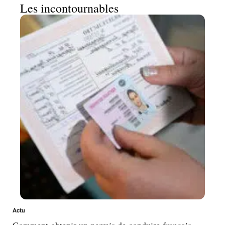
Les incontournables
Actu