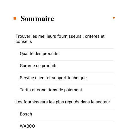
Sommaire
Trouver les meilleurs fournisseurs : critères et
conseils
Qualité des produits
Gamme de produits
Service client et support technique
Tarifs et conditions de paiement
Les fournisseurs les plus réputés dans le secteur
Bosch
WABCO