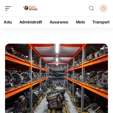
Actu
Administratif
Assurance
Moto
Transport