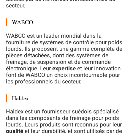
secteur.
WABCO
WABCO est un leader mondial dans la
fourniture de systèmes de contrôle pour poids
lourds. Ils proposent une gamme complète de
pièces détachées, dont des systèmes de
freinage, de suspension et de commande
électronique. Leur
expertise
et leur innovation
font de WABCO un choix incontournable pour
les professionnels du secteur.
Haldex
Haldex est un fournisseur suédois spécialisé
dans les composants de freinage pour poids
lourds. Leurs produits sont reconnus pour leur
qualité
et leur durabilité, et sont utilisés par de