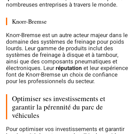
nombreuses entreprises à travers le monde.
Knorr-Bremse
Knorr-Bremse est un autre acteur majeur dans le
domaine des systèmes de freinage pour poids
lourds. Leur gamme de produits inclut des
systèmes de freinage à disque et à tambour,
ainsi que des composants pneumatiques et
électroniques. Leur
réputation
et leur expérience
font de Knorr-Bremse un choix de confiance
pour les professionnels du secteur.
Optimiser ses investissements et
garantir la pérennité du parc de
véhicules
Pour optimiser vos investissements et garantir