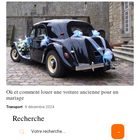
Où et comment louer une voiture ancienne pour un
mariage
Transport
9 décembre 2024
Recherche