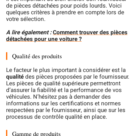
de pièces détachées pour poids lourds. Voici
quelques critères à prendre en compte lors de
votre sélection.
A lire également :
Comment trouver des pièces
détachées pour une voiture ?
Qualité des produits
Le facteur le plus important à considérer est la
qualité
des pièces proposées par le fournisseur.
Les pièces de qualité supérieure permettront
d’assurer la fiabilité et la performance de vos
véhicules. N’hésitez pas à demander des
informations sur les certifications et normes
respectées par le fournisseur, ainsi que sur les
processus de contrôle qualité en place.
Gamme de produits