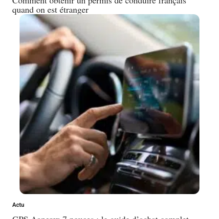
Comment obtenir un permis de conduire français
quand on est étranger
Actu