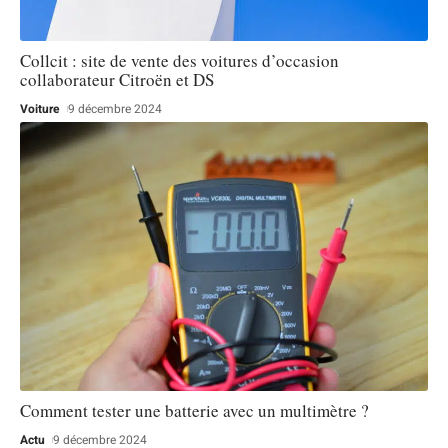
Collcit : site de vente des voitures d’occasion
collaborateur Citroën et DS
Voiture
9 décembre 2024
Comment tester une batterie avec un multimètre ?
Actu
9 décembre 2024