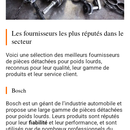
Les fournisseurs les plus réputés dans le
secteur
Voici une sélection des meilleurs fournisseurs
de pièces détachées pour poids lourds,
reconnus pour leur qualité, leur gamme de
produits et leur service client.
Bosch
Bosch est un géant de l’industrie automobile et
propose une large gamme de pièces détachées
pour poids lourds. Leurs produits sont réputés
pour leur
fiabilité
et leur performance, et sont
utilisés par de nombreux professionnels du