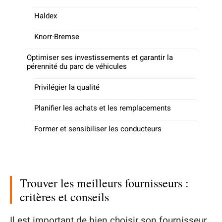
Haldex
Knorr-Bremse
Optimiser ses investissements et garantir la
pérennité du parc de véhicules
Privilégier la qualité
Planifier les achats et les remplacements
Former et sensibiliser les conducteurs
Trouver les meilleurs fournisseurs :
critères et conseils
Il est important de bien choisir son fournisseur