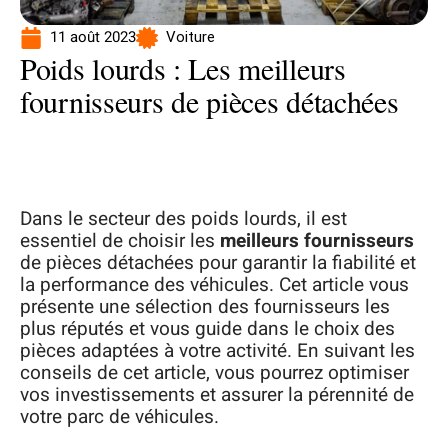
11 août 2023
Voiture
Poids lourds : Les meilleurs
fournisseurs de pièces détachées
Dans le secteur des poids lourds, il est
essentiel de choisir les
meilleurs fournisseurs
de pièces détachées pour garantir la fiabilité et
la performance des véhicules. Cet article vous
présente une sélection des fournisseurs les
plus réputés et vous guide dans le choix des
pièces adaptées à votre activité. En suivant les
conseils de cet article, vous pourrez optimiser
vos investissements et assurer la pérennité de
votre parc de véhicules.