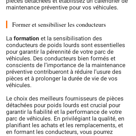
pièces détachées et établissez un calendrier de
maintenance préventive pour vos véhicules.
Former et sensibiliser les conducteurs
La
formation
et la sensibilisation des
conducteurs de poids lourds sont essentielles
pour garantir la pérennité de votre parc de
véhicules. Des conducteurs bien formés et
conscients de l’importance de la maintenance
préventive contribueront à réduire l’usure des
pièces et à prolonger la durée de vie de vos
véhicules.
Le choix des meilleurs fournisseurs de pièces
détachées pour poids lourds est crucial pour
garantir la fiabilité et la performance de votre
parc de véhicules. En privilégiant la qualité, en
planifiant les achats et les remplacements, et
en formant les conducteurs, vous pourrez