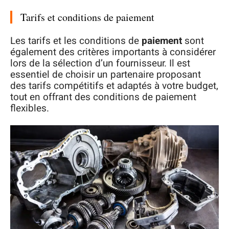
Tarifs et conditions de paiement
Les tarifs et les conditions de
paiement
sont
également des critères importants à considérer
lors de la sélection d’un fournisseur. Il est
essentiel de choisir un partenaire proposant
des tarifs compétitifs et adaptés à votre budget,
tout en offrant des conditions de paiement
flexibles.