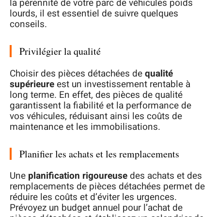
la pérennité de votre parc de véhicules poids
lourds, il est essentiel de suivre quelques
conseils.
Privilégier la qualité
Choisir des pièces détachées de
qualité
supérieure
est un investissement rentable à
long terme. En effet, des pièces de qualité
garantissent la fiabilité et la performance de
vos véhicules, réduisant ainsi les coûts de
maintenance et les immobilisations.
Planifier les achats et les remplacements
Une
planification rigoureuse
des achats et des
remplacements de pièces détachées permet de
réduire les coûts et d’éviter les urgences.
Prévoyez un budget annuel pour l’achat de