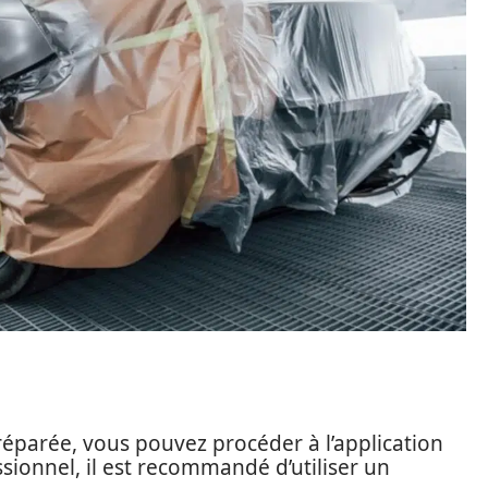
réparée, vous pouvez procéder à l’application
ssionnel, il est recommandé d’utiliser un