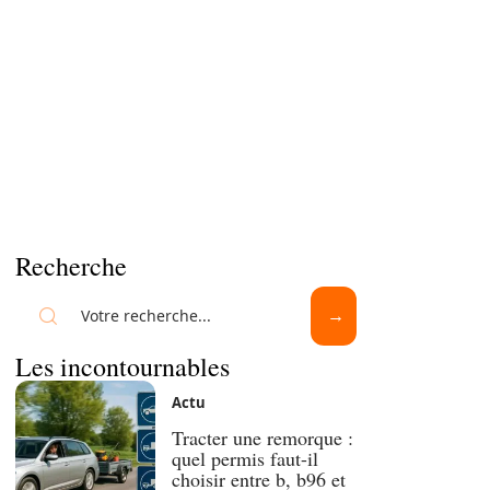
Recherche
Les incontournables
Actu
Tracter une remorque :
quel permis faut-il
choisir entre b, b96 et