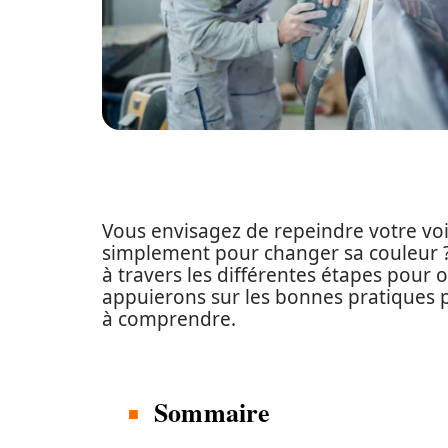
Vous envisagez de repeindre votre vo
simplement pour changer sa couleur ? 
à travers les différentes étapes pour 
appuierons sur les bonnes pratiques po
à comprendre.
Sommaire