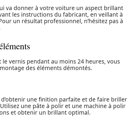
ui va donner à votre voiture un aspect brillant
vant les instructions du fabricant, en veillant à
our un résultat professionnel, n’hésitez pas à
.
 éléments
et le vernis pendant au moins 24 heures, vous
 remontage des éléments démontés.
’obtenir une finition parfaite et de faire briller
tilisez une pâte à polir et une machine à polir
ons et obtenir un brillant optimal.