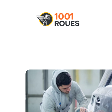
Actu
Administratif
Assurance