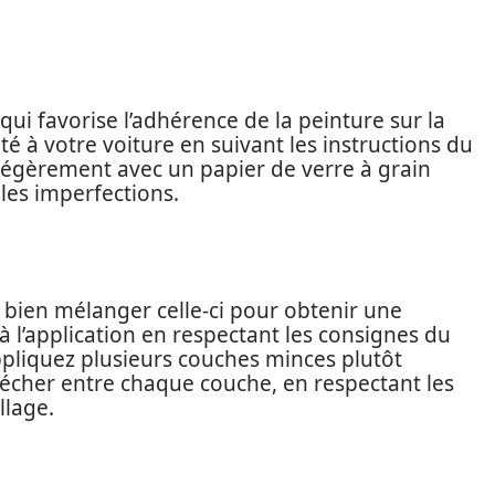
qui favorise l’adhérence de la peinture sur la
é à votre voiture en suivant les instructions du
 légèrement avec un papier de verre à grain
 les imperfections.
 à bien mélanger celle-ci pour obtenir une
l’application en respectant les consignes du
ppliquez plusieurs couches minces plutôt
sécher entre chaque couche, en respectant les
llage.