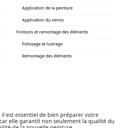
Application de la peinture
Application du vernis
Finitions et remontage des éléments
Polissage et lustrage
Remontage des éléments
il est essentiel de bien préparer votre
 car elle garantit non seulement la qualité du
ilité de la nouvelle peinture.