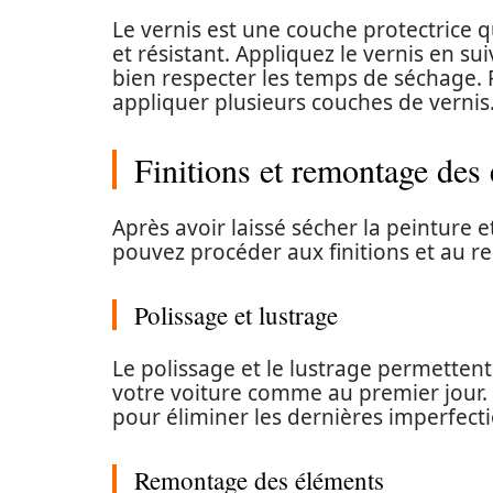
Le vernis est une couche protectrice q
et résistant. Appliquez le vernis en sui
bien respecter les temps de séchage. P
appliquer plusieurs couches de vernis
Finitions et remontage des
Après avoir laissé sécher la peinture 
pouvez procéder aux finitions et au
Polissage et lustrage
Le polissage et le lustrage permettent d
votre voiture comme au premier jour. U
pour éliminer les dernières imperfecti
Remontage des éléments