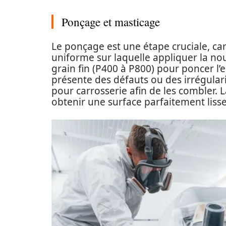
Ponçage et masticage
Le ponçage est une étape cruciale, car 
uniforme sur laquelle appliquer la nou
grain fin (P400 à P800) pour poncer l’e
présente des défauts ou des irrégulari
pour carrosserie afin de les combler. 
obtenir une surface parfaitement lisse