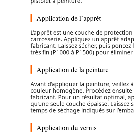
pistolet à peinture.
Application de l’apprêt
L’apprêt est une couche de protection 
carrosserie. Appliquez un apprêt adapt
fabricant. Laissez sécher, puis poncez
très fin (P1000 à P1500) pour éliminer
Application de la peinture
Avant d’appliquer la peinture, veillez
couleur homogène. Procédez ensuite à 
fabricant. Pour un résultat optimal, a
qu’une seule couche épaisse. Laissez 
temps de séchage indiqués sur l’emba
Application du vernis