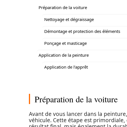
Préparation de la voiture
Nettoyage et dégraissage
Démontage et protection des éléments
Ponçage et masticage
Application de la peinture
Application de l’apprêt
Préparation de la voiture
Avant de vous lancer dans la peinture, 
véhicule. Cette étape est primordiale,
résultat final, mais également la durab