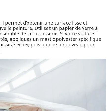
il permet d’obtenir une surface lisse et
velle peinture. Utilisez un papier de verre à
nsemble de la carrosserie. Si votre voiture
tés, appliquez un mastic polyester spécifique
Laissez sécher, puis poncez à nouveau pour
.