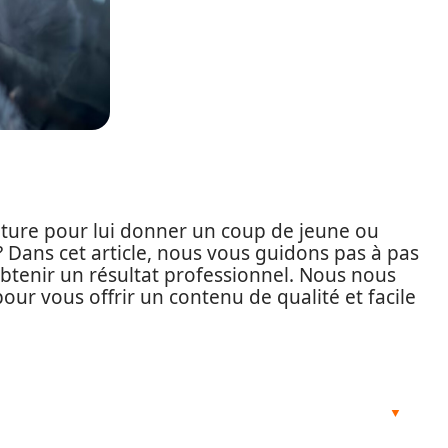
iture pour lui donner un coup de jeune ou
Dans cet article, nous vous guidons pas à pas
obtenir un résultat professionnel. Nous nous
ur vous offrir un contenu de qualité et facile