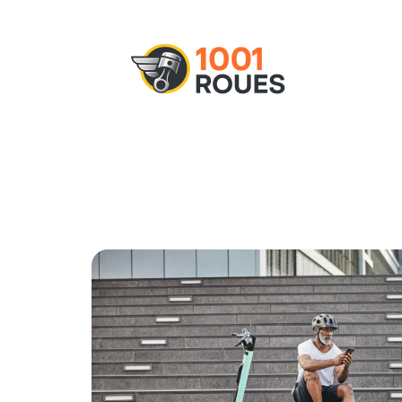
Actu
Administratif
Assurance