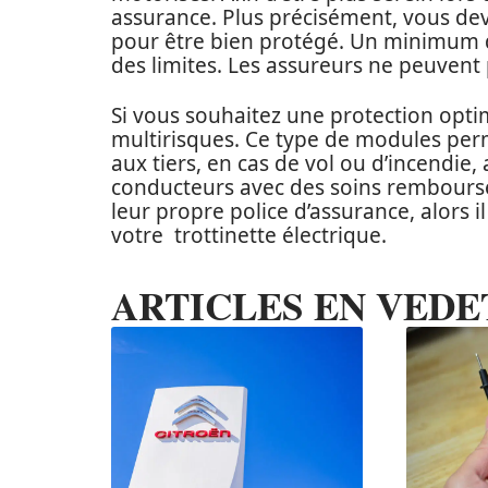
assurance. Plus précisément, vous dev
pour être bien protégé. Un minimum de
des limites. Les assureurs ne peuvent
Si vous souhaitez une protection optim
multirisques. Ce type de modules pe
aux tiers, en cas de vol ou d’incendi
conducteurs avec des soins remboursé
leur propre police d’assurance, alors 
votre trottinette électrique.
ARTICLES EN VEDE