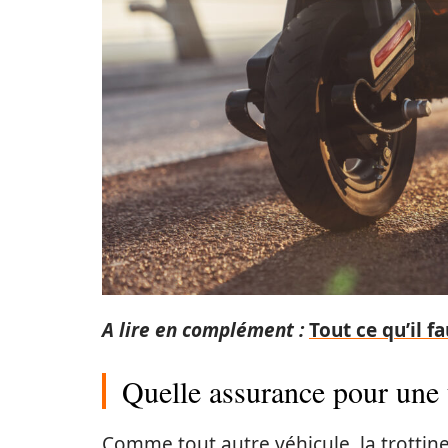
A lire en complément :
Tout ce qu’il f
Quelle assurance pour une t
Comme tout autre véhicule, la trottine