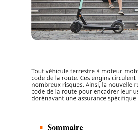
Tout véhicule terrestre à moteur, moto,
code de la route. Ces engins circulent 
nombreux risques. Ainsi, la nouvelle r
code de la route pour encadrer leur us
dorénavant une assurance spécifique a
Sommaire