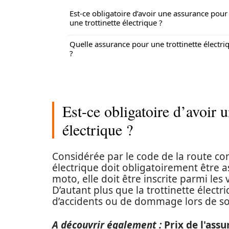
Est-ce obligatoire d’avoir une assurance pour
une trottinette électrique ?
Quelle assurance pour une trottinette électri
?
Est-ce obligatoire d’avoir 
électrique ?
Considérée par le code de la route com
électrique doit obligatoirement être 
moto, elle doit être inscrite parmi les 
D’autant plus que la trottinette électr
d’accidents ou de dommage lors de so
A découvrir également :
Prix de l'ass