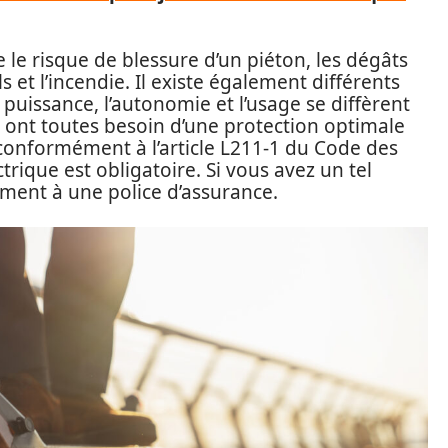
e risque de blessure d’un piéton, les dégâts
s et l’incendie. Il existe également différents
 puissance, l’autonomie et l’usage se diffèrent
s ont toutes besoin d’une protection optimale
conformément à l’article L211-1 du Code des
ctrique est obligatoire. Si vous avez un tel
ement à une police d’assurance.