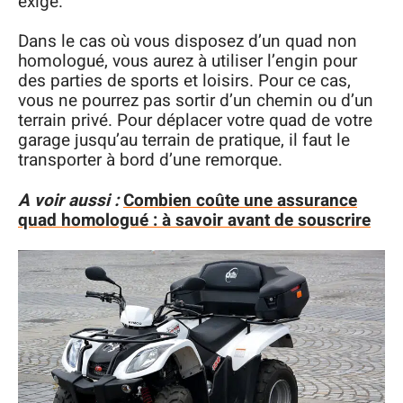
exigé.
Dans le cas où vous disposez d’un quad non
homologué, vous aurez à utiliser l’engin pour
des parties de sports et loisirs. Pour ce cas,
vous ne pourrez pas sortir d’un chemin ou d’un
terrain privé. Pour déplacer votre quad de votre
garage jusqu’au terrain de pratique, il faut le
transporter à bord d’une remorque.
A voir aussi :
Combien coûte une assurance
quad homologué : à savoir avant de souscrire