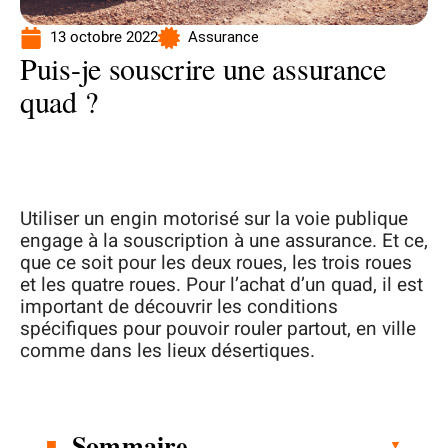
13 octobre 2022
Assurance
Puis-je souscrire une assurance
quad ?
Utiliser un engin motorisé sur la voie publique
engage à la souscription à une assurance. Et ce,
que ce soit pour les deux roues, les trois roues
et les quatre roues. Pour l’achat d’un quad, il est
important de découvrir les conditions
spécifiques pour pouvoir rouler partout, en ville
comme dans les lieux désertiques.
Sommaire