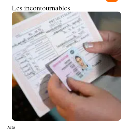
Les incontournables
Actu