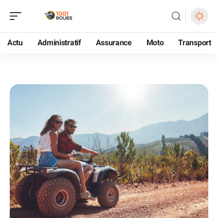
Actu
Administratif
Assurance
Moto
Transport