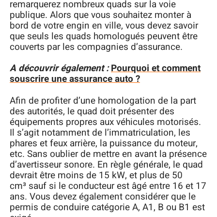
remarquerez nombreux quads sur la voie
publique. Alors que vous souhaitez monter à
bord de votre engin en ville, vous devez savoir
que seuls les quads homologués peuvent être
couverts par les compagnies d’assurance.
A découvrir également :
Pourquoi et comment
souscrire une assurance auto ?
Afin de profiter d’une homologation de la part
des autorités, le quad doit présenter des
équipements propres aux véhicules motorisés.
Il s’agit notamment de l’immatriculation, les
phares et feux arrière, la puissance du moteur,
etc. Sans oublier de mettre en avant la présence
d’avertisseur sonore. En règle générale, le quad
devrait être moins de 15 kW, et plus de 50
cm³ sauf si le conducteur est âgé entre 16 et 17
ans. Vous devez également considérer que le
permis de conduire catégorie A, A1, B ou B1 est