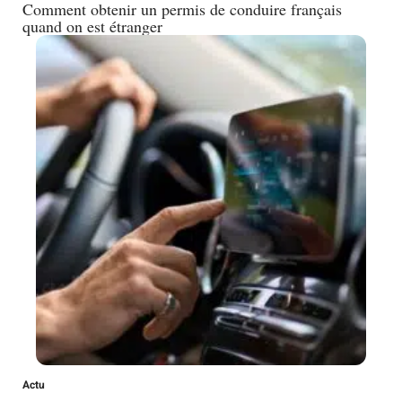
Comment obtenir un permis de conduire français
quand on est étranger
Actu