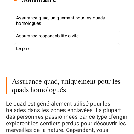
Assurance quad, uniquement pour les quads
homologués
Assurance responsabilité civile
Le prix
Assurance quad, uniquement pour les
quads homologués
Le quad est généralement utilisé pour les
balades dans les zones enclavées. La plupart
des personnes passionnées par ce type d’engin
explorent les sentiers perdus pour découvrir les
merveilles de la nature. Cependant, vous