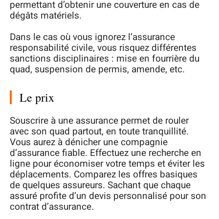
permettant d’obtenir une couverture en cas de
dégâts matériels.
Dans le cas où vous ignorez l’assurance
responsabilité civile, vous risquez différentes
sanctions disciplinaires : mise en fourrière du
quad, suspension de permis, amende, etc.
Le prix
Souscrire à une assurance permet de rouler
avec son quad partout, en toute tranquillité.
Vous aurez à dénicher une compagnie
d’assurance fiable. Effectuez une recherche en
ligne pour économiser votre temps et éviter les
déplacements. Comparez les offres basiques
de quelques assureurs. Sachant que chaque
assuré profite d’un devis personnalisé pour son
contrat d’assurance.