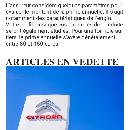
L’assureur considère quelques paramètres pour
évaluer le montant de la prime annuelle. Il s’agit
notamment des caractéristiques de l’engin.
Votre profil ainsi que vos habitudes de conduite
seront également étudiés. Pour une formule au
tiers, la prime annuelle s’avère généralement
entre 80 et 150 euros.
ARTICLES EN VEDETTE