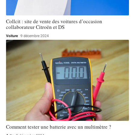
Collcit : site de vente des voitures d’occasion
collaborateur Citroën et DS
Voiture
9 décembre 2024
Comment tester une batterie avec un multimètre ?