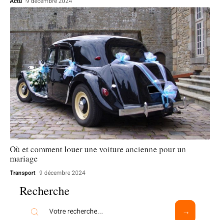
Actu
9 décembre 2024
Où et comment louer une voiture ancienne pour un
mariage
Transport
9 décembre 2024
Recherche