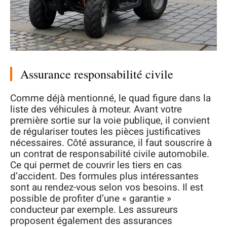
Assurance responsabilité civile
Comme déjà mentionné, le quad figure dans la
liste des véhicules à moteur. Avant votre
première sortie sur la voie publique, il convient
de régulariser toutes les pièces justificatives
nécessaires. Côté assurance, il faut souscrire à
un contrat de responsabilité civile automobile.
Ce qui permet de couvrir les tiers en cas
d’accident. Des formules plus intéressantes
sont au rendez-vous selon vos besoins. Il est
possible de profiter d’une « garantie »
conducteur par exemple. Les assureurs
proposent également des assurances