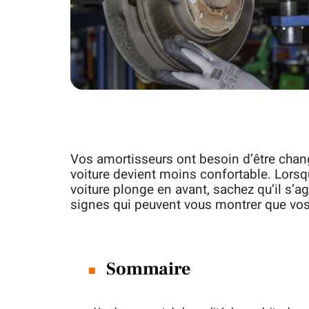
Vos amortisseurs ont besoin d’être chang
voiture devient moins confortable. Lorsq
voiture plonge en avant, sachez qu’il s’ag
signes qui peuvent vous montrer que vos
Sommaire