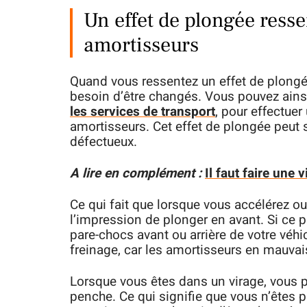
Un effet de plongée resse
amortisseurs
Quand vous ressentez un effet de plongé
besoin d’être changés. Vous pouvez ain
les services de transport
, pour effectu
amortisseurs. Cet effet de plongée peut s
défectueux.
A lire en complément :
Il faut faire une
Ce qui fait que lorsque vous accélérez o
l’impression de plonger en avant. Si ce p
pare-chocs avant ou arrière de votre véhic
freinage, car les amortisseurs en mauvais 
Lorsque vous êtes dans un virage, vous 
penche. Ce qui signifie que vous n’êtes p