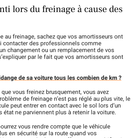
nti lors du freinage à cause des
e au freinage, sachez que vos amortisseurs ont
si contacter des professionnels comme
er un changement ou un remplacement de vos
’expliquer par le fait que vos amortisseurs sont
 vidange de sa voiture tous les combien de km ?
u que vous freinez brusquement, vous avez
roblème de freinage n’est pas réglé au plus vite, le
ule peut entrer en contact avec le sol lors d’un
état ne parviennent plus à retenir la voiture.
pourrez vous rendre compte que le véhicule
lus en sécurité sur la route quand vos