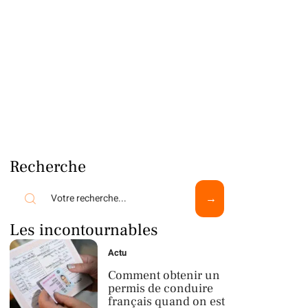
Recherche
Les incontournables
Actu
Comment obtenir un
permis de conduire
français quand on est