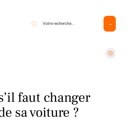
’il faut changer
de sa voiture ?