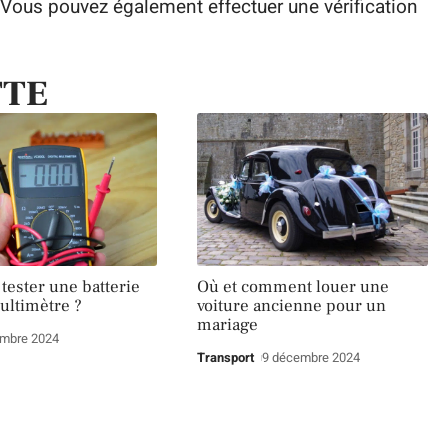
 Vous pouvez également effectuer une vérification
TTE
ester une batterie
Où et comment louer une
ultimètre ?
voiture ancienne pour un
mariage
embre 2024
Transport
9 décembre 2024