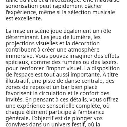
sonorisation peut rapidement gâcher
l’expérience, même si la sélection musicale
est excellente.
La mise en scène joue également un rôle
déterminant. Les jeux de lumière, les
projections visuelles et la décoration
contribuent à créer une atmosphère
immersive. Vous pouvez imaginer des effets
spéciaux, comme des fumées ou des lasers,
pour renforcer l’impact visuel. La disposition
de l’espace est tout aussi importante. À titre
illustratif, une piste de danse centrale, des
zones de repos et un bar bien placé
favorisent la circulation et le confort des
invités. En pensant à ces détails, vous offrez
une expérience sensorielle complète, où
chaque élément participe à l’ambiance
générale. L’objectif est de plonger vos
convives dans un univers festif, où la