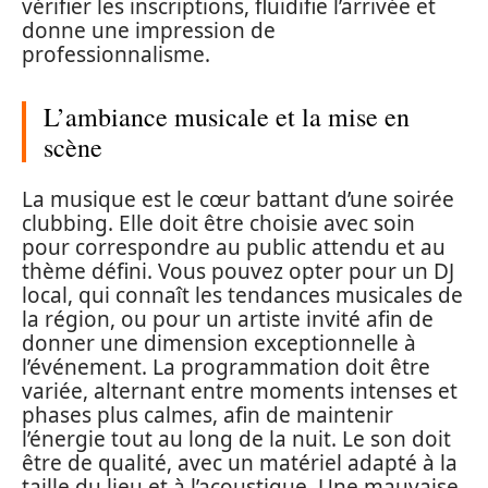
vérifier les inscriptions, fluidifie l’arrivée et
donne une impression de
professionnalisme.
L’ambiance musicale et la mise en
scène
La musique est le cœur battant d’une soirée
clubbing. Elle doit être choisie avec soin
pour correspondre au public attendu et au
thème défini. Vous pouvez opter pour un DJ
local, qui connaît les tendances musicales de
la région, ou pour un artiste invité afin de
donner une dimension exceptionnelle à
l’événement. La programmation doit être
variée, alternant entre moments intenses et
phases plus calmes, afin de maintenir
l’énergie tout au long de la nuit. Le son doit
être de qualité, avec un matériel adapté à la
taille du lieu et à l’acoustique. Une mauvaise