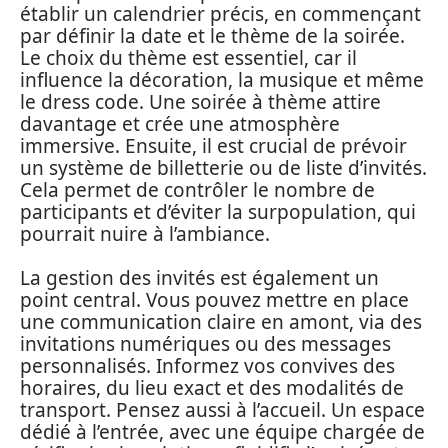
établir un calendrier précis, en commençant
par définir la date et le thème de la soirée.
Le choix du thème est essentiel, car il
influence la décoration, la musique et même
le dress code. Une soirée à thème attire
davantage et crée une atmosphère
immersive. Ensuite, il est crucial de prévoir
un système de billetterie ou de liste d’invités.
Cela permet de contrôler le nombre de
participants et d’éviter la surpopulation, qui
pourrait nuire à l’ambiance.
La gestion des invités est également un
point central. Vous pouvez mettre en place
une communication claire en amont, via des
invitations numériques ou des messages
personnalisés. Informez vos convives des
horaires, du lieu exact et des modalités de
transport. Pensez aussi à l’accueil. Un espace
dédié à l’entrée, avec une équipe chargée de