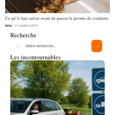
Ce qu’il faut savoir avant de passer le permis de conduire
Actu
11 octobre 2019
Recherche
Les incontournables