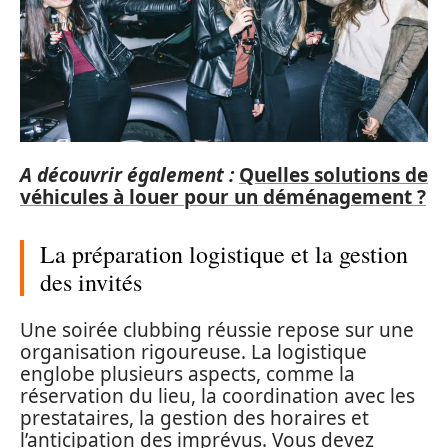
A découvrir également :
Quelles solutions de
véhicules à louer pour un déménagement ?
La préparation logistique et la gestion
des invités
Une soirée clubbing réussie repose sur une
organisation rigoureuse. La logistique
englobe plusieurs aspects, comme la
réservation du lieu, la coordination avec les
prestataires, la gestion des horaires et
l’anticipation des imprévus. Vous devez