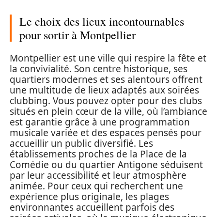
Le choix des lieux incontournables
pour sortir à Montpellier
Montpellier est une ville qui respire la fête et
la convivialité. Son centre historique, ses
quartiers modernes et ses alentours offrent
une multitude de lieux adaptés aux soirées
clubbing. Vous pouvez opter pour des clubs
situés en plein cœur de la ville, où l’ambiance
est garantie grâce à une programmation
musicale variée et des espaces pensés pour
accueillir un public diversifié. Les
établissements proches de la Place de la
Comédie ou du quartier Antigone séduisent
par leur accessibilité et leur atmosphère
animée. Pour ceux qui recherchent une
expérience plus originale, les plages
environnantes accueillent parfois des