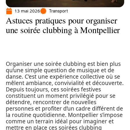
13 mai 2026
Transport
Astuces pratiques pour organiser
une soirée clubbing à Montpellier
Organiser une soirée clubbing est bien plus
qu’une simple question de musique et de
danse. C’est une expérience collective où se
mêlent ambiance, convivialité et découverte.
Depuis toujours, ces soirées festives
constituent un moment privilégié pour se
détendre, rencontrer de nouvelles
personnes et profiter d’un cadre différent de
la routine quotidienne. Montpellier s’impose
comme un terrain idéal pour imaginer et
mettre en place ces soirées clubbing