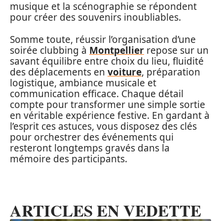
musique et la scénographie se répondent
pour créer des souvenirs inoubliables.
Somme toute, réussir l’organisation d’une
soirée clubbing à
Montpellier
repose sur un
savant équilibre entre choix du lieu, fluidité
des déplacements en
voiture
, préparation
logistique, ambiance musicale et
communication efficace. Chaque détail
compte pour transformer une simple sortie
en véritable expérience festive. En gardant à
l’esprit ces astuces, vous disposez des clés
pour orchestrer des événements qui
resteront longtemps gravés dans la
mémoire des participants.
ARTICLES EN VEDETTE