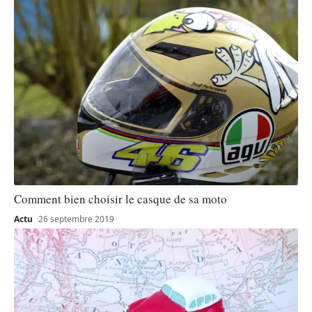
Comment bien choisir le casque de sa moto
Actu
26 septembre 2019