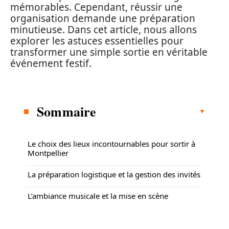
mémorables. Cependant, réussir une
organisation demande une préparation
minutieuse. Dans cet article, nous allons
explorer les astuces essentielles pour
transformer une simple sortie en véritable
événement festif.
Sommaire
Le choix des lieux incontournables pour sortir à
Montpellier
La préparation logistique et la gestion des invités
L’ambiance musicale et la mise en scène