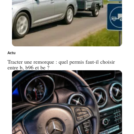
Actu
Tracter une remorque : quel permis faut-il choisir
entre b, b96 et be ?