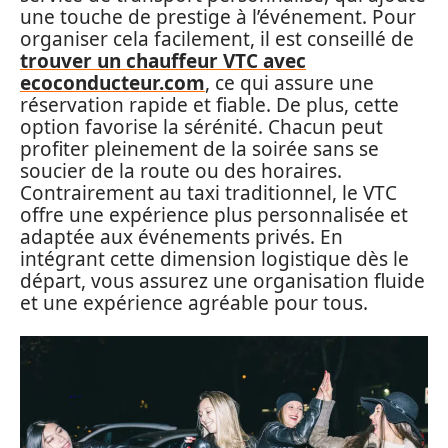
une touche de prestige à l’événement. Pour
organiser cela facilement, il est conseillé de
trouver un chauffeur VTC avec
ecoconducteur.com
, ce qui assure une
réservation rapide et fiable. De plus, cette
option favorise la sérénité. Chacun peut
profiter pleinement de la soirée sans se
soucier de la route ou des horaires.
Contrairement au taxi traditionnel, le VTC
offre une expérience plus personnalisée et
adaptée aux événements privés. En
intégrant cette dimension logistique dès le
départ, vous assurez une organisation fluide
et une expérience agréable pour tous.