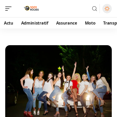
Actu
Administratif
Assurance
Moto
Transp