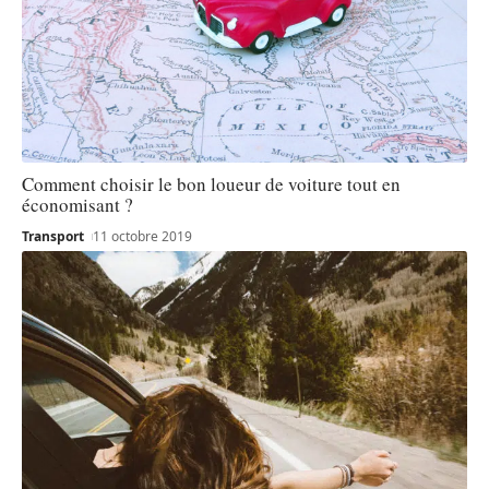
Comment choisir le bon loueur de voiture tout en
économisant ?
Transport
11 octobre 2019