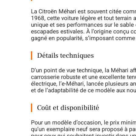
La Citroën Méhari est souvent citée comm
1968, cette voiture légère et tout terrain
unique et ses performances sur le sable 
escapades estivales. À l’origine conçu c
gagné en popularité, s’imposant comme 
Détails techniques
D’un point de vue technique, la Méhari af
carrosserie robuste et une excellente ten
électrique, l’e-Méhari, lancée plusieurs 
et de l’adaptabilité de ce modèle aux no
Coût et disponibilité
Pour un modèle d’occasion, le prix mini
qu’un exemplaire neuf sera proposé à par