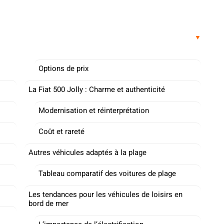
Options de prix
La Fiat 500 Jolly : Charme et authenticité
Modernisation et réinterprétation
Coût et rareté
Autres véhicules adaptés à la plage
Tableau comparatif des voitures de plage
Les tendances pour les véhicules de loisirs en
bord de mer