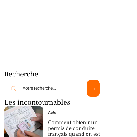
Recherche
Les incontournables
Actu
Comment obtenir un
permis de conduire
français quand on est