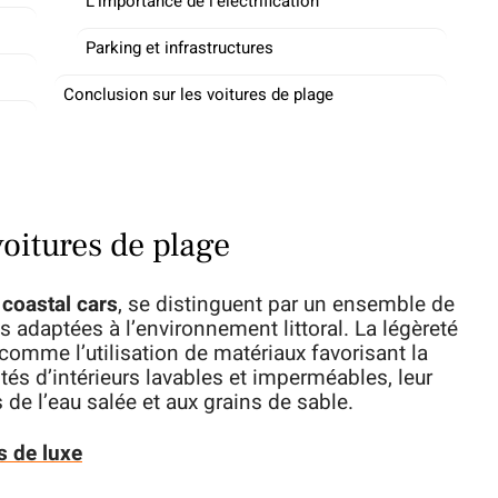
L’importance de l’électrification
Parking et infrastructures
Conclusion sur les voitures de plage
voitures de plage
s
coastal cars
, se distinguent par un ensemble de
es adaptées à l’environnement littoral. La légèreté
 comme l’utilisation de matériaux favorisant la
tés d’intérieurs lavables et imperméables, leur
de l’eau salée et aux grains de sable.
s de luxe