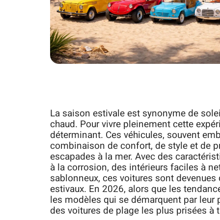
La saison estivale est synonyme de sole
chaud. Pour vivre pleinement cette expéri
déterminant. Ces véhicules, souvent emb
combinaison de confort, de style et de p
escapades à la mer. Avec des caractérist
à la corrosion, des intérieurs faciles à ne
sablonneux, ces voitures sont devenues d
estivaux. En 2026, alors que les tendances
les modèles qui se démarquent par leur po
des voitures de plage les plus prisées à 