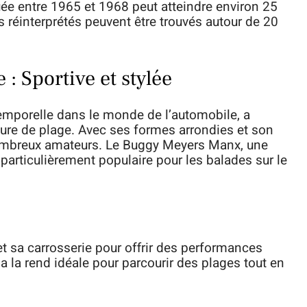
uée entre 1965 et 1968 peut atteindre environ 25
réinterprétés peuvent être trouvés autour de 20
: Sportive et stylée
emporelle dans le monde de l’automobile, a
ture de plage. Avec ses formes arrondies et son
ombreux amateurs. Le Buggy Meyers Manx, une
 particulièrement populaire pour les balades sur le
et sa carrosserie pour offrir des performances
a la rend idéale pour parcourir des plages tout en