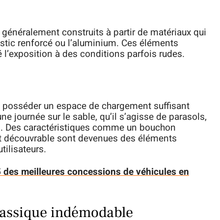
 généralement construits à partir de matériaux qui
plastic renforcé ou l’aluminium. Ces éléments
 l’exposition à des conditions parfois rudes.
t posséder un espace de chargement suffisant
ne journée sur le sable, qu’il s’agisse de parasols,
rs. Des caractéristiques comme un bouchon
oit découvrable sont devenues des éléments
tilisateurs.
 5 des meilleures concessions de véhicules en
lassique indémodable