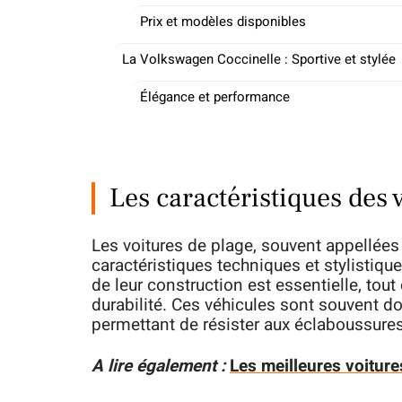
Prix et modèles disponibles
La Volkswagen Coccinelle : Sportive et stylée
Élégance et performance
Les caractéristiques des 
Les voitures de plage, souvent appellée
caractéristiques techniques et stylistiqu
de leur construction est essentielle, tout
durabilité. Ces véhicules sont souvent do
permettant de résister aux éclaboussures 
A lire également :
Les meilleures voiture