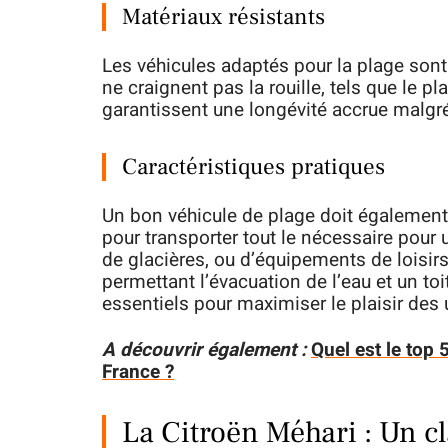
Matériaux résistants
Les véhicules adaptés pour la plage sont
ne craignent pas la rouille, tels que le 
garantissent une longévité accrue malgré
Caractéristiques pratiques
Un bon véhicule de plage doit égalemen
pour transporter tout le nécessaire pour u
de glacières, ou d’équipements de loisi
permettant l’évacuation de l’eau et un t
essentiels pour maximiser le plaisir des u
A découvrir également :
Quel est le top
France ?
La Citroën Méhari : Un c