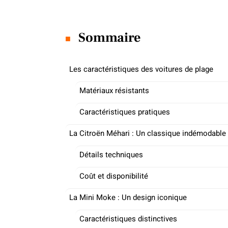
Sommaire
Les caractéristiques des voitures de plage
Matériaux résistants
Caractéristiques pratiques
La Citroën Méhari : Un classique indémodable
Détails techniques
Coût et disponibilité
La Mini Moke : Un design iconique
Caractéristiques distinctives