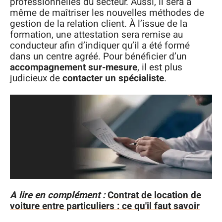
professionnelles du secteur. Aussi, il sera à
même de maîtriser les nouvelles méthodes de
gestion de la relation client. À l’issue de la
formation, une attestation sera remise au
conducteur afin d’indiquer qu’il a été formé
dans un centre agréé. Pour bénéficier d’un
accompagnement sur-mesure
, il est plus
judicieux de
contacter un spécialiste
.
A lire en complément :
Contrat de location de
voiture entre particuliers : ce qu'il faut savoir