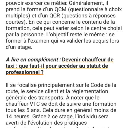
pouvoir exercer ce métier. Généralement, il
prend la forme d’un QCM (questionnaire à choix
multiples) et d’un QCR (questions à réponses
courtes). En ce qui concerne le contenu de la
formation, cela peut varier selon le centre choisi
par la personne. L’objectif reste le même : se
former à l’examen qui va valider les acquis lors
d’un stage.
A lire en complément :
Devenir chauffeur de
taxi : que faut-il pour accéder au statut de
professionnel ?
Il se focalise principalement sur le Code de la
route, le service client et la réglementation
générale des transports. À noter que le
chauffeur VTC se doit de suivre une formation
tous les 5 ans. Cela dure en général moins de
14 heures. Grâce à ce stage, l’individu sera
averti de l’évolution des pratiques