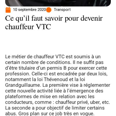
10 septembre 2020
Transport
Ce qu’il faut savoir pour devenir
chauffeur VTC
Le métier de chauffeur VTC est soumis à un
certain nombre de conditions. Il ne suffit pas
d’être titulaire d’un permis B pour exercer cette
profession. Celle-ci est encadrée par deux lois,
notamment la loi Thévenoud et la loi
Grandguillaume. La première vise à réglementer
cette nouvelle activité liée à l’émergence des
plateformes de mise en relation avec les
conducteurs, comme : chauffeur privé, uber, etc.
La seconde a pour objectif de limiter certains
abus. Gros plan sur ce job très en vogue.