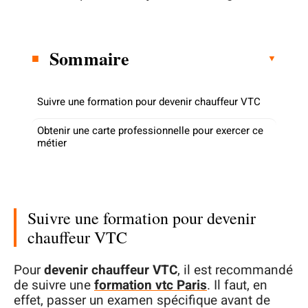
Sommaire
Suivre une formation pour devenir chauffeur VTC
Obtenir une carte professionnelle pour exercer ce
métier
Suivre une formation pour devenir
chauffeur VTC
Pour
devenir chauffeur VTC
, il est recommandé
de suivre une
formation vtc Paris
. Il faut, en
effet, passer un examen spécifique avant de