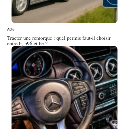
Actu
Tracter une remorque : quel permis faut-il choisir
entre b, b96 et be ?