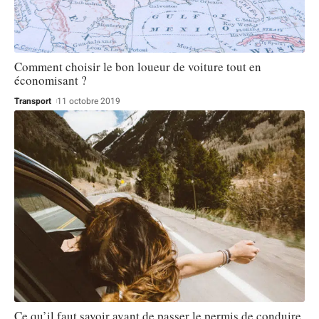
Comment choisir le bon loueur de voiture tout en
économisant ?
Transport
11 octobre 2019
Ce qu’il faut savoir avant de passer le permis de conduire