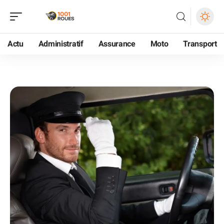
Actu
Administratif
Assurance
Moto
Transport