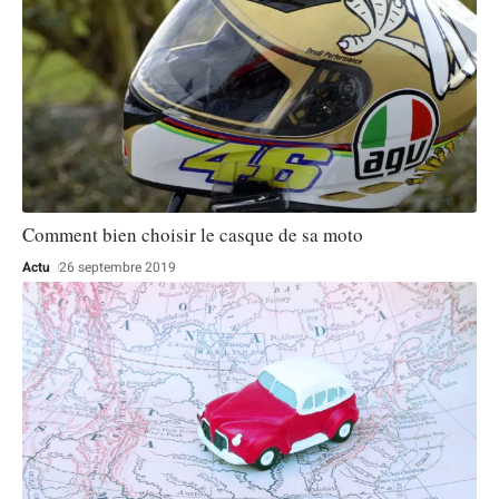
Comment bien choisir le casque de sa moto
Actu
26 septembre 2019