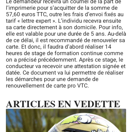
Le demandeur recevra un courriel de la part de
l’imprimerie pour s’acquitter de la somme de
57,60 euros TTC, outre les frais d’envoi fixés au
tarif « lettre expert ». L’individu recevra ensuite
sa carte directement à son domicile. Pour info,
elle est valable pour une durée de 5 ans. Au-delà
de ce délai, il est recommandé de renouveler sa
carte. Et donc, il faudra d’abord réaliser 14
heures de stage de formation continue comme
on a précisé précédemment. Après ce stage, le
conducteur va recevoir une attestation signée et
datée. Ce document va lui permettre de réaliser
les démarches pour une demande de
renouvellement de carte pro VTC.
ARTICLES EN VEDETTE