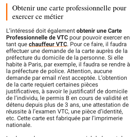
Obtenir une carte professionnelle pour
exercer ce métier
L’intéressé doit également
obtenir une Carte
Professionnelle de VTC
pour pouvoir exercer en
tant que
chauffeur VTC
. Pour ce faire, il faudra
effectuer une demande de la carte auprès de la
préfecture du domicile de la personne. Si elle
habite à Paris, par exemple, il faudra se rendre à
la préfecture de police. Attention, aucune
demande par email n’est acceptée. L’obtention
de la carte requiert certaines pièces
justificatives, à savoir le justificatif de domicile
de l’individu, le permis B en cours de validité et
détenu depuis plus de 3 ans, une attestation de
réussite à l’examen VTC, une pièce d’identité,
etc. Cette carte est fabriquée par l’imprimerie
nationale.