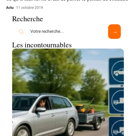
Actu
11 octobre 2019
Recherche
Les incontournables