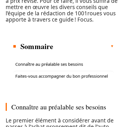
à prix révisé. Pour ce faire, il vous suffira de
mettre en œuvre les divers conseils que
l’équipe de la rédaction de 1001roues vous
apporte à travers ce guide ! Focus.
Sommaire
Connaître au préalable ses besoins
Faites-vous accompagner du bon professionnel
Connaître au préalable ses besoins
Le premier élément à considérer avant de
passer à l’achat proprement dit de l’auto