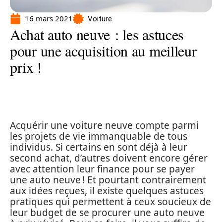
16 mars 2021
Voiture
Achat auto neuve : les astuces
pour une acquisition au meilleur
prix !
Acquérir une voiture neuve compte parmi
les projets de vie immanquable de tous
individus. Si certains en sont déjà à leur
second achat, d’autres doivent encore gérer
avec attention leur finance pour se payer
une auto neuve ! Et pourtant contrairement
aux idées reçues, il existe quelques astuces
pratiques qui permettent à ceux soucieux de
leur budget de se procurer une auto neuve