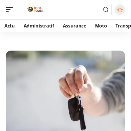
Actu
Administratif
Assurance
Moto
Transp