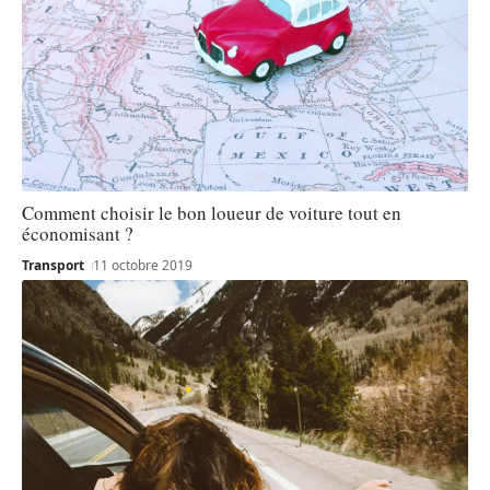
Comment choisir le bon loueur de voiture tout en
économisant ?
Transport
11 octobre 2019