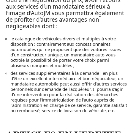
aux services d’un mandataire sérieux à
l’image d’AutoJM vous permettra également
de profiter d’autres avantages non
négligeables dont :
le catalogue de véhicules divers et multiples à votre
disposition : contrairement aux concessionnaires
automobiles qui ne proposent que des voitures issues
d’un constructeur unique, un mandataire auto vous
octroie la possibilité de porter votre choix parmi
plusieurs marques et modèles ;
des services supplémentaires à la demande : en plus
d’être un excellent intermédiaire et bon négociateur, un
mandataire automobile peut aussi offrir d’autres services
personnels sur demande de l’acquéreur. Il pourra s’agir
d’une intervention pour la réalisation des démarches
requises pour l’immatriculation de l’auto auprès de
l’administration en charge de ce service, garantie satisfait
ou remboursé, service de livraison du véhicule, etc.