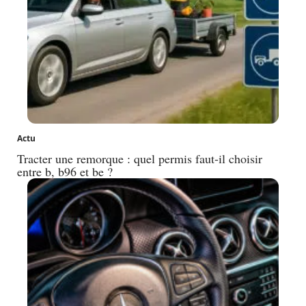
Actu
Tracter une remorque : quel permis faut-il choisir
entre b, b96 et be ?