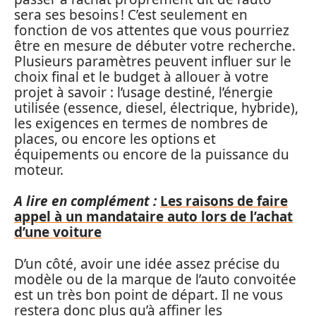
sera ses besoins ! C’est seulement en
fonction de vos attentes que vous pourriez
être en mesure de débuter votre recherche.
Plusieurs paramètres peuvent influer sur le
choix final et le budget à allouer à votre
projet à savoir : l’usage destiné, l’énergie
utilisée (essence, diesel, électrique, hybride),
les exigences en termes de nombres de
places, ou encore les options et
équipements ou encore de la puissance du
moteur.
A lire en complément :
Les raisons de faire
appel à un mandataire auto lors de l’achat
d’une voiture
D’un côté, avoir une idée assez précise du
modèle ou de la marque de l’auto convoitée
est un très bon point de départ. Il ne vous
restera donc plus qu’à affiner les