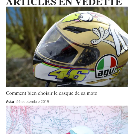
ARTICLES EN VEDETTE
Comment bien choisir le casque de sa moto
Actu
26 septembre 2019