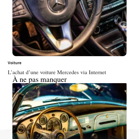
Voiture
L’achat d’une voiture Mercedes via Internet
À ne pas manquer
Contact
Mentions légales
Sitemap