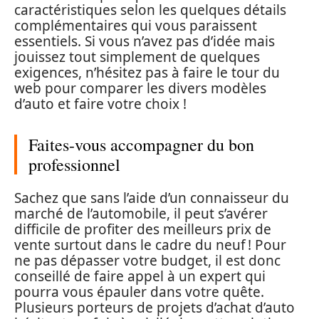
caractéristiques selon les quelques détails
complémentaires qui vous paraissent
essentiels. Si vous n’avez pas d’idée mais
jouissez tout simplement de quelques
exigences, n’hésitez pas à faire le tour du
web pour comparer les divers modèles
d’auto et faire votre choix !
Faites-vous accompagner du bon
professionnel
Sachez que sans l’aide d’un connaisseur du
marché de l’automobile, il peut s’avérer
difficile de profiter des meilleurs prix de
vente surtout dans le cadre du neuf ! Pour
ne pas dépasser votre budget, il est donc
conseillé de faire appel à un expert qui
pourra vous épauler dans votre quête.
Plusieurs porteurs de projets d’achat d’auto