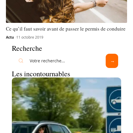
Ce qu’il faut savoir avant de passer le permis de conduire
Actu
11 octobre 2019
Recherche
Les incontournables