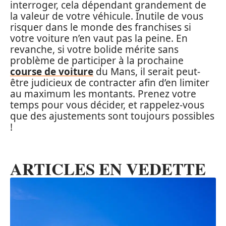
interroger, cela dépendant grandement de
la valeur de votre véhicule. Inutile de vous
risquer dans le monde des franchises si
votre voiture n’en vaut pas la peine. En
revanche, si votre bolide mérite sans
problème de participer à la prochaine
course de voiture
du Mans, il serait peut-
être judicieux de contracter afin d’en limiter
au maximum les montants. Prenez votre
temps pour vous décider, et rappelez-vous
que des ajustements sont toujours possibles
!
ARTICLES EN VEDETTE