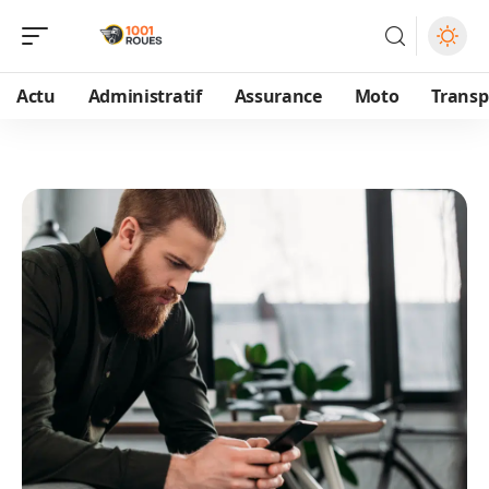
Actu
Administratif
Assurance
Moto
Transp