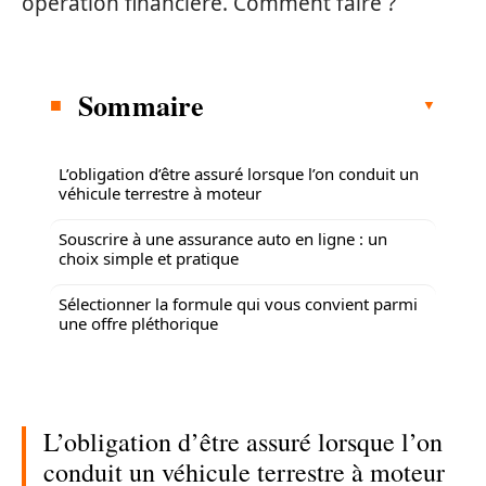
opération financière. Comment faire ?
Sommaire
L’obligation d’être assuré lorsque l’on conduit un
véhicule terrestre à moteur
Souscrire à une assurance auto en ligne : un
choix simple et pratique
Sélectionner la formule qui vous convient parmi
une offre pléthorique
L’obligation d’être assuré lorsque l’on
conduit un véhicule terrestre à moteur