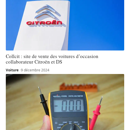
Collcit : site de vente des voitures d’occasion
collaborateur Citroën et DS
Voiture
9 décembre 2024