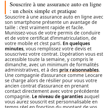
Souscrire à une assurance auto en ligne
: un choix simple et pratique
Souscrire à une assurance auto en ligne avec
son smartphone présente un avantage de
taille : c’est vraiment rapide et facile.
Munissez-vous de votre permis de conduire
et de votre certificat d’immatriculation, de
votre mobile et c’est parti.
En quelques
minutes
, vous remplissez votre devis et
souscrivez votre contrat. L’opération vous est
accessible toute la semaine, y compris le
dimanche, avec un minimum de formalités
administratives, et à des
prix raisonnables
.
Une compagnie d’assurance comme Leocare
se charge alors de résilier pour vous votre
ancien contrat d’assurance en prenant
contact directement avec votre précédente
compagnie.
Le niveau de garanties
auquel
vous aurez souscrit est personnalisable en
temps réel en fonction du montant de vos