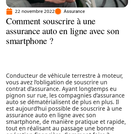
22 novembre 2022
Assurance
Comment souscrire à une
assurance auto en ligne avec son
smartphone ?
Conducteur de véhicule terrestre à moteur,
vous avez l’obligation de souscrire un
contrat d’assurance. Ayant longtemps eu
pignon sur rue, les compagnies d’assurance
auto se dématérialisent de plus en plus. Il
est aujourd’hui possible de souscrire à une
assurance auto en ligne avec son
smartphone, de manière pratique et rapide,
tout en réalisant au passage une bonne