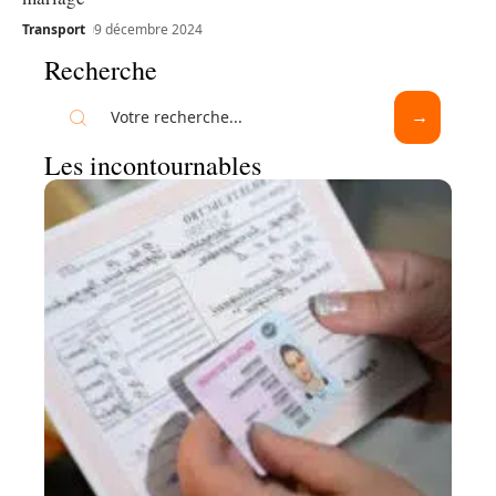
Transport
9 décembre 2024
Recherche
Les incontournables