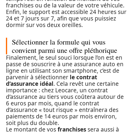
franchises ou de la valeur de votre véhicule.
Enfin, le support est accessible 24 heures sur
24 et 7 jours sur 7, afin que vous puissiez
dormir sur vos deux oreilles.
Sélectionner la formule qui vous
convient parmi une offre pléthorique
Finalement, le seul souci lorsque l’on est en
passe de souscrire à une assurance auto en
ligne en utilisant son smartphone, c’est de
parvenir à sélectionner
le contrat
d’assurance idéal
. Cela revêt une certaine
importance : chez Leocare, un contrat
d’assurance au tiers vous coûtera autour de
6 euros par mois, quand le contrat
d’assurance « tout risque » entraînera des
paiements de 14 euros par mois environ,
soit plus du double.
Le montant de vos
franchises
sera aussi à