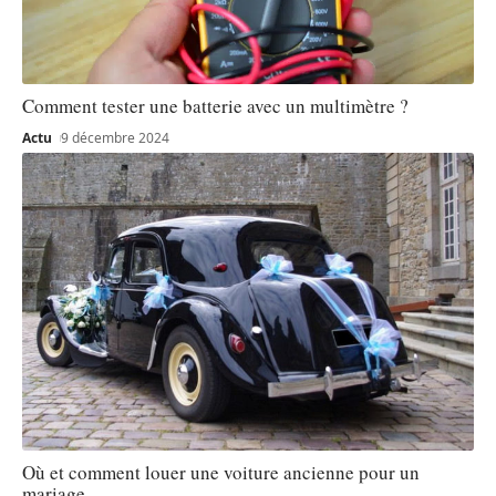
Comment tester une batterie avec un multimètre ?
Actu
9 décembre 2024
Où et comment louer une voiture ancienne pour un
mariage