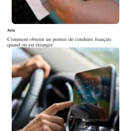
Actu
Comment obtenir un permis de conduire français
quand on est étranger