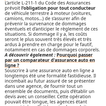
L’article L-211-1 du Code des Assurances
prévoit
l’obligation pour tout conducteur
de véhicule terrestre à moteur (voitures,
camions, motos…) de s’assurer afin de
prévenir la survenance de dommages
éventuels et d’anticiper le règlement de ces
situations. Si dommage il y a, les coûts
seront le plus souvent très élevés et très
ardus à prendre en charge pour le fautif,
notamment en cas de dommages corporels.
A découvrir également :
Pourquoi passer
par un comparateur d'assurance auto en
ligne ?
Souscrire à une assurance auto en ligne a
longtemps été une formalité fastidieuse. Il
incombait au futur assuré de se présenter
dans une agence, de fournir tout un
ensemble de documents, puis d’établir un
devis avec un conseiller. Cette opération
pouvait être longue, les agences étant