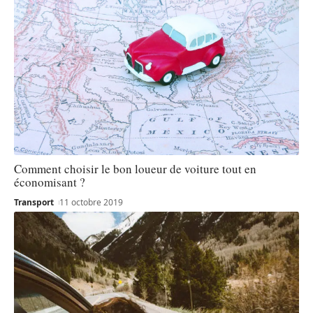
Comment choisir le bon loueur de voiture tout en
économisant ?
Transport
11 octobre 2019