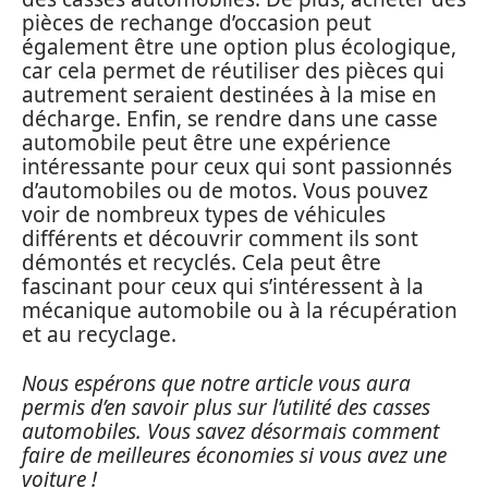
pièces de rechange d’occasion peut
également être une option plus écologique,
car cela permet de réutiliser des pièces qui
autrement seraient destinées à la mise en
décharge. Enfin, se rendre dans une casse
automobile peut être une expérience
intéressante pour ceux qui sont passionnés
d’automobiles ou de motos. Vous pouvez
voir de nombreux types de véhicules
différents et découvrir comment ils sont
démontés et recyclés. Cela peut être
fascinant pour ceux qui s’intéressent à la
mécanique automobile ou à la récupération
et au recyclage.
Nous espérons que notre article vous aura
permis d’en savoir plus sur l’utilité des casses
automobiles. Vous savez désormais comment
faire de meilleures économies si vous avez une
voiture !