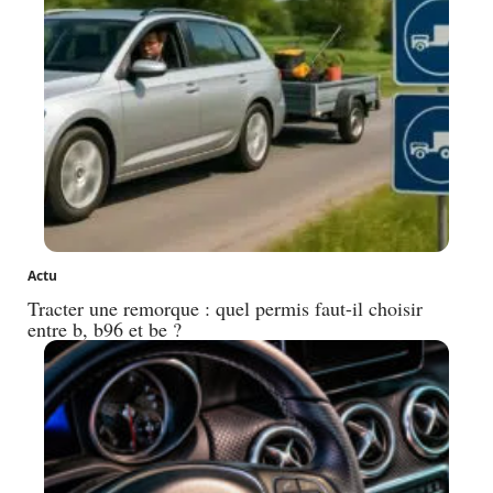
Actu
Tracter une remorque : quel permis faut-il choisir
entre b, b96 et be ?