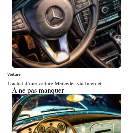
Voiture
L’achat d’une voiture Mercedes via Internet
À ne pas manquer