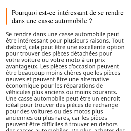
Pourquoi est-ce intéressant de se rendre
dans une casse automobile ?
Se rendre dans une casse automobile peut
être intéressant pour plusieurs raisons. Tout
d’abord, cela peut être une excellente option
pour trouver des pièces détachées pour
votre voiture ou votre moto à un prix
avantageux. Les pièces d’occasion peuvent
être beaucoup moins chères que les pièces
neuves et peuvent être une alternative
économique pour les réparations de
véhicules plus anciens ou moins courants.
Une casse automobile peut être un endroit
idéal pour trouver des pièces de rechange
pour des voitures ou des motos plus
anciennes ou plus rares, car les pièces
peuvent être difficiles à trouver en dehors
des casses automobiles. De plus, acheter des