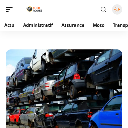
Actu
Administratif
Assurance
Moto
Transp