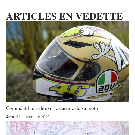
ARTICLES EN VEDETTE
Comment bien choisir le casque de sa moto
Actu
26 septembre 2019