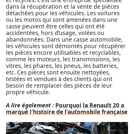
dans la récupération et la vente de pièces
détachées pour les véhicules. Les voitures
ou les motos qui sont amenées dans une
casse peuvent être celles qui ont été
accidentées, hors d’usage, volées ou
abandonnées. Dans une casse automobile,
les véhicules sont démontés pour récupérer
les pièces encore utilisables et recyclables,
comme les moteurs, les transmissions, les
vitres, les phares, les pneus, les batteries,
etc. Ces pièces sont ensuite nettoyées,
testées et vendues à des clients qui ont
besoin de remplacer des pièces de leur
propre véhicule.
A lire également :
Pourquoi la Renault 20 a
marqué l'histoire de l'automobile française