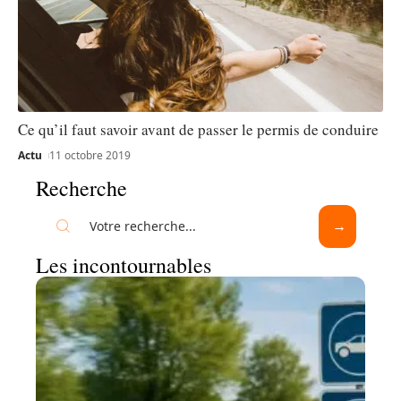
Ce qu’il faut savoir avant de passer le permis de conduire
Actu
11 octobre 2019
Recherche
Les incontournables