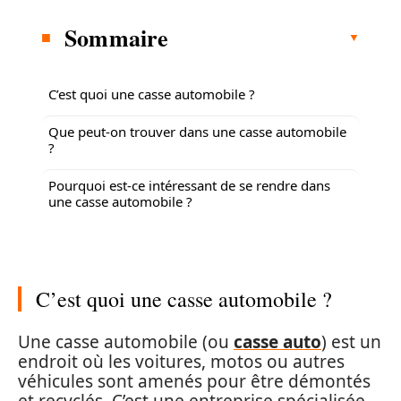
Sommaire
C’est quoi une casse automobile ?
Que peut-on trouver dans une casse automobile
?
Pourquoi est-ce intéressant de se rendre dans
une casse automobile ?
C’est quoi une casse automobile ?
Une casse automobile (ou
casse auto
) est un
endroit où les voitures, motos ou autres
véhicules sont amenés pour être démontés
et recyclés. C’est une entreprise spécialisée