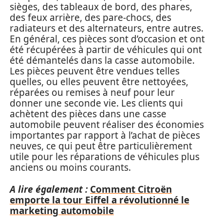
sièges, des tableaux de bord, des phares,
des feux arrière, des pare-chocs, des
radiateurs et des alternateurs, entre autres.
En général, ces pièces sont d’occasion et ont
été récupérées à partir de véhicules qui ont
été démantelés dans la casse automobile.
Les pièces peuvent être vendues telles
quelles, ou elles peuvent être nettoyées,
réparées ou remises à neuf pour leur
donner une seconde vie. Les clients qui
achètent des pièces dans une casse
automobile peuvent réaliser des économies
importantes par rapport à l’achat de pièces
neuves, ce qui peut être particulièrement
utile pour les réparations de véhicules plus
anciens ou moins courants.
A lire également :
Comment Citroën
emporte la tour Eiffel a révolutionné le
marketing automobile