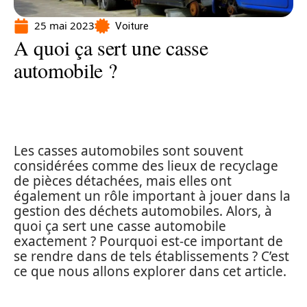
25 mai 2023
Voiture
A quoi ça sert une casse
automobile ?
Les casses automobiles sont souvent
considérées comme des lieux de recyclage
de pièces détachées, mais elles ont
également un rôle important à jouer dans la
gestion des déchets automobiles. Alors, à
quoi ça sert une casse automobile
exactement ? Pourquoi est-ce important de
se rendre dans de tels établissements ? C’est
ce que nous allons explorer dans cet article.