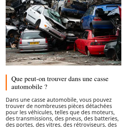
Que peut-on trouver dans une casse
automobile ?
Dans une casse automobile, vous pouvez
trouver de nombreuses pièces détachées
pour les véhicules, telles que des moteurs,
des transmissions, des pneus, des batteries,
des portes, des vitres, des rétroviseurs, des