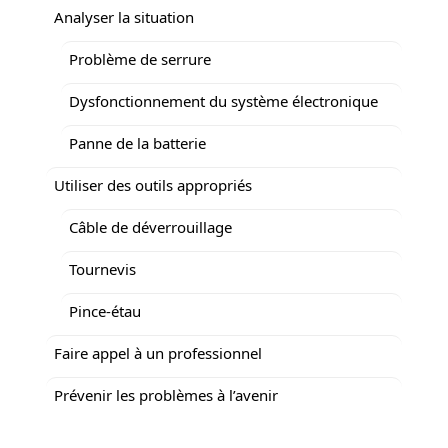
Analyser la situation
Problème de serrure
Dysfonctionnement du système électronique
Panne de la batterie
Utiliser des outils appropriés
Câble de déverrouillage
Tournevis
Pince-étau
Faire appel à un professionnel
Prévenir les problèmes à l’avenir