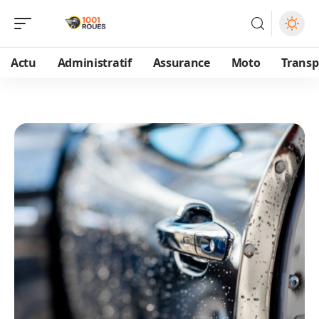
Actu
Administratif
Assurance
Moto
Transp