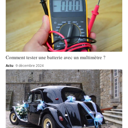
Comment tester une batterie avec un multimètre ?
Actu
9 décembre 2024