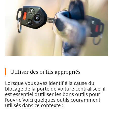
Utiliser des outils appropriés
Lorsque vous avez identifié la cause du
blocage de la porte de voiture centralisée, il
est essentiel d’utiliser les bons outils pour
l’ouvrir. Voici quelques outils couramment
utilisés dans ce contexte :