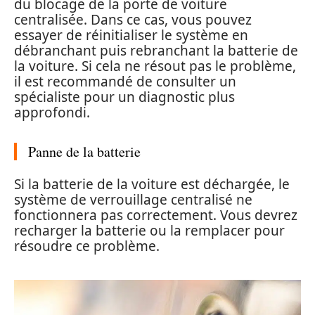
du blocage de la porte de voiture
centralisée. Dans ce cas, vous pouvez
essayer de réinitialiser le système en
débranchant puis rebranchant la batterie de
la voiture. Si cela ne résout pas le problème,
il est recommandé de consulter un
spécialiste pour un diagnostic plus
approfondi.
Panne de la batterie
Si la batterie de la voiture est déchargée, le
système de verrouillage centralisé ne
fonctionnera pas correctement. Vous devrez
recharger la batterie ou la remplacer pour
résoudre ce problème.