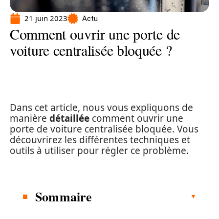
21 juin 2023
Actu
Comment ouvrir une porte de
voiture centralisée bloquée ?
Dans cet article, nous vous expliquons de
manière
détaillée
comment ouvrir une
porte de voiture centralisée bloquée. Vous
découvrirez les différentes techniques et
outils à utiliser pour régler ce problème.
Sommaire