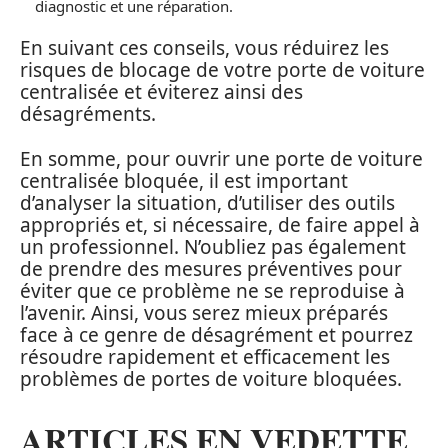
diagnostic et une réparation.
En suivant ces conseils, vous réduirez les
risques de blocage de votre porte de voiture
centralisée et éviterez ainsi des
désagréments.
En somme, pour ouvrir une porte de voiture
centralisée bloquée, il est important
d’analyser la situation, d’utiliser des outils
appropriés et, si nécessaire, de faire appel à
un professionnel. N’oubliez pas également
de prendre des mesures préventives pour
éviter que ce problème ne se reproduise à
l’avenir. Ainsi, vous serez mieux préparés
face à ce genre de désagrément et pourrez
résoudre rapidement et efficacement les
problèmes de portes de voiture bloquées.
ARTICLES EN VEDETTE