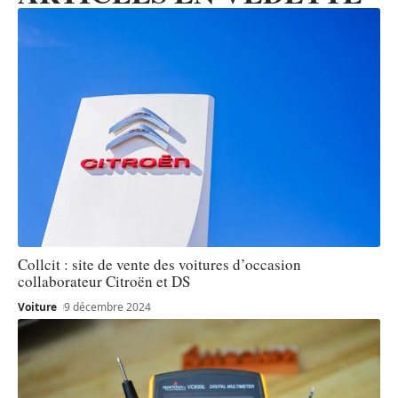
Collcit : site de vente des voitures d’occasion
collaborateur Citroën et DS
Voiture
9 décembre 2024