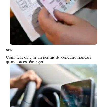
Actu
Comment obtenir un permis de conduire français
quand on est étranger