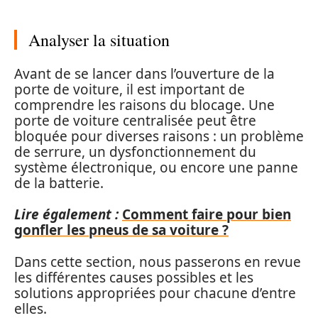
Analyser la situation
Avant de se lancer dans l’ouverture de la
porte de voiture, il est important de
comprendre les raisons du blocage. Une
porte de voiture centralisée peut être
bloquée pour diverses raisons : un problème
de serrure, un dysfonctionnement du
système électronique, ou encore une panne
de la batterie.
Lire également :
Comment faire pour bien
gonfler les pneus de sa voiture ?
Dans cette section, nous passerons en revue
les différentes causes possibles et les
solutions appropriées pour chacune d’entre
elles.