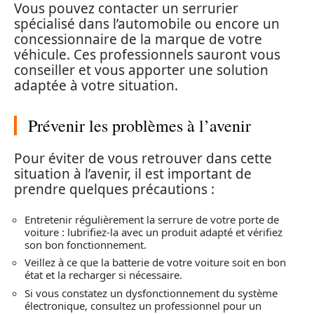
Vous pouvez contacter un serrurier
spécialisé dans l’automobile ou encore un
concessionnaire de la marque de votre
véhicule. Ces professionnels sauront vous
conseiller et vous apporter une solution
adaptée à votre situation.
Prévenir les problèmes à l’avenir
Pour éviter de vous retrouver dans cette
situation à l’avenir, il est important de
prendre quelques précautions :
Entretenir régulièrement la serrure de votre porte de
voiture : lubrifiez-la avec un produit adapté et vérifiez
son bon fonctionnement.
Veillez à ce que la batterie de votre voiture soit en bon
état et la recharger si nécessaire.
Si vous constatez un dysfonctionnement du système
électronique, consultez un professionnel pour un