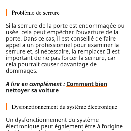
Problème de serrure
Si la serrure de la porte est endommagée ou
usée, cela peut empêcher l’ouverture de la
porte. Dans ce cas, il est conseillé de faire
appel à un professionnel pour examiner la
serrure et, si nécessaire, la remplacer. Il est
important de ne pas forcer la serrure, car
cela pourrait causer davantage de
dommages.
A lire en complément :
Comment bien
nettoyer sa voiture
Dysfonctionnement du système électronique
Un dysfonctionnement du système
électronique peut également être à l’origine