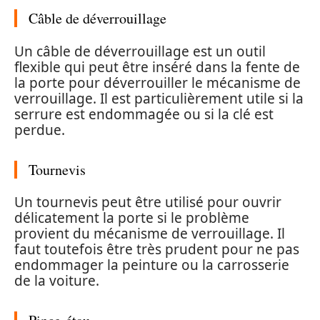
Câble de déverrouillage
Un câble de déverrouillage est un outil
flexible qui peut être inséré dans la fente de
la porte pour déverrouiller le mécanisme de
verrouillage. Il est particulièrement utile si la
serrure est endommagée ou si la clé est
perdue.
Tournevis
Un tournevis peut être utilisé pour ouvrir
délicatement la porte si le problème
provient du mécanisme de verrouillage. Il
faut toutefois être très prudent pour ne pas
endommager la peinture ou la carrosserie
de la voiture.