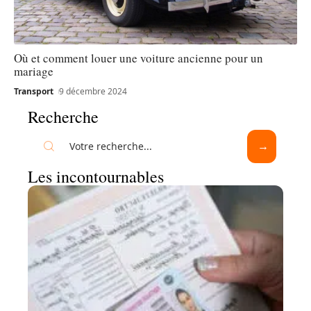
Où et comment louer une voiture ancienne pour un
mariage
Transport
9 décembre 2024
Recherche
Les incontournables