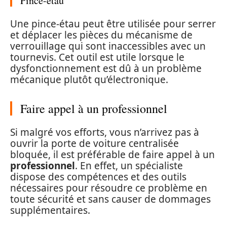
Pince-étau
Une pince-étau peut être utilisée pour serrer
et déplacer les pièces du mécanisme de
verrouillage qui sont inaccessibles avec un
tournevis. Cet outil est utile lorsque le
dysfonctionnement est dû à un problème
mécanique plutôt qu’électronique.
Faire appel à un professionnel
Si malgré vos efforts, vous n’arrivez pas à
ouvrir la porte de voiture centralisée
bloquée, il est préférable de faire appel à un
professionnel
. En effet, un spécialiste
dispose des compétences et des outils
nécessaires pour résoudre ce problème en
toute sécurité et sans causer de dommages
supplémentaires.