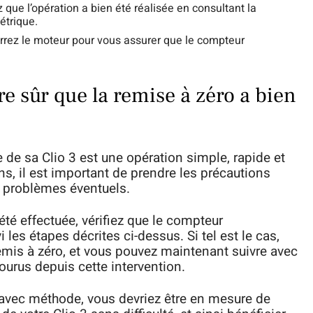
 que l’opération a bien été réalisée en consultant la
étrique.
arrez le moteur pour vous assurer que le compteur
e sûr que la remise à zéro a bien
 de sa Clio 3 est une opération simple, rapide et
s, il est important de prendre les précautions
es problèmes éventuels.
été effectuée, vérifiez que le compteur
i les étapes décrites ci-dessus. Si tel est le cas,
emis à zéro, et vous pouvez maintenant suivre avec
ourus depuis cette intervention.
 avec méthode, vous devriez être en mesure de