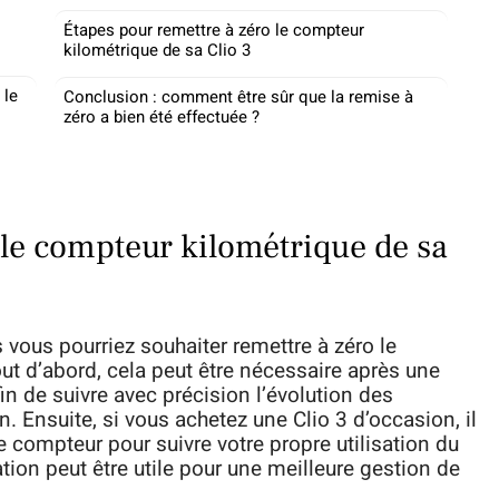
Étapes pour remettre à zéro le compteur
kilométrique de sa Clio 3
 le
Conclusion : comment être sûr que la remise à
zéro a bien été effectuée ?
 le compteur kilométrique de sa
s vous pourriez souhaiter remettre à zéro le
ut d’abord, cela peut être nécessaire après une
in de suivre avec précision l’évolution des
. Ensuite, si vous achetez une Clio 3 d’occasion, il
le compteur pour suivre votre propre utilisation du
ation peut être utile pour une meilleure gestion de