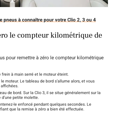
e pneus à connaître pour votre Clio 2, 3 ou 4
éro le compteur kilométrique de
us pour remettre à zéro le compteur kilométrique
e frein à main serré et le moteur éteint.
le moteur. Le tableau de bord s’allume alors, et vous
affichées.
eau de bord. Sur la Clio 3, il se situe généralement sur la
 d’une petite molette.
aintenez-le enfoncé pendant quelques secondes. Le
ifiant que la remise à zéro a bien été effectuée.