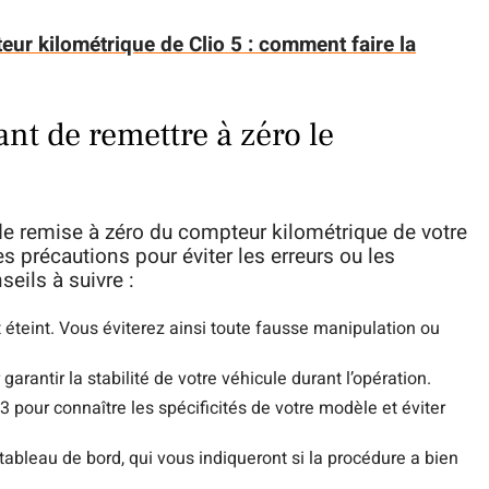
ur kilométrique de Clio 5 : comment faire la
nt de remettre à zéro le
de remise à zéro du compteur kilométrique de votre
es précautions pour éviter les erreurs ou les
eils à suivre :
t éteint. Vous éviterez ainsi toute fausse manipulation ou
garantir la stabilité de votre véhicule durant l’opération.
3 pour connaître les spécificités de votre modèle et éviter
tableau de bord, qui vous indiqueront si la procédure a bien