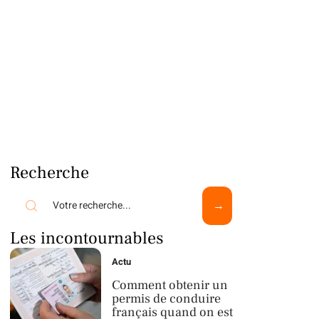
Recherche
Les incontournables
Actu
Comment obtenir un
permis de conduire
français quand on est