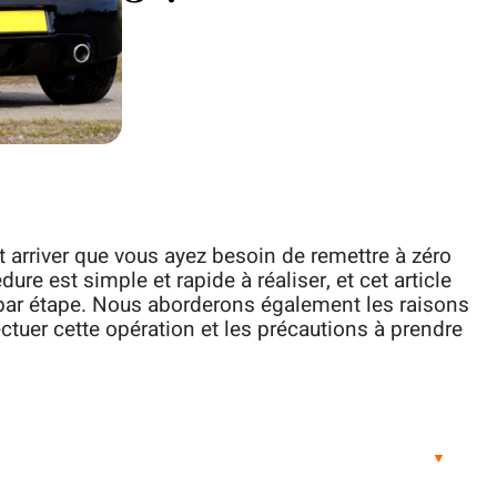
t arriver que vous ayez besoin de remettre à zéro
dure est simple et rapide à réaliser, et cet article
ar étape. Nous aborderons également les raisons
ectuer cette opération et les précautions à prendre