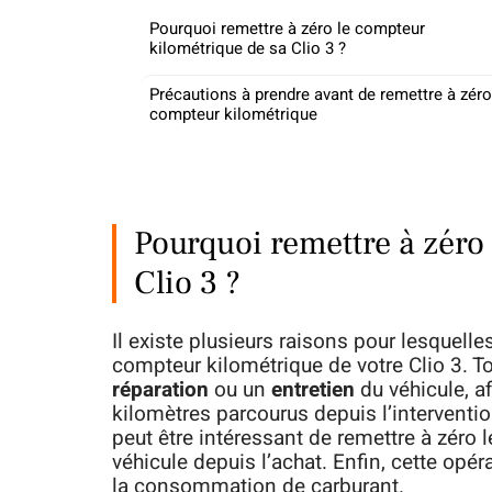
Pourquoi remettre à zéro le compteur
kilométrique de sa Clio 3 ?
Précautions à prendre avant de remettre à zéro
compteur kilométrique
Pourquoi remettre à zéro
Clio 3 ?
Il existe plusieurs raisons pour lesquelle
compteur kilométrique de votre Clio 3. To
réparation
ou un
entretien
du véhicule, af
kilomètres parcourus depuis l’intervention
peut être intéressant de remettre à zéro 
véhicule depuis l’achat. Enfin, cette opér
la consommation de carburant.