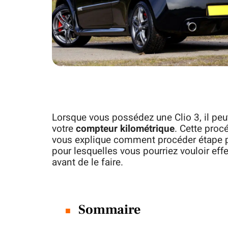
Lorsque vous possédez une Clio 3, il peu
votre
compteur kilométrique
. Cette procé
vous explique comment procéder étape p
pour lesquelles vous pourriez vouloir eff
avant de le faire.
Sommaire