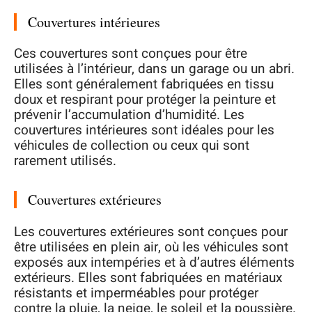
Couvertures intérieures
Ces couvertures sont conçues pour être
utilisées à l’intérieur, dans un garage ou un abri.
Elles sont généralement fabriquées en tissu
doux et respirant pour protéger la peinture et
prévenir l’accumulation d’humidité. Les
couvertures intérieures sont idéales pour les
véhicules de collection ou ceux qui sont
rarement utilisés.
Couvertures extérieures
Les couvertures extérieures sont conçues pour
être utilisées en plein air, où les véhicules sont
exposés aux intempéries et à d’autres éléments
extérieurs. Elles sont fabriquées en matériaux
résistants et imperméables pour protéger
contre la pluie, la neige, le soleil et la poussière.