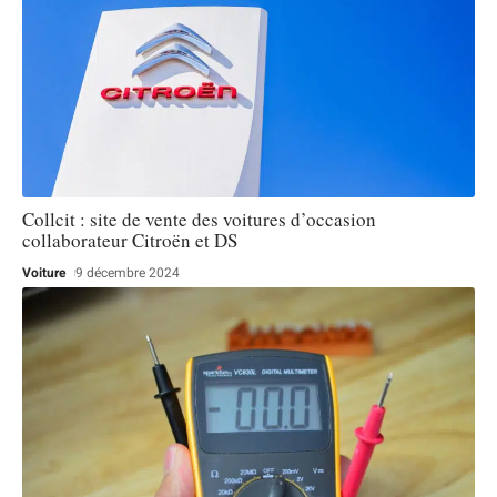
Collcit : site de vente des voitures d’occasion
collaborateur Citroën et DS
Voiture
9 décembre 2024