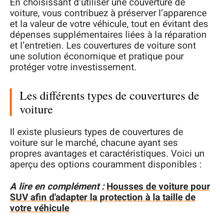
En choisissant d’utiliser une couverture de
voiture, vous contribuez à préserver l’apparence
et la valeur de votre véhicule, tout en évitant des
dépenses supplémentaires liées à la réparation
et l’entretien. Les couvertures de voiture sont
une solution économique et pratique pour
protéger votre investissement.
Les différents types de couvertures de
voiture
Il existe plusieurs types de couvertures de
voiture sur le marché, chacune ayant ses
propres avantages et caractéristiques. Voici un
aperçu des options couramment disponibles :
A lire en complément :
Housses de voiture pour
SUV afin d'adapter la protection à la taille de
votre véhicule