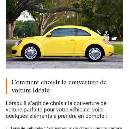
Comment choisir la couverture de
voiture idéale
Lorsqu’il s’agit de choisir la couverture de
voiture parfaite pour votre véhicule, voici
quelques éléments à prendre en compte :
Type de véhicule :
Assurez-vous de choisir une couverture