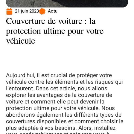
21 juin 2023
Actu
Couverture de voiture : la
protection ultime pour votre
véhicule
Aujourd’hui, il est crucial de protéger votre
véhicule contre les éléments et les risques qui
l’entourent. Dans cet article, nous allons
explorer les avantages de la couverture de
voiture et comment elle peut devenir la
protection ultime pour votre véhicule. Nous
aborderons également les différents types de
couvertures disponibles et comment choisir la
plus adaptée à vos besoins. Alors, installez-