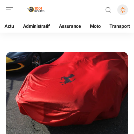
Actu
Administratif
Assurance
Moto
Transport