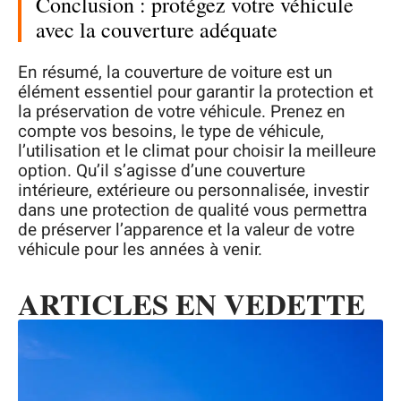
Conclusion : protégez votre véhicule
avec la couverture adéquate
En résumé, la couverture de voiture est un
élément essentiel pour garantir la protection et
la préservation de votre véhicule. Prenez en
compte vos besoins, le type de véhicule,
l’utilisation et le climat pour choisir la meilleure
option. Qu’il s’agisse d’une couverture
intérieure, extérieure ou personnalisée, investir
dans une protection de qualité vous permettra
de préserver l’apparence et la valeur de votre
véhicule pour les années à venir.
ARTICLES EN VEDETTE