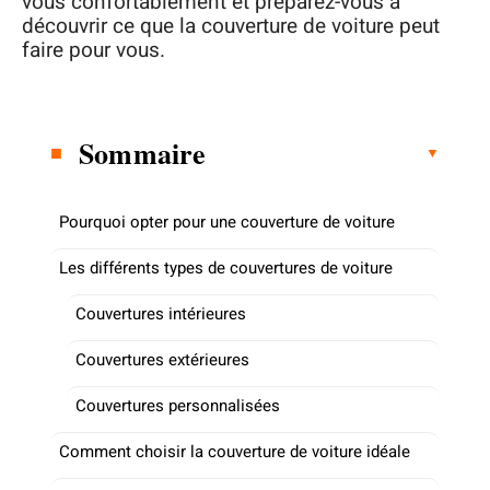
vous confortablement et préparez-vous à
découvrir ce que la couverture de voiture peut
faire pour vous.
Sommaire
Pourquoi opter pour une couverture de voiture
Les différents types de couvertures de voiture
Couvertures intérieures
Couvertures extérieures
Couvertures personnalisées
Comment choisir la couverture de voiture idéale