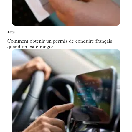
Actu
Comment obtenir un permis de conduire français
quand on est étranger