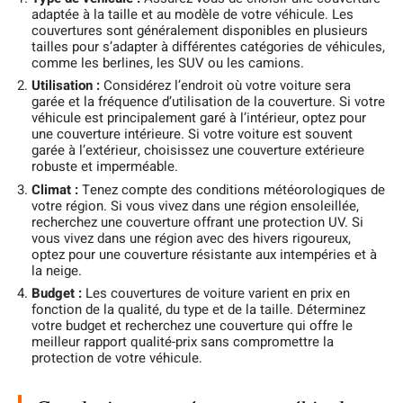
adaptée à la taille et au modèle de votre véhicule. Les
couvertures sont généralement disponibles en plusieurs
tailles pour s’adapter à différentes catégories de véhicules,
comme les berlines, les SUV ou les camions.
Utilisation :
Considérez l’endroit où votre voiture sera
garée et la fréquence d’utilisation de la couverture. Si votre
véhicule est principalement garé à l’intérieur, optez pour
une couverture intérieure. Si votre voiture est souvent
garée à l’extérieur, choisissez une couverture extérieure
robuste et imperméable.
Climat :
Tenez compte des conditions météorologiques de
votre région. Si vous vivez dans une région ensoleillée,
recherchez une couverture offrant une protection UV. Si
vous vivez dans une région avec des hivers rigoureux,
optez pour une couverture résistante aux intempéries et à
la neige.
Budget :
Les couvertures de voiture varient en prix en
fonction de la qualité, du type et de la taille. Déterminez
votre budget et recherchez une couverture qui offre le
meilleur rapport qualité-prix sans compromettre la
protection de votre véhicule.