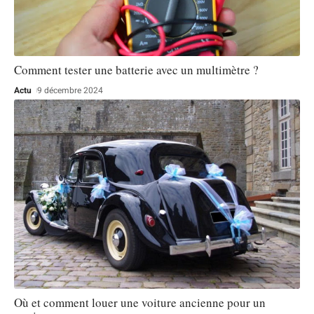
Comment tester une batterie avec un multimètre ?
Actu
9 décembre 2024
Où et comment louer une voiture ancienne pour un