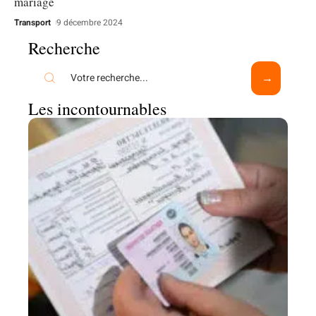
mariage
Transport
9 décembre 2024
Recherche
Les incontournables