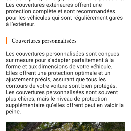
Les couvertures extérieures offrent une
protection complète et sont recommandées
pour les véhicules qui sont régulièrement garés
à l’extérieur.
Couvertures personnalisées
Les couvertures personnalisées sont conçues
sur mesure pour s’adapter parfaitement à la
forme et aux dimensions de votre véhicule.
Elles offrent une protection optimale et un
ajustement précis, assurant que tous les
contours de votre voiture sont bien protégés.
Les couvertures personnalisées sont souvent
plus chères, mais le niveau de protection
supplémentaire qu’elles offrent peut en valoir la
peine.