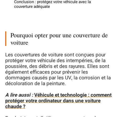
Conclusion : protégez votre véhicule avec la
couverture adéquate
Pourquoi opter pour une couverture de
voiture
Les couvertures de voiture sont conçues pour
protéger votre véhicule des intempéries, de la
poussière, des débris et des rayures. Elles sont
également efficaces pour prévenir les
dommages causés par les UV, la corrosion et la
décoloration de la peinture.
A lire aussi :
Véhicule et technologie : comment
protéger votre ordinateur dans une voiture
chaude ?