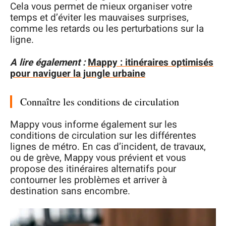
Cela vous permet de mieux organiser votre
temps et d’éviter les mauvaises surprises,
comme les retards ou les perturbations sur la
ligne.
A lire également :
Mappy : itinéraires optimisés
pour naviguer la jungle urbaine
Connaître les conditions de circulation
Mappy vous informe également sur les
conditions de circulation sur les différentes
lignes de métro. En cas d’incident, de travaux,
ou de grève, Mappy vous prévient et vous
propose des itinéraires alternatifs pour
contourner les problèmes et arriver à
destination sans encombre.