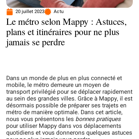
20 juillet 2023
Actu
Le métro selon Mappy : Astuces,
plans et itinéraires pour ne plus
jamais se perdre
Dans un monde de plus en plus connecté et
mobile, le métro demeure un moyen de
transport privilégié pour se déplacer rapidement
au sein des grandes villes. Grâce à Mappy, il est
désormais possible de préparer ses trajets en
métro de manière optimale. Dans cet article,
nous vous présentons les
bonnes pratiques
pour utiliser Mappy dans vos déplacements
quotidiens et vous donnerons quelques astuces