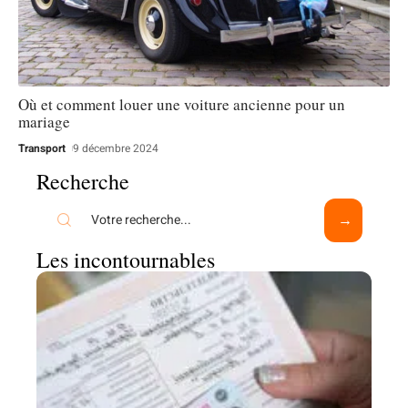
Où et comment louer une voiture ancienne pour un
mariage
Transport
9 décembre 2024
Recherche
Les incontournables