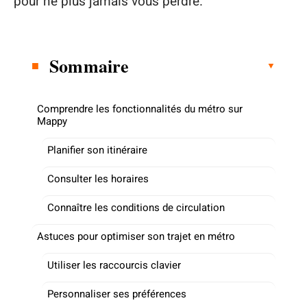
pour ne plus jamais vous perdre.
Sommaire
Comprendre les fonctionnalités du métro sur
Mappy
Planifier son itinéraire
Consulter les horaires
Connaître les conditions de circulation
Astuces pour optimiser son trajet en métro
Utiliser les raccourcis clavier
Personnaliser ses préférences