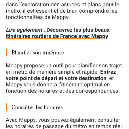
dans l’exploration des astuces et plans pour le
métro, il est essentiel de bien comprendre les
fonctionnalités de Mappy.
Lire également :
Découvrez les plus beaux
itinéraires routiers de France avec Mappy
Planifier son itinéraire
Mappy propose un outil pour planifier son trajet
en métro de manière simple et rapide.
Entrez
votre point de départ et votre destination
, et
Mappy vous donnera l’itinéraire optimal en
fonction des horaires et des correspondances.
Consulter les horaires
Avec Mappy, vous pouvez également consulter
les horaires de passage du métro en temps réel.