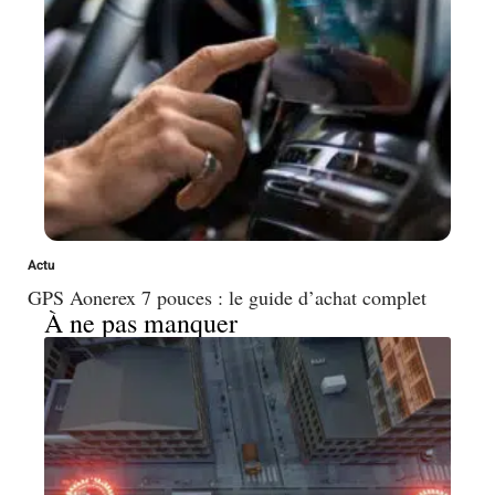
Actu
GPS Aonerex 7 pouces : le guide d’achat complet
À ne pas manquer