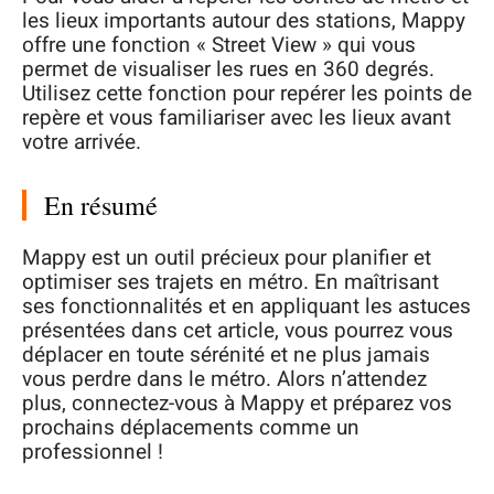
les lieux importants autour des stations, Mappy
offre une fonction « Street View » qui vous
permet de visualiser les rues en 360 degrés.
Utilisez cette fonction pour repérer les points de
repère et vous familiariser avec les lieux avant
votre arrivée.
En résumé
Mappy est un outil précieux pour planifier et
optimiser ses trajets en métro. En maîtrisant
ses fonctionnalités et en appliquant les astuces
présentées dans cet article, vous pourrez vous
déplacer en toute sérénité et ne plus jamais
vous perdre dans le métro. Alors n’attendez
plus, connectez-vous à Mappy et préparez vos
prochains déplacements comme un
professionnel !