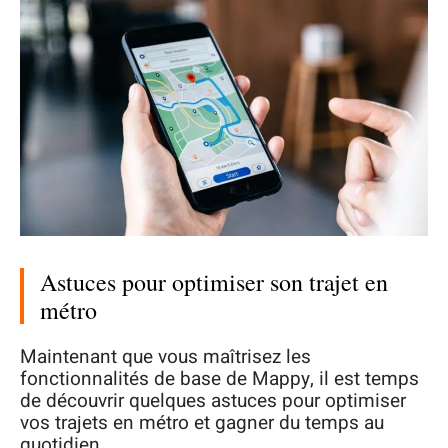
Astuces pour optimiser son trajet en
métro
Maintenant que vous maîtrisez les
fonctionnalités de base de Mappy, il est temps
de découvrir quelques astuces pour optimiser
vos trajets en métro et gagner du temps au
quotidien.