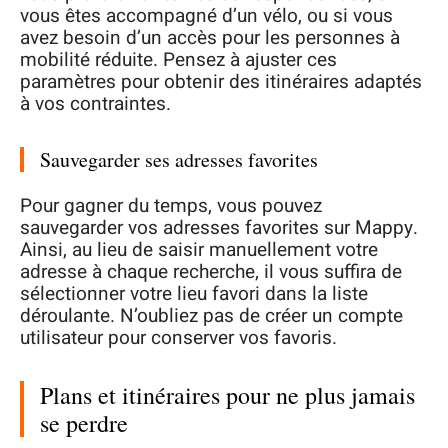
vous êtes accompagné d’un vélo, ou si vous
avez besoin d’un accès pour les personnes à
mobilité réduite. Pensez à ajuster ces
paramètres pour obtenir des itinéraires adaptés
à vos contraintes.
Sauvegarder ses adresses favorites
Pour gagner du temps, vous pouvez
sauvegarder vos adresses favorites sur Mappy.
Ainsi, au lieu de saisir manuellement votre
adresse à chaque recherche, il vous suffira de
sélectionner votre lieu favori dans la liste
déroulante. N’oubliez pas de créer un compte
utilisateur pour conserver vos favoris.
Plans et itinéraires pour ne plus jamais
se perdre