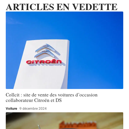
ARTICLES EN VEDETTE
Collcit : site de vente des voitures d’occasion
collaborateur Citroën et DS
Voiture
9 décembre 2024