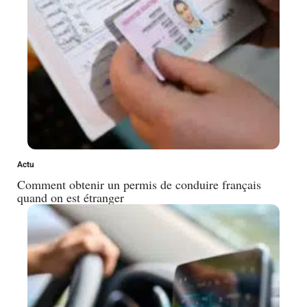
Actu
Comment obtenir un permis de conduire français
quand on est étranger