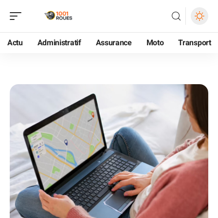
Actu
Administratif
Assurance
Moto
Transport