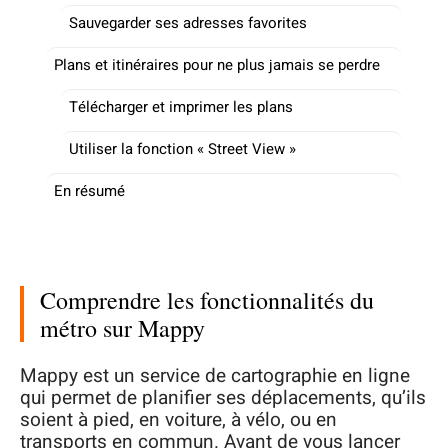
Sauvegarder ses adresses favorites
Plans et itinéraires pour ne plus jamais se perdre
Télécharger et imprimer les plans
Utiliser la fonction « Street View »
En résumé
Comprendre les fonctionnalités du
métro sur Mappy
Mappy est un service de cartographie en ligne
qui permet de planifier ses déplacements, qu’ils
soient à pied, en voiture, à vélo, ou en
transports en commun. Avant de vous lancer