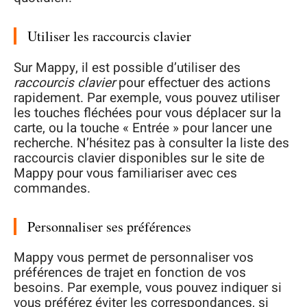
Utiliser les raccourcis clavier
Sur Mappy, il est possible d’utiliser des
raccourcis clavier
pour effectuer des actions
rapidement. Par exemple, vous pouvez utiliser
les touches fléchées pour vous déplacer sur la
carte, ou la touche « Entrée » pour lancer une
recherche. N’hésitez pas à consulter la liste des
raccourcis clavier disponibles sur le site de
Mappy pour vous familiariser avec ces
commandes.
Personnaliser ses préférences
Mappy vous permet de personnaliser vos
préférences de trajet en fonction de vos
besoins. Par exemple, vous pouvez indiquer si
vous préférez éviter les correspondances, si