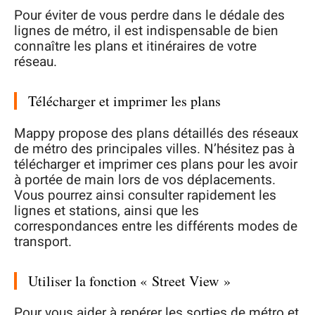
Pour éviter de vous perdre dans le dédale des
lignes de métro, il est indispensable de bien
connaître les plans et itinéraires de votre
réseau.
Télécharger et imprimer les plans
Mappy propose des plans détaillés des réseaux
de métro des principales villes. N’hésitez pas à
télécharger et imprimer ces plans pour les avoir
à portée de main lors de vos déplacements.
Vous pourrez ainsi consulter rapidement les
lignes et stations, ainsi que les
correspondances entre les différents modes de
transport.
Utiliser la fonction « Street View »
Pour vous aider à repérer les sorties de métro et