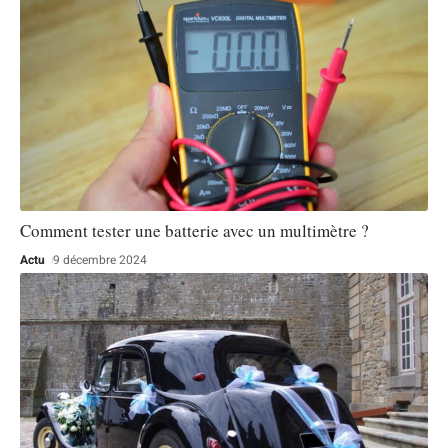
Comment tester une batterie avec un multimètre ?
Actu
9 décembre 2024