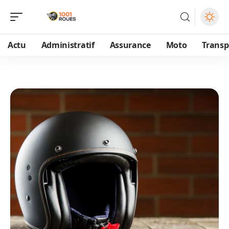
Actu
Administratif
Assurance
Moto
Transp