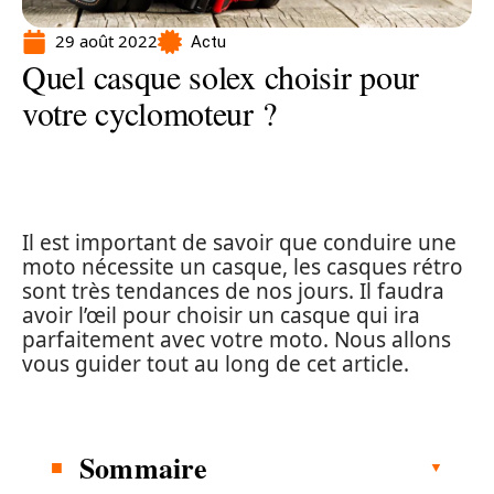
29 août 2022
Actu
Quel casque solex choisir pour
votre cyclomoteur ?
Il est important de savoir que conduire une
moto nécessite un casque, les casques rétro
sont très tendances de nos jours. Il faudra
avoir l’œil pour choisir un casque qui ira
parfaitement avec votre moto. Nous allons
vous guider tout au long de cet article.
Sommaire