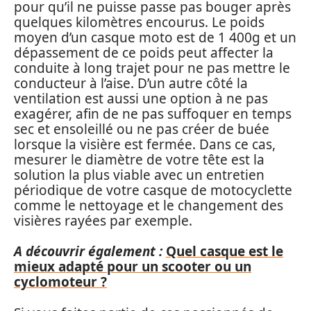
pour qu’il ne puisse passe pas bouger après
quelques kilomètres encourus. Le poids
moyen d’un casque moto est de 1 400g et un
dépassement de ce poids peut affecter la
conduite à long trajet pour ne pas mettre le
conducteur à l’aise. D’un autre côté la
ventilation est aussi une option à ne pas
exagérer, afin de ne pas suffoquer en temps
sec et ensoleillé ou ne pas créer de buée
lorsque la visière est fermée. Dans ce cas,
mesurer le diamètre de votre tête est la
solution la plus viable avec un entretien
périodique de votre casque de motocyclette
comme le nettoyage et le changement des
visières rayées par exemple.
A découvrir également :
Quel casque est le
mieux adapté pour un scooter ou un
cyclomoteur ?