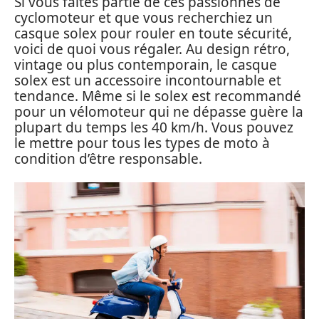
Si vous faites partie de ces passionnés de
cyclomoteur et que vous recherchiez un
casque solex pour rouler en toute sécurité,
voici de quoi vous régaler. Au design rétro,
vintage ou plus contemporain, le casque
solex est un accessoire incontournable et
tendance. Même si le solex est recommandé
pour un vélomoteur qui ne dépasse guère la
plupart du temps les 40 km/h. Vous pouvez
le mettre pour tous les types de moto à
condition d’être responsable.