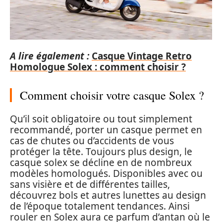
A lire également :
Casque Vintage Retro
Homologue Solex : comment choisir ?
Comment choisir votre casque Solex ?
Qu’il soit obligatoire ou tout simplement
recommandé, porter un casque permet en
cas de chutes ou d’accidents de vous
protéger la tête. Toujours plus design, le
casque solex se décline en de nombreux
modèles homologués. Disponibles avec ou
sans visière et de différentes tailles,
découvrez bols et autres lunettes au design
de l’époque totalement tendances. Ainsi
rouler en Solex aura ce parfum d’antan où le