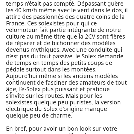
temps n’était pas compté. Dépassant guère
les 40 km/h même avec le vent dans le dos, il
attire des passionnés des quatre coins de la
France. Ces solexistes pour qui ce
vélomoteur fait partie intégrante de notre
culture au même titre que la 2CV sont fières
de réparer et de bichonner des modèles
devenus mythiques. Avec une conduite qui
n’est pas du tout passive, le Solex demande
de temps en temps des petits coups de
pédale surtout dans les montées.
Aujourd’hui même si les anciens modèles
continuent de fasciner des amateurs de tout
âge, l’e-Solex plus puissant et pratique
s’invite sur les routes. Mais pour les
solexistes quelque peu puristes, la version
électrique du Solex d’origine manque
quelque peu de charme.
En bref, pour avoir un bon look sur votre