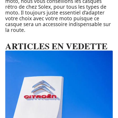
moto, nous vous conseillons les casques
rétro de chez Solex, pour tous les types de
moto. Il toujours juste essentiel d’adapter
votre choix avec votre moto puisque ce
casque sera un accessoire indispensable sur
la route.
ARTICLES EN VEDETTE