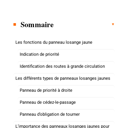
Sommaire
Les fonctions du panneau losange jaune
Indication de priorité
Identification des routes à grande circulation
Les différents types de panneaux losanges jaunes
Panneau de priorité à droite
Panneau de cédez-le-passage
Panneau d’obligation de tourner
L’importance des panneaux losanges jaunes pour