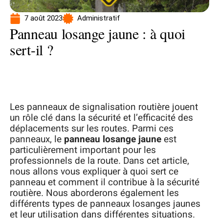
7 août 2023
Administratif
Panneau losange jaune : à quoi
sert-il ?
Les panneaux de signalisation routière jouent
un rôle clé dans la sécurité et l’efficacité des
déplacements sur les routes. Parmi ces
panneaux, le
panneau losange jaune
est
particulièrement important pour les
professionnels de la route. Dans cet article,
nous allons vous expliquer à quoi sert ce
panneau et comment il contribue à la sécurité
routière. Nous aborderons également les
différents types de panneaux losanges jaunes
et leur utilisation dans différentes situations.