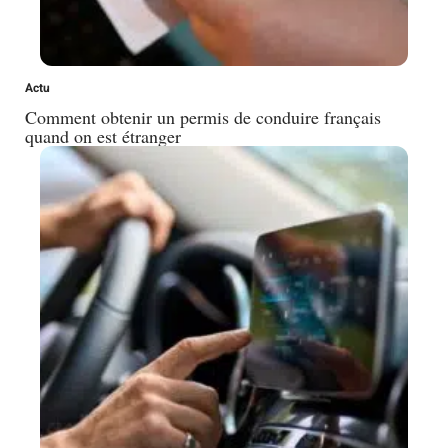
Actu
Comment obtenir un permis de conduire français
quand on est étranger