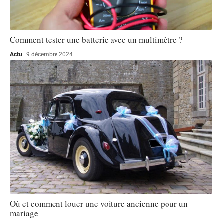
Comment tester une batterie avec un multimètre ?
Actu
9 décembre 2024
Où et comment louer une voiture ancienne pour un
mariage