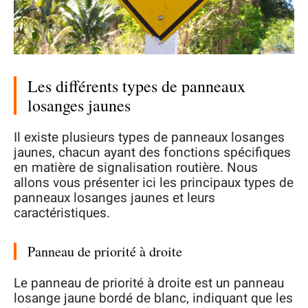
Les différents types de panneaux
losanges jaunes
Il existe plusieurs types de panneaux losanges
jaunes, chacun ayant des fonctions spécifiques
en matière de signalisation routière. Nous
allons vous présenter ici les principaux types de
panneaux losanges jaunes et leurs
caractéristiques.
Panneau de priorité à droite
Le panneau de priorité à droite est un panneau
losange jaune bordé de blanc, indiquant que les