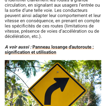
d’identifier clairement les routes à grande
circulation, en signalant aux usagers l’entrée ou
la sortie d’une telle voie. Les conducteurs
peuvent ainsi adapter leur comportement et leur
vitesse en conséquence, en prenant en compte
les spécificités de ces routes (limitations de
vitesse, présence de voies d’accélération ou de
décélération, etc.).
A voir aussi :
Panneau losange d'autoroute :
signification et utilisation