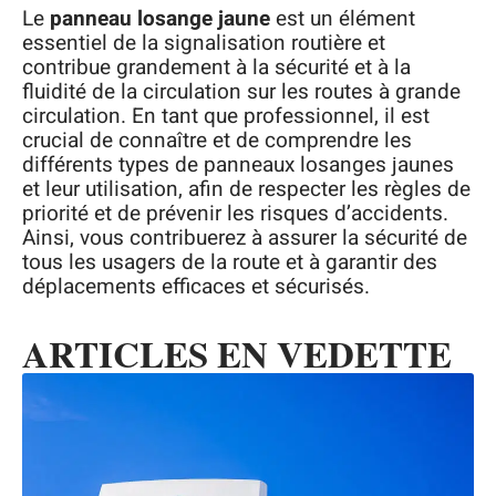
Le
panneau losange jaune
est un élément
essentiel de la signalisation routière et
contribue grandement à la sécurité et à la
fluidité de la circulation sur les routes à grande
circulation. En tant que professionnel, il est
crucial de connaître et de comprendre les
différents types de panneaux losanges jaunes
et leur utilisation, afin de respecter les règles de
priorité et de prévenir les risques d’accidents.
Ainsi, vous contribuerez à assurer la sécurité de
tous les usagers de la route et à garantir des
déplacements efficaces et sécurisés.
ARTICLES EN VEDETTE