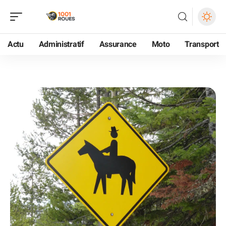
Actu
Administratif
Assurance
Moto
Transport