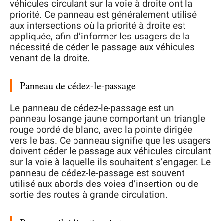
véhicules circulant sur la voie à droite ont la
priorité. Ce panneau est généralement utilisé
aux intersections où la priorité à droite est
appliquée, afin d’informer les usagers de la
nécessité de céder le passage aux véhicules
venant de la droite.
Panneau de cédez-le-passage
Le panneau de cédez-le-passage est un
panneau losange jaune comportant un triangle
rouge bordé de blanc, avec la pointe dirigée
vers le bas. Ce panneau signifie que les usagers
doivent céder le passage aux véhicules circulant
sur la voie à laquelle ils souhaitent s’engager. Le
panneau de cédez-le-passage est souvent
utilisé aux abords des voies d’insertion ou de
sortie des routes à grande circulation.