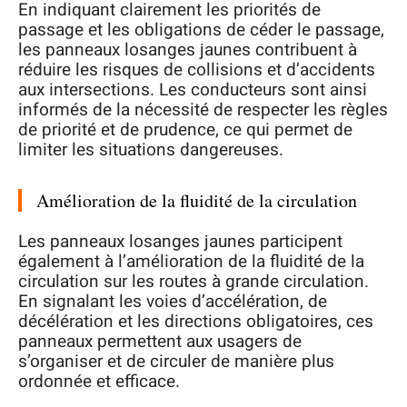
En indiquant clairement les priorités de
passage et les obligations de céder le passage,
les panneaux losanges jaunes contribuent à
réduire les risques de collisions et d’accidents
aux intersections. Les conducteurs sont ainsi
informés de la nécessité de respecter les règles
de priorité et de prudence, ce qui permet de
limiter les situations dangereuses.
Amélioration de la fluidité de la circulation
Les panneaux losanges jaunes participent
également à l’amélioration de la fluidité de la
circulation sur les routes à grande circulation.
En signalant les voies d’accélération, de
décélération et les directions obligatoires, ces
panneaux permettent aux usagers de
s’organiser et de circuler de manière plus
ordonnée et efficace.