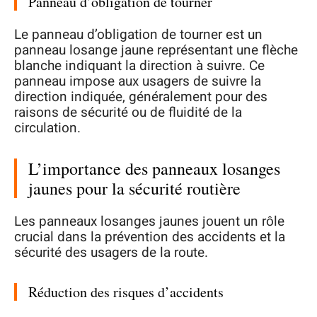
Panneau d’obligation de tourner
Le panneau d’obligation de tourner est un
panneau losange jaune représentant une flèche
blanche indiquant la direction à suivre. Ce
panneau impose aux usagers de suivre la
direction indiquée, généralement pour des
raisons de sécurité ou de fluidité de la
circulation.
L’importance des panneaux losanges
jaunes pour la sécurité routière
Les panneaux losanges jaunes jouent un rôle
crucial dans la prévention des accidents et la
sécurité des usagers de la route.
Réduction des risques d’accidents