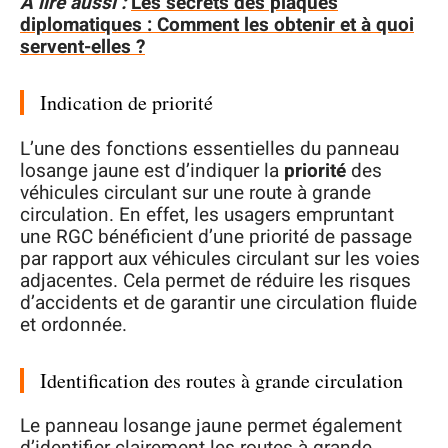
A lire aussi :
Les secrets des plaques
diplomatiques : Comment les obtenir et à quoi
servent-elles ?
Indication de priorité
L’une des fonctions essentielles du panneau
losange jaune est d’indiquer la
priorité
des
véhicules circulant sur une route à grande
circulation. En effet, les usagers empruntant
une RGC bénéficient d’une priorité de passage
par rapport aux véhicules circulant sur les voies
adjacentes. Cela permet de réduire les risques
d’accidents et de garantir une circulation fluide
et ordonnée.
Identification des routes à grande circulation
Le panneau losange jaune permet également