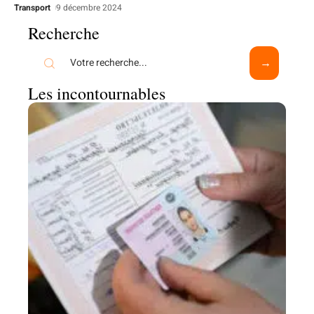
Transport
9 décembre 2024
Recherche
Les incontournables