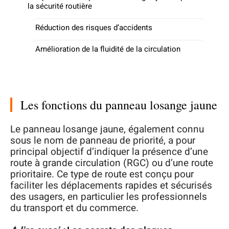
la sécurité routière
Réduction des risques d’accidents
Amélioration de la fluidité de la circulation
Les fonctions du panneau losange jaune
Le panneau losange jaune, également connu
sous le nom de panneau de priorité, a pour
principal objectif d’indiquer la présence d’une
route à grande circulation (RGC) ou d’une route
prioritaire. Ce type de route est conçu pour
faciliter les déplacements rapides et sécurisés
des usagers, en particulier les professionnels
du transport et du commerce.