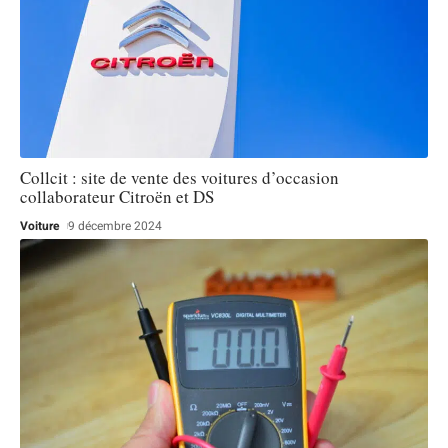
Collcit : site de vente des voitures d’occasion
collaborateur Citroën et DS
Voiture
9 décembre 2024