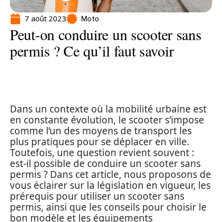
7 août 2023
Moto
Peut-on conduire un scooter sans
permis ? Ce qu’il faut savoir
Dans un contexte où la mobilité urbaine est
en constante évolution, le scooter s’impose
comme l’un des moyens de transport les
plus pratiques pour se déplacer en ville.
Toutefois, une question revient souvent :
est-il possible de conduire un scooter sans
permis ? Dans cet article, nous proposons de
vous éclairer sur la législation en vigueur, les
prérequis pour utiliser un scooter sans
permis, ainsi que les conseils pour choisir le
bon modèle et les équipements