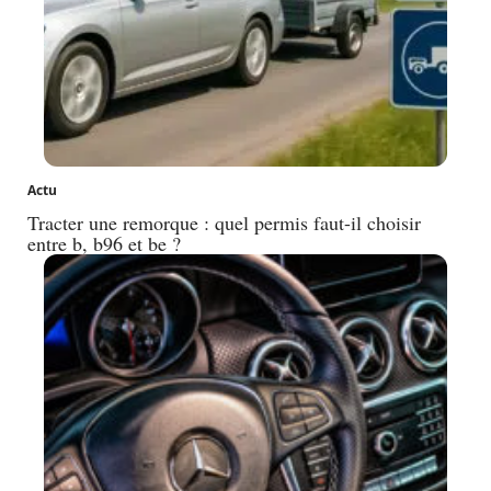
Actu
Tracter une remorque : quel permis faut-il choisir
entre b, b96 et be ?