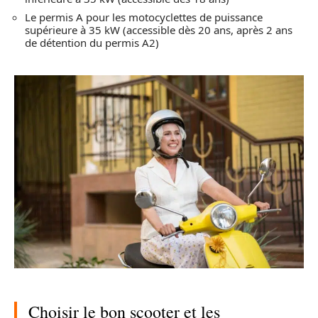
Le permis A pour les motocyclettes de puissance
supérieure à 35 kW (accessible dès 20 ans, après 2 ans
de détention du permis A2)
Choisir le bon scooter et les