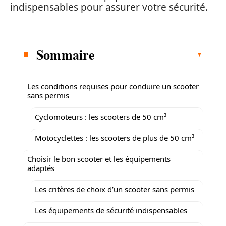
indispensables pour assurer votre sécurité.
Sommaire
Les conditions requises pour conduire un scooter
sans permis
Cyclomoteurs : les scooters de 50 cm³
Motocyclettes : les scooters de plus de 50 cm³
Choisir le bon scooter et les équipements
adaptés
Les critères de choix d’un scooter sans permis
Les équipements de sécurité indispensables