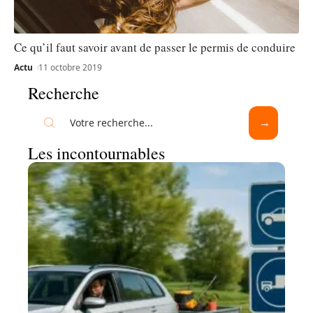
Ce qu’il faut savoir avant de passer le permis de conduire
Actu
11 octobre 2019
Recherche
Les incontournables