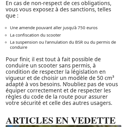
En cas de non-respect de ces obligations,
vous vous exposez à des sanctions, telles
que :
Une amende pouvant aller jusqu’à 750 euros
La confiscation du scooter
La suspension ou l’annulation du BSR ou du permis de
conduire
Pour finir, il est tout à fait possible de
conduire un scooter sans permis, à
condition de respecter la législation en
vigueur et de choisir un modèle de 50 cm³
adapté à vos besoins. N’oubliez pas de vous
équiper correctement et de respecter les
règles du code de la route pour assurer
votre sécurité et celle des autres usagers.
ARTICLES EN VEDETTE