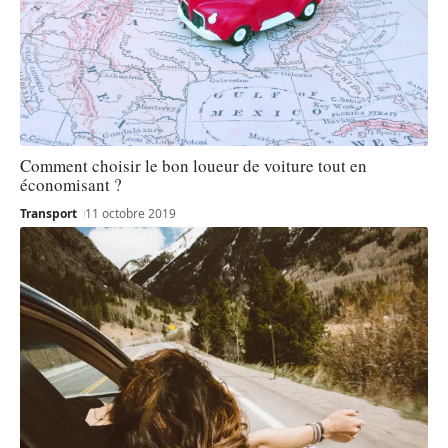
Comment choisir le bon loueur de voiture tout en
économisant ?
Transport
11 octobre 2019