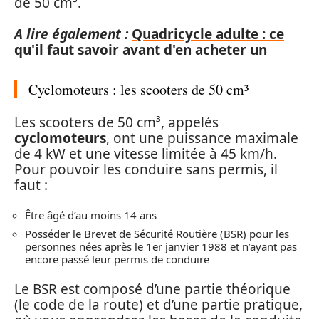
de 50 cm³.
A lire également :
Quadricycle adulte : ce
qu'il faut savoir avant d'en acheter un
Cyclomoteurs : les scooters de 50 cm³
Les scooters de 50 cm³, appelés
cyclomoteurs
, ont une puissance maximale
de 4 kW et une vitesse limitée à 45 km/h.
Pour pouvoir les conduire sans permis, il
faut :
Être âgé d’au moins 14 ans
Posséder le Brevet de Sécurité Routière (BSR) pour les
personnes nées après le 1er janvier 1988 et n’ayant pas
encore passé leur permis de conduire
Le BSR est composé d’une partie théorique
(le code de la route) et d’une partie pratique,