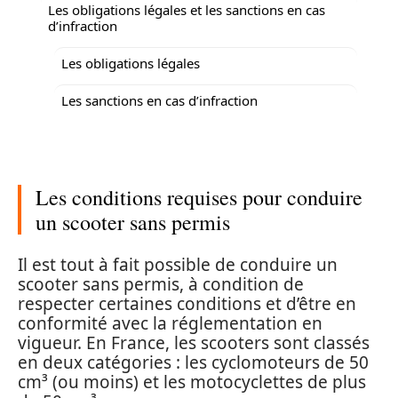
Les obligations légales et les sanctions en cas
d’infraction
Les obligations légales
Les sanctions en cas d’infraction
Les conditions requises pour conduire
un scooter sans permis
Il est tout à fait possible de conduire un
scooter sans permis, à condition de
respecter certaines conditions et d’être en
conformité avec la réglementation en
vigueur. En France, les scooters sont classés
en deux catégories : les cyclomoteurs de 50
cm³ (ou moins) et les motocyclettes de plus