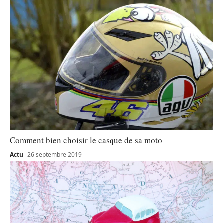
Comment bien choisir le casque de sa moto
Actu
26 septembre 2019