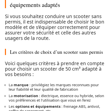
équipements adaptés
Si vous souhaitez conduire un scooter sans
permis, il est indispensable de choisir le bon
modèle et de s’équiper correctement pour
assurer votre sécurité et celle des autres
usagers de la route.
Les critères de choix d’un scooter sans permis
Voici quelques critères à prendre en compte
pour choisir un scooter de 50 cm³ adapté à
vos besoins :
La
marque
: privilégiez les marques reconnues pour
leur fiabilité et leur qualité de fabrication
La
motorisation
: électrique, essence ou hybride, selon
vos préférences et l’utilisation que vous en ferez
Les
options et équipements
: freinage ABS, antivol,
coffre de rangement, etc.