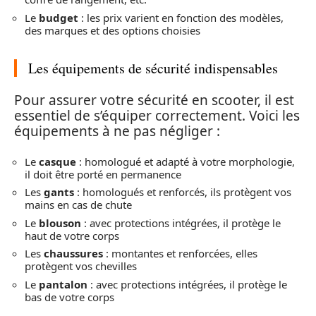
Le
budget
: les prix varient en fonction des modèles,
des marques et des options choisies
Les équipements de sécurité indispensables
Pour assurer votre sécurité en scooter, il est
essentiel de s’équiper correctement. Voici les
équipements à ne pas négliger :
Le
casque
: homologué et adapté à votre morphologie,
il doit être porté en permanence
Les
gants
: homologués et renforcés, ils protègent vos
mains en cas de chute
Le
blouson
: avec protections intégrées, il protège le
haut de votre corps
Les
chaussures
: montantes et renforcées, elles
protègent vos chevilles
Le
pantalon
: avec protections intégrées, il protège le
bas de votre corps