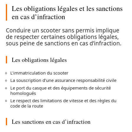
Les obligations légales et les sanctions
en cas d’infraction
Conduire un scooter sans permis implique
de respecter certaines obligations légales,
sous peine de sanctions en cas d’infraction.
Les obligations légales
L’immatriculation du scooter
La souscription d’une assurance responsabilité civile
Le port du casque et des équipements de sécurité
homologués
Le respect des limitations de vitesse et des règles du
code de la route
Les sanctions en cas d’infraction