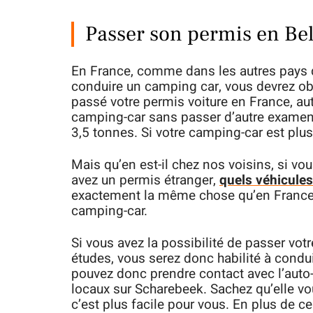
Passer son permis en Belg
En France, comme dans les autres pays d
conduire un camping car, vous devrez ob
passé votre permis voiture en France, au
camping-car sans passer d’autre examen, 
3,5 tonnes. Si votre camping-car est plus
Mais qu’en est-il chez nos voisins, si vo
avez un permis étranger,
quels véhicule
exactement la même chose qu’en France,
camping-car.
Si vous avez la possibilité de passer votr
études, vous serez donc habilité à cond
pouvez donc prendre contact avec l’auto
locaux sur Scharebeek. Sachez qu’elle vou
c’est plus facile pour vous. En plus de ce