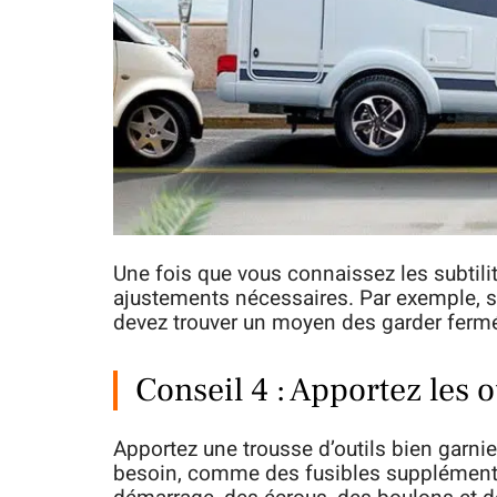
Une fois que vous connaissez les subtilit
ajustements nécessaires. Par exemple, si 
devez trouver un moyen des garder ferm
Conseil 4 : Apportez les o
Apportez une trousse d’outils bien garnie
besoin, comme des fusibles supplémenta