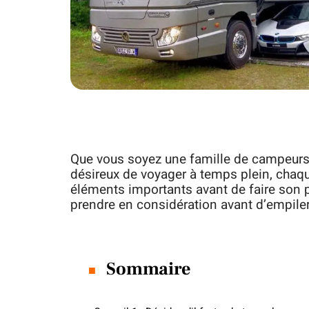
Que vous soyez une famille de campeurs 
désireux de voyager à temps plein, chaq
éléments importants avant de faire son p
prendre en considération avant d’empiler 
Sommaire