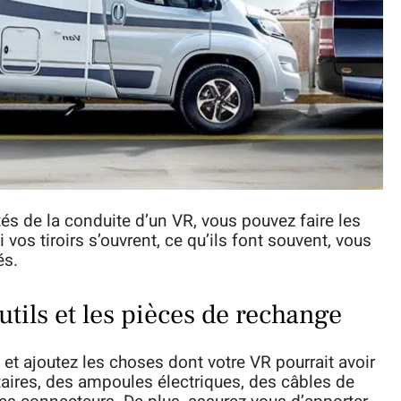
és de la conduite d’un VR, vous pouvez faire les
vos tiroirs s’ouvrent, ce qu’ils font souvent, vous
és.
utils et les pièces de rechange
 et ajoutez les choses dont votre VR pourrait avoir
ires, des ampoules électriques, des câbles de