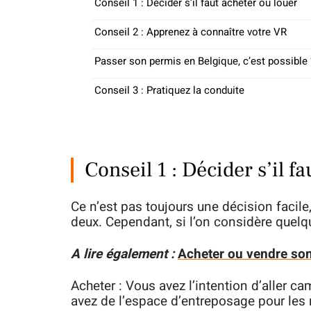
Conseil 1 : Décider s’il faut acheter ou louer
Conseil 2 : Apprenez à connaître votre VR
Passer son permis en Belgique, c’est possible 
Conseil 3 : Pratiquez la conduite
Conseil 1 : Décider s’il f
Ce n’est pas toujours une décision facil
deux. Cependant, si l’on considère quelqu
A lire également :
Acheter ou vendre son
Acheter : Vous avez l’intention d’aller 
avez de l’espace d’entreposage pour le