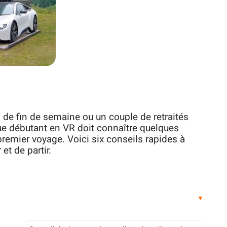
de fin de semaine ou un couple de retraités
ue débutant en VR doit connaître quelques
remier voyage. Voici six conseils rapides à
et de partir.