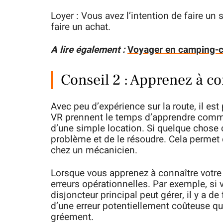
Loyer : Vous avez l’intention de faire un 
faire un achat.
A lire également :
Voyager en camping-ca
Conseil 2 : Apprenez à co
Avec peu d’expérience sur la route, il es
VR prennent le temps d’apprendre comme
d’une simple location. Si quelque chose 
problème et de le résoudre. Cela permet
chez un mécanicien.
Lorsque vous apprenez à connaître votre
erreurs opérationnelles. Par exemple, si
disjoncteur principal peut gérer, il y a de
d’une erreur potentiellement coûteuse qui
gréement.