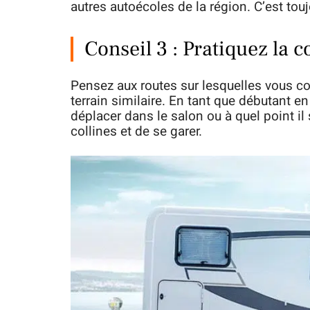
autres autoécoles de la région. C’est tou
Conseil 3 : Pratiquez la 
Pensez aux routes sur lesquelles vous co
terrain similaire. En tant que débutant e
déplacer dans le salon ou à quel point il
collines et de se garer.