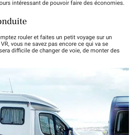
jours intéressant de pouvoir faire des économies.
conduite
mptez rouler et faites un petit voyage sur un
n VR, vous ne savez pas encore ce qui va se
 sera difficile de changer de voie, de monter des