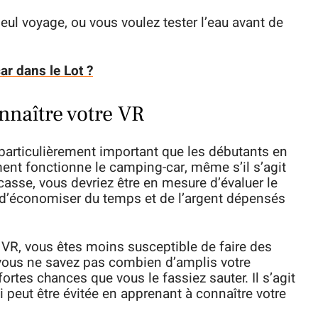
seul voyage, ou vous voulez tester l’eau avant de
r dans le Lot ?
nnaître votre VR
t particulièrement important que les débutants en
nt fonctionne le camping-car, même s’il s’agit
casse, vous devriez être en mesure d’évaluer le
 d’économiser du temps et de l’argent dépensés
 VR, vous êtes moins susceptible de faire des
 vous ne savez pas combien d’amplis votre
 fortes chances que vous le fassiez sauter. Il s’agit
 peut être évitée en apprenant à connaître votre