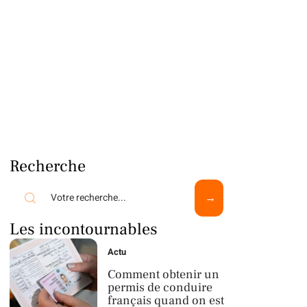
Recherche
Les incontournables
Actu
Comment obtenir un
permis de conduire
français quand on est