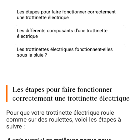
Les étapes pour faire fonctionner correctement
une trottinette électrique
Les différents composants d’une trottinette
électrique
Les trottinettes électriques fonctionnent-elles
sous la pluie ?
Les étapes pour faire fonctionner
correctement une trottinette électrique
Pour que votre trottinette électrique roule
comme sur des roulettes, voici les étapes à
suivre :