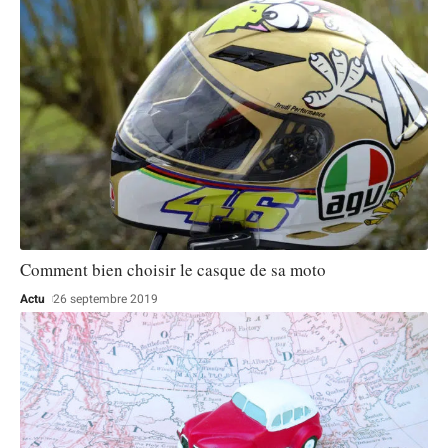
Comment bien choisir le casque de sa moto
Actu
26 septembre 2019