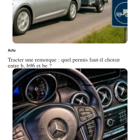
Actu
Tracter une remorque : quel permis faut-il choisir
entre b, b96 et be ?