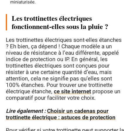
miniaturisée.
Les trottinettes électriques
fonctionnent-elles sous la pluie ?
Les trottinettes électriques sont-elles étanches
? Eh bien, ça dépend ! Chaque modèle a un
niveau de résistance à l’eau différente, appelé
indice de protection ou IP. En général, les
trottinettes électriques sont conçues pour
résister à une certaine quantité d’eau, mais
attention, cela ne signifie pas qu’elles sont
100% étanches. Pour trouver une trottinette
électrique étanche,
ce site internet
propose un
comparatif pour faciliter votre choix.
Lire également :
Choisir un cadenas pour
trottinette électrique : astuces de protection
Pour vérifier si votre trottinette peut supporter la