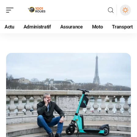
Actu
Administratif
Assurance
Moto
Transport