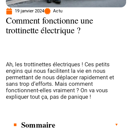
19 janvier 2024
Actu
Comment fonctionne une
trottinette électrique ?
Ah, les trottinettes électriques ! Ces petits
engins qui nous facilitent la vie en nous
permettant de nous déplacer rapidement et
sans trop d’efforts. Mais comment
fonctionnent-elles vraiment ? On va vous
expliquer tout ça, pas de panique !
Sommaire