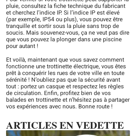
pluie, consultez la fiche technique du fabricant
et cherchez l’indice IP. Si l’indice IP est élevé
(par exemple, IP54 ou plus), vous pouvez être
tranquille et sortir sous la pluie sans trop de
soucis. Mais souvenez-vous, ça ne veut pas dire
que vous pouvez la plonger dans une piscine
pour autant !
Et voilà, maintenant que vous savez comment
fonctionne une trottinette électrique, vous êtes
prêt à conquérir les rues de votre ville en toute
sérénité ! N’oubliez pas que la sécurité avant
tout : portez un casque et respectez les règles
de circulation. Enfin, profitez bien de vos
balades en trottinette et n’hésitez pas à partager
vos expériences avec nous. Bonne route !
ARTICLES EN VEDETTE