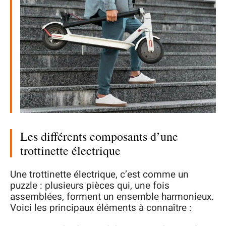
Les différents composants d’une
trottinette électrique
Une trottinette électrique, c’est comme un
puzzle : plusieurs pièces qui, une fois
assemblées, forment un ensemble harmonieux.
Voici les principaux éléments à connaître :