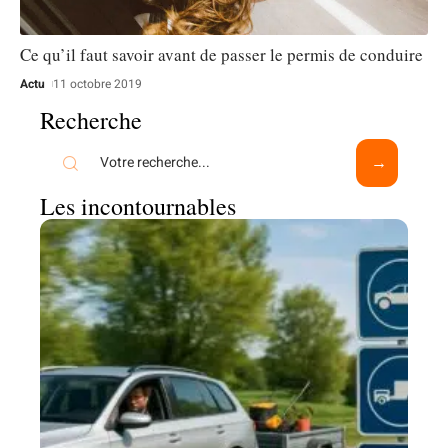
Ce qu’il faut savoir avant de passer le permis de conduire
Actu
11 octobre 2019
Recherche
Les incontournables