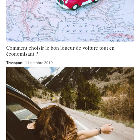
Comment choisir le bon loueur de voiture tout en
économisant ?
Transport
11 octobre 2019