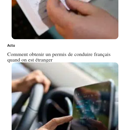
Actu
Comment obtenir un permis de conduire français
quand on est étranger