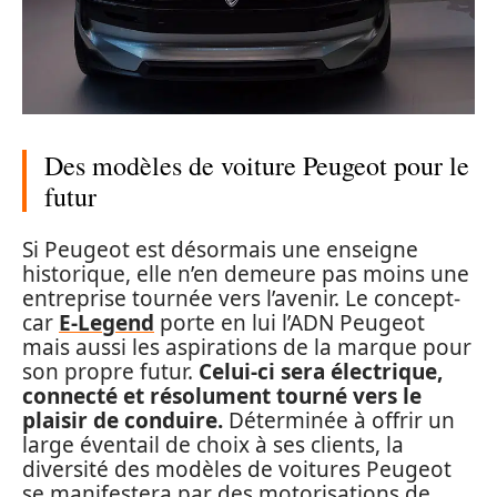
Des modèles de voiture Peugeot pour le
futur
Si Peugeot est désormais une enseigne
historique, elle n’en demeure pas moins une
entreprise tournée vers l’avenir. Le concept-
car
E-Legend
porte en lui l’ADN Peugeot
mais aussi les aspirations de la marque pour
son propre futur.
Celui-ci sera électrique,
connecté et résolument tourné vers le
plaisir de conduire.
Déterminée à offrir un
large éventail de choix à ses clients, la
diversité des modèles de voitures Peugeot
se manifestera par des motorisations de