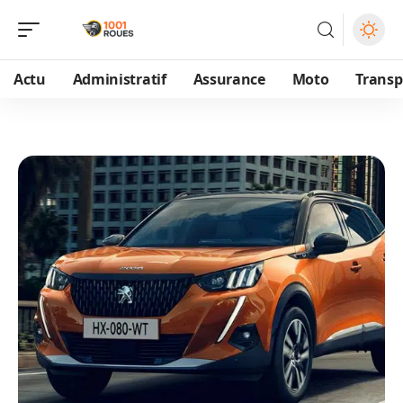
Actu
Administratif
Assurance
Moto
Transp