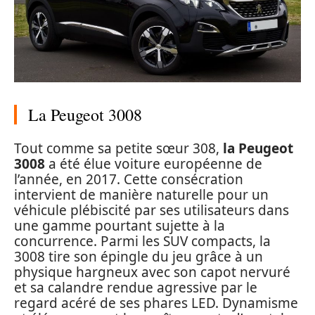
La Peugeot 3008
Tout comme sa petite sœur 308,
la Peugeot
3008
a été élue voiture européenne de
l’année, en 2017. Cette consécration
intervient de manière naturelle pour un
véhicule plébiscité par ses utilisateurs dans
une gamme pourtant sujette à la
concurrence. Parmi les SUV compacts, la
3008 tire son épingle du jeu grâce à un
physique hargneux avec son capot nervuré
et sa calandre rendue agressive par le
regard acéré de ses phares LED. Dynamisme