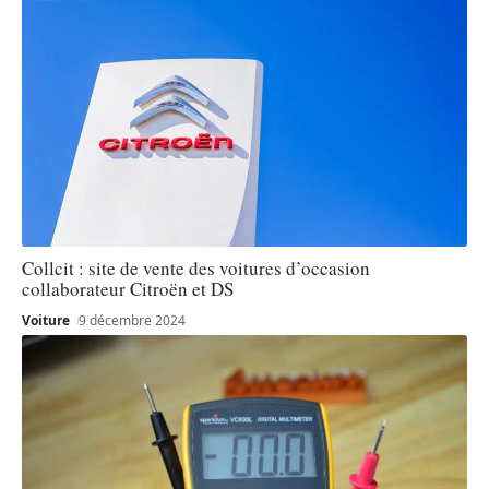
Collcit : site de vente des voitures d’occasion
collaborateur Citroën et DS
Voiture
9 décembre 2024