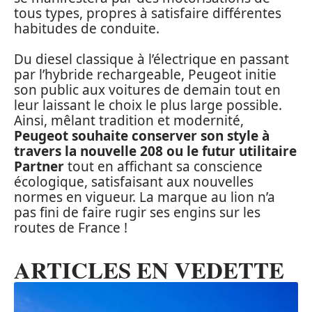
tous types, propres à satisfaire différentes
habitudes de conduite.
Du diesel classique à l’électrique en passant
par l’hybride rechargeable, Peugeot initie
son public aux voitures de demain tout en
leur laissant le choix le plus large possible.
Ainsi, mêlant tradition et modernité,
Peugeot souhaite conserver son style à
travers la nouvelle 208 ou le futur utilitaire
Partner
tout en affichant sa conscience
écologique, satisfaisant aux nouvelles
normes en vigueur. La marque au lion n’a
pas fini de faire rugir ses engins sur les
routes de France !
ARTICLES EN VEDETTE