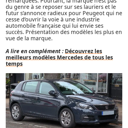
remarquées. Pourtant, la marque n’est pas
du genre à se reposer sur ses lauriers et le
futur s’annonce radieux pour Peugeot qui ne
cesse d’ouvrir la voie à une industrie
automobile française qui lui envie ses
succès. Présentation des modèles les plus en
vue de la marque.
A lire en complément :
Découvrez les
meilleurs modèles Mercedes de tous les
temps