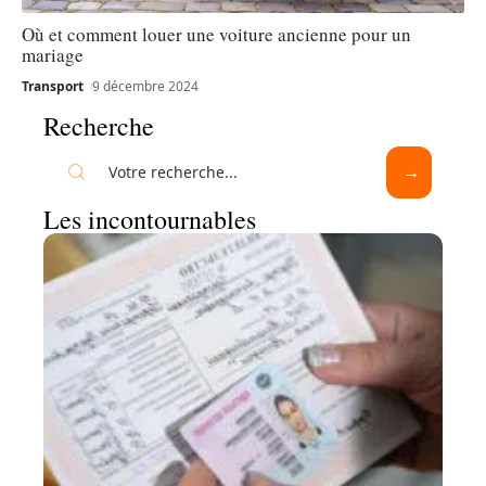
Où et comment louer une voiture ancienne pour un
mariage
Transport
9 décembre 2024
Recherche
Les incontournables