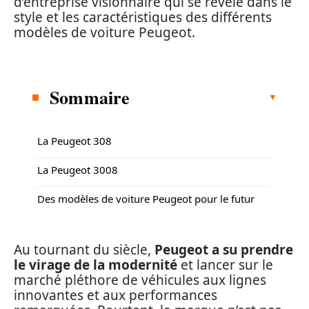
d’entreprise visionnaire qui se révèle dans le
style et les caractéristiques des différents
modèles de voiture Peugeot.
Sommaire
La Peugeot 308
La Peugeot 3008
Des modèles de voiture Peugeot pour le futur
Au tournant du siècle,
Peugeot a su prendre
le virage de la modernité
et lancer sur le
marché pléthore de véhicules aux lignes
innovantes et aux performances