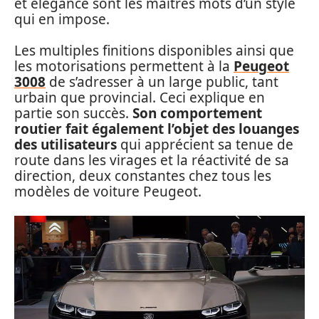
et élégance sont les maîtres mots d’un style
qui en impose.
Les multiples finitions disponibles ainsi que
les motorisations permettent à la
Peugeot
3008
de s’adresser à un large public, tant
urbain que provincial. Ceci explique en
partie son succès.
Son comportement
routier fait également l’objet des louanges
des utilisateurs
qui apprécient sa tenue de
route dans les virages et la réactivité de sa
direction, deux constantes chez tous les
modèles de voiture Peugeot.