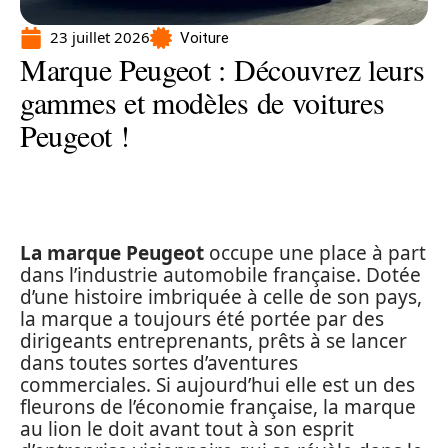
23 juillet 2026
Voiture
Marque Peugeot : Découvrez leurs
gammes et modèles de voitures
Peugeot !
La marque Peugeot
occupe une place à part
dans l’industrie automobile française. Dotée
d’une histoire imbriquée à celle de son pays,
la marque a toujours été portée par des
dirigeants entreprenants, prêts à se lancer
dans toutes sortes d’aventures
commerciales. Si aujourd’hui elle est un des
fleurons de l’économie française, la marque
au lion le doit avant tout à son esprit