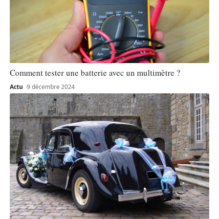
Comment tester une batterie avec un multimètre ?
Actu
9 décembre 2024