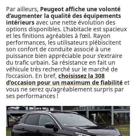
Par ailleurs,
Peugeot affiche une volonté
d’augmenter la qualité des équipements
intérieurs
avec une nette évolution des
options disponibles. L’habitacle est spacieux
et les finitions agréables à l’œil. Rayon
performances, les utilisateurs plébiscitent
son confort de conduite associé à une
puissance bien appréciable pour s’extraire
du trafic urbain. Sa résistance en fait un
véhicule très recherché sur le marché de
l’occasion. En bref,
choisissez la 308
d’occasion pour un maximum de fiabilité
et
vous ne serez qu’agréablement surpris par
ses performances !