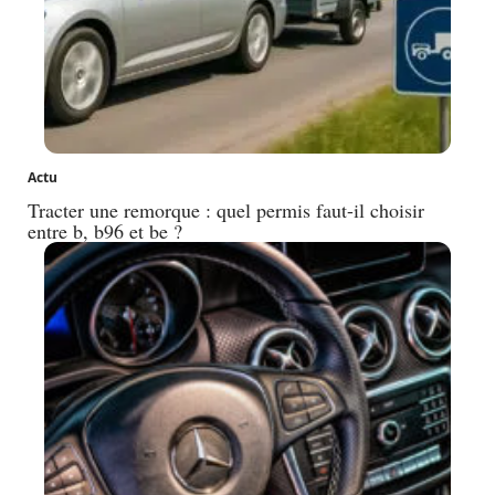
Actu
Tracter une remorque : quel permis faut-il choisir
entre b, b96 et be ?