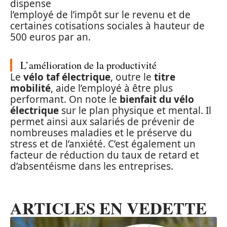
dispense
l’employé de l’impôt sur le revenu et de
certaines cotisations sociales à hauteur de
500 euros par an.
L’amélioration de la productivité
Le
vélo taf électrique
, outre le
titre
mobilité
, aide l’employé à être plus
performant. On note le
bienfait du vélo
électrique
sur le plan physique et mental. Il
permet ainsi aux salariés de prévenir de
nombreuses maladies et le préserve du
stress et de l’anxiété. C’est également un
facteur de réduction du taux de retard et
d’absentéisme dans les entreprises.
ARTICLES EN VEDETTE