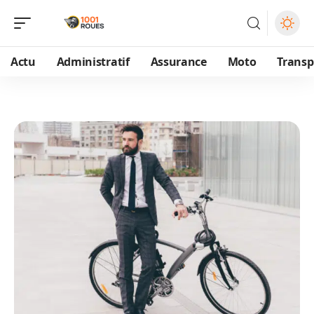
Actu
Administratif
Assurance
Moto
Transp