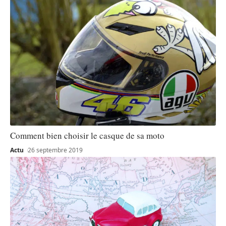
Comment bien choisir le casque de sa moto
Actu
26 septembre 2019