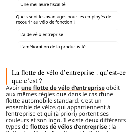
Une meilleure fiscalité
Quels sont les avantages pour les employés de
recourir au vélo de fonction ?
L’aide vélo entreprise
L’amélioration de la productivité
La flotte de vélo d’entreprise : qu’est-ce
que c’est ?
Avoir
une flotte de vélo d’entreprise
obéit
aux mêmes règles que dans le cas d’une
flotte automobile standard. C’est un
ensemble de vélos qui appartiennent à
l’entreprise et qui (à priori) portent ses
couleurs et son logo. Il existe deux différents
types de
flottes de vélos d’entreprise :
la