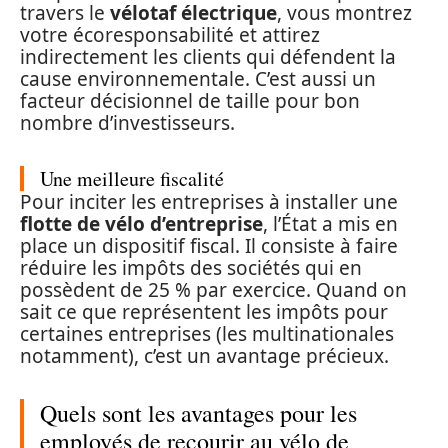
travers le
vélotaf électrique
, vous montrez
votre écoresponsabilité et attirez
indirectement les clients qui défendent la
cause environnementale. C’est aussi un
facteur décisionnel de taille pour bon
nombre d’investisseurs.
Une meilleure fiscalité
Pour inciter les entreprises à installer une
flotte de vélo d’entreprise
, l’État a mis en
place un dispositif fiscal. Il consiste à faire
réduire les impôts des sociétés qui en
possèdent de 25 % par exercice. Quand on
sait ce que représentent les impôts pour
certaines entreprises (les multinationales
notamment), c’est un avantage précieux.
Quels sont les avantages pour les
employés de recourir au vélo de