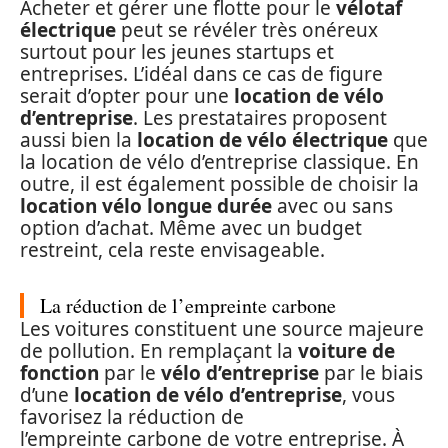
Acheter et gérer une flotte pour le
vélotaf
électrique
peut se révéler très onéreux
surtout pour les jeunes startups et
entreprises. L’idéal dans ce cas de figure
serait d’opter pour une
location de vélo
d’entreprise
. Les prestataires proposent
aussi bien la
location de vélo électrique
que
la location de vélo d’entreprise classique. En
outre, il est également possible de choisir la
location vélo longue durée
avec ou sans
option d’achat. Même avec un budget
restreint, cela reste envisageable.
La réduction de l’empreinte carbone
Les voitures constituent une source majeure
de pollution. En remplaçant la
voiture de
fonction
par le
vélo d’entreprise
par le biais
d’une
location de vélo d’entreprise
, vous
favorisez la réduction de
l’empreinte carbone de votre entreprise. À