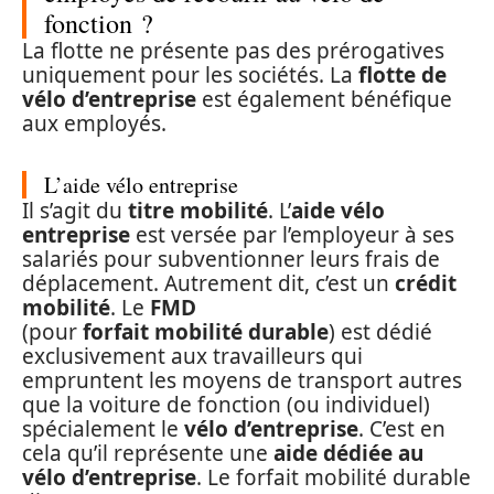
fonction ?
La flotte ne présente pas des prérogatives
uniquement pour les sociétés. La
flotte de
vélo d’entreprise
est également bénéfique
aux employés.
L’aide vélo entreprise
Il s’agit du
titre mobilité
. L’
aide vélo
entreprise
est versée par l’employeur à ses
salariés pour subventionner leurs frais de
déplacement. Autrement dit, c’est un
crédit
mobilité
. Le
FMD
(pour
forfait mobilité durable
) est dédié
exclusivement aux travailleurs qui
empruntent les moyens de transport autres
que la
voiture de fonction
(ou individuel)
spécialement le
vélo d’entreprise
. C’est en
cela qu’il représente une
aide dédiée au
vélo d’entreprise
. Le
forfait mobilité durable