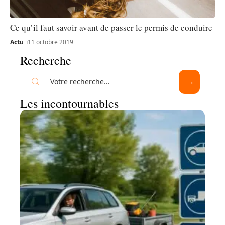
Ce qu’il faut savoir avant de passer le permis de conduire
Actu
11 octobre 2019
Recherche
Les incontournables