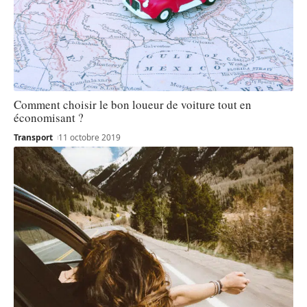
Comment choisir le bon loueur de voiture tout en
économisant ?
Transport
11 octobre 2019