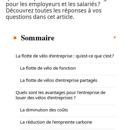
pour les employeurs et les salariés ?
Découvrez toutes les réponses à vos
questions dans cet article.
Sommaire
La flotte de vélo d’entreprise : qu’est-ce que c’est ?
La flotte de vélo de fonction
La flotte de vélos d’entreprise partagés
Quels sont les avantages pour l’entreprise de
louer des vélos d’entreprises ?
La diminution des coûts
La réduction de l’empreinte carbone