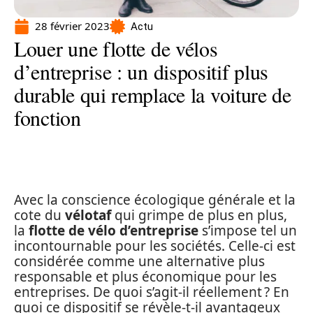
28 février 2023
Actu
Louer une flotte de vélos
d’entreprise : un dispositif plus
durable qui remplace la voiture de
fonction
Avec la conscience écologique générale et la
cote du
vélotaf
qui grimpe de plus en plus,
la
flotte de vélo d’entreprise
s’impose tel un
incontournable pour les sociétés. Celle-ci est
considérée comme une alternative plus
responsable et plus économique pour les
entreprises. De quoi s’agit-il réellement ? En
quoi ce dispositif se révèle-t-il avantageux