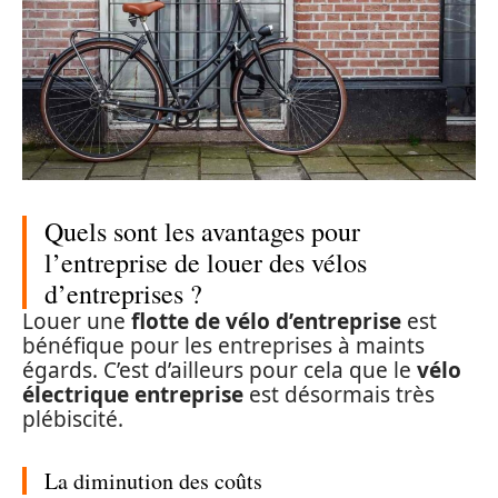
Quels sont les avantages pour
l’entreprise de louer des vélos
d’entreprises ?
Louer une
flotte de vélo d’entreprise
est
bénéfique pour les entreprises à maints
égards. C’est d’ailleurs pour cela que le
vélo
électrique entreprise
est désormais très
plébiscité.
La diminution des coûts