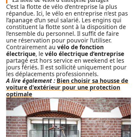
C’est la
flotte de vélo d’entreprise
la plus
répandue. Ici, le
vélo en entreprise
n’est pas
l’apanage d’un seul salarié. Les engins qui
constituent la flotte sont à la disposition de
l’ensemble du personnel. Il suffit de faire
une réservation pour pouvoir l’utiliser.
Contrairement au
vélo de fonction
électrique
, le
vélo électrique d’entreprise
partagé est hors service en weekend et les
jours fériés. Il est sollicité uniquement pour
les déplacements professionnels.
A lire également :
Bien choisir sa housse de
voiture d'extérieur pour une protection
optimale