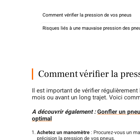
Comment vérifier la pression de vos pneus
Risques liés à une mauvaise pression des pne
Comment vérifier la pres
Il est important de vérifier régulièremen
mois ou avant un long trajet. Voici comm
A découvrir également :
Gonfler un pneu 
optimal
Achetez un manomètre
: Procurez-vous un ma
précision la pression de vos pneus.