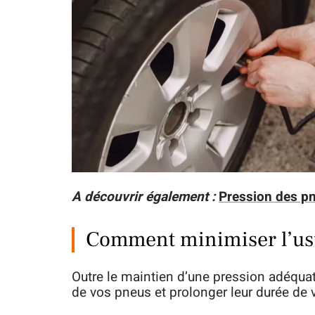
A découvrir également :
Pression des pn
Comment minimiser l’usu
Outre le maintien d’une pression adéquat
de vos pneus et prolonger leur durée de v