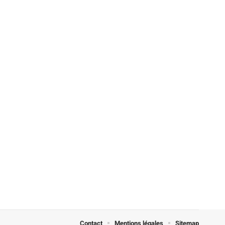
Contact
Mentions légales
Sitemap