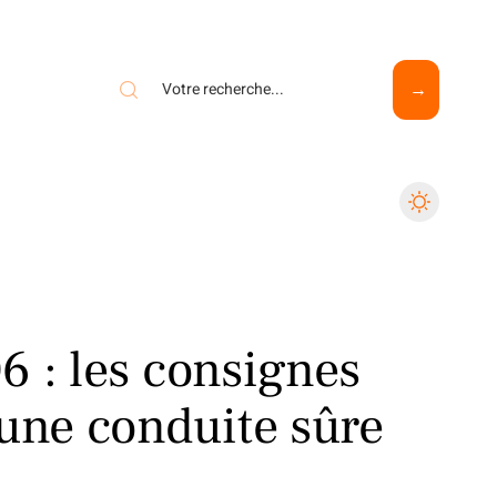
6 : les consignes
 une conduite sûre