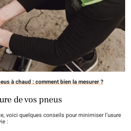
eus à chaud : comment bien la mesurer ?
re de vos pneus
e, voici quelques conseils pour minimiser l’usure
ie :