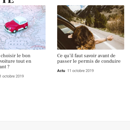
hoisir le bon
Ce qu’il faut savoir avant de
voiture tout en
passer le permis de conduire
ant ?
Actu
11 octobre 2019
1 octobre 2019