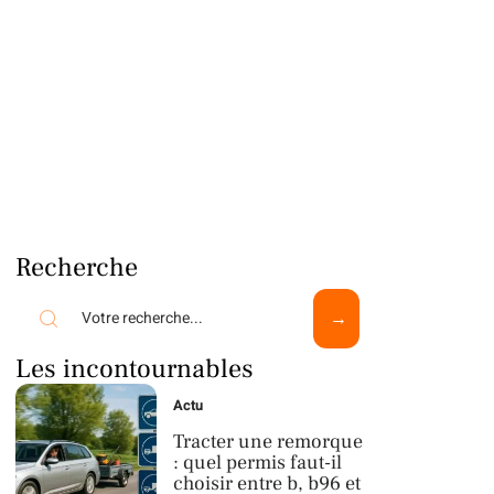
Recherche
Les incontournables
Actu
Tracter une remorque
: quel permis faut-il
choisir entre b, b96 et