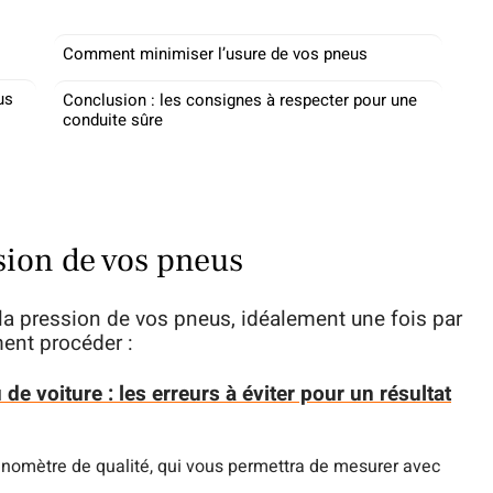
Comment minimiser l’usure de vos pneus
us
Conclusion : les consignes à respecter pour une
conduite sûre
sion de vos pneus
t la pression de vos pneus, idéalement une fois par
ent procéder :
de voiture : les erreurs à éviter pour un résultat
nomètre de qualité, qui vous permettra de mesurer avec