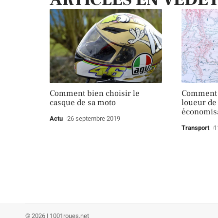
Comment bien choisir le
Comment c
casque de sa moto
loueur de 
économis
Actu
26 septembre 2019
Transport
1
© 2026 | 1001roues.net