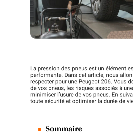
La pression des pneus est un élément ess
performante. Dans cet article, nous allo
respecter pour une Peugeot 206. Vous déc
de vos pneus, les risques associés à un
minimiser l’usure de vos pneus. En suiv
toute sécurité et optimiser la durée de 
Sommaire