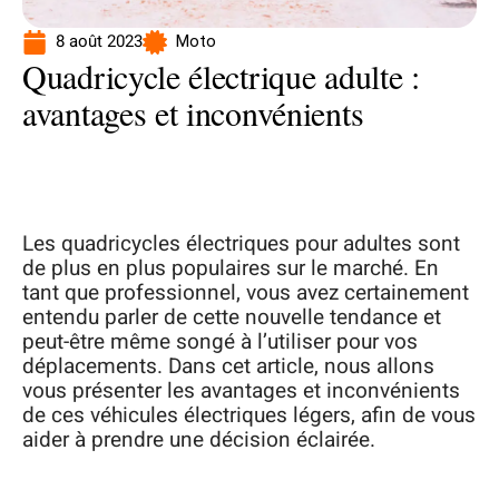
8 août 2023
Moto
Quadricycle électrique adulte :
avantages et inconvénients
Les quadricycles électriques pour adultes sont
de plus en plus populaires sur le marché. En
tant que professionnel, vous avez certainement
entendu parler de cette nouvelle tendance et
peut-être même songé à l’utiliser pour vos
déplacements. Dans cet article, nous allons
vous présenter les avantages et inconvénients
de ces véhicules électriques légers, afin de vous
aider à prendre une décision éclairée.