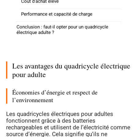
Coût d’achat élevé
Performance et capacité de charge
Conclusion : faut-il opter pour un quadricycle
électrique adulte ?
Les avantages du quadricycle électrique
pour adulte
Économies d’énergie et respect de
l’environnement
Les quadricycles électriques pour adultes
fonctionnent grâce à des batteries
rechargeables et utilisent de l’électricité comme
source d’énergie. Cela signifie qu’ils ne