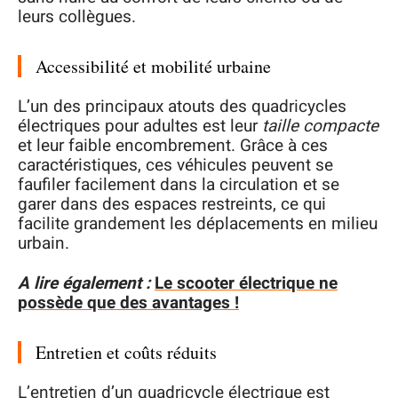
leurs collègues.
Accessibilité et mobilité urbaine
L’un des principaux atouts des quadricycles
électriques pour adultes est leur
taille compacte
et leur faible encombrement. Grâce à ces
caractéristiques, ces véhicules peuvent se
faufiler facilement dans la circulation et se
garer dans des espaces restreints, ce qui
facilite grandement les déplacements en milieu
urbain.
A lire également :
Le scooter électrique ne
possède que des avantages !
Entretien et coûts réduits
L’entretien d’un quadricycle électrique est