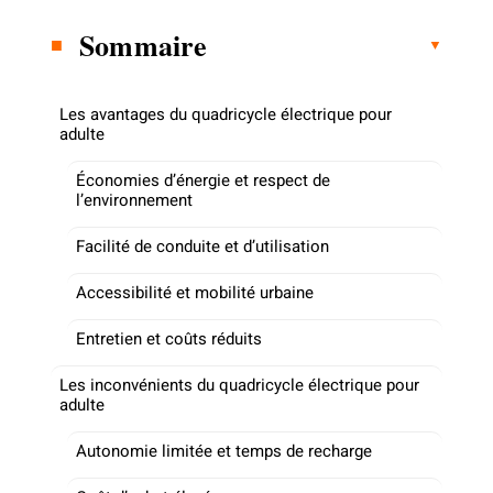
Sommaire
Les avantages du quadricycle électrique pour
adulte
Économies d’énergie et respect de
l’environnement
Facilité de conduite et d’utilisation
Accessibilité et mobilité urbaine
Entretien et coûts réduits
Les inconvénients du quadricycle électrique pour
adulte
Autonomie limitée et temps de recharge