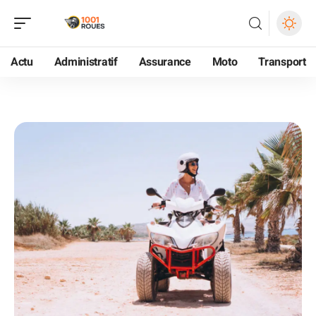
Actu
Administratif
Assurance
Moto
Transport