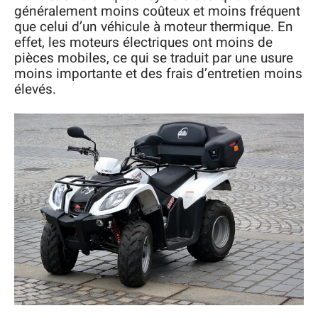
généralement moins coûteux et moins fréquent
que celui d’un véhicule à moteur thermique. En
effet, les moteurs électriques ont moins de
pièces mobiles, ce qui se traduit par une usure
moins importante et des frais d’entretien moins
élevés.