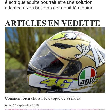
électrique adulte pourrait être une solution
adaptée à vos besoins de mobilité urbaine.
ARTICLES EN VEDETTE
Comment bien choisir le casque de sa moto
Actu
26 septembre 2019