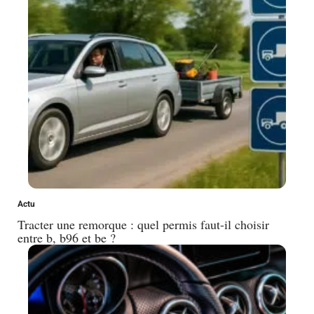
Actu
Tracter une remorque : quel permis faut-il choisir
entre b, b96 et be ?