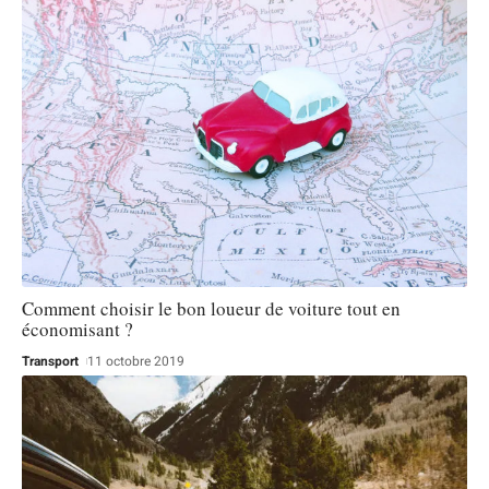
Comment choisir le bon loueur de voiture tout en
économisant ?
Transport
11 octobre 2019