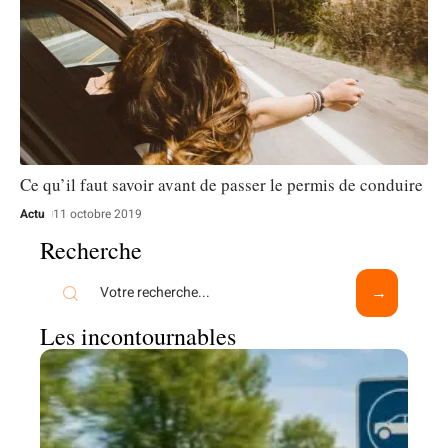
Ce qu’il faut savoir avant de passer le permis de conduire
Actu
11 octobre 2019
Recherche
Les incontournables