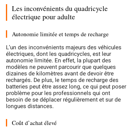
Les inconvénients du quadricycle
électrique pour adulte
Autonomie limitée et temps de recharge
L’un des inconvénients majeurs des véhicules
électriques, dont les quadricycles, est leur
autonomie limitée. En effet, la plupart des
modèles ne peuvent parcourir que quelques
dizaines de kilomètres avant de devoir être
rechargés. De plus, le temps de recharge des
batteries peut être assez long, ce qui peut poser
problème pour les professionnels qui ont
besoin de se déplacer régulièrement et sur de
longues distances.
Coût d’achat élevé