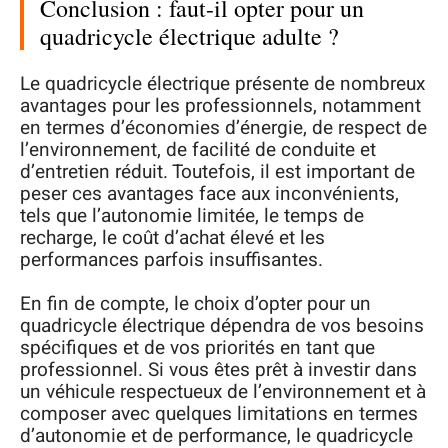
Conclusion : faut-il opter pour un
quadricycle électrique adulte ?
Le quadricycle électrique présente de nombreux
avantages pour les professionnels, notamment
en termes d’économies d’énergie, de respect de
l’environnement, de facilité de conduite et
d’entretien réduit. Toutefois, il est important de
peser ces avantages face aux inconvénients,
tels que l’autonomie limitée, le temps de
recharge, le coût d’achat élevé et les
performances parfois insuffisantes.
En fin de compte, le choix d’opter pour un
quadricycle électrique dépendra de vos besoins
spécifiques et de vos priorités en tant que
professionnel. Si vous êtes prêt à investir dans
un véhicule respectueux de l’environnement et à
composer avec quelques limitations en termes
d’autonomie et de performance, le quadricycle