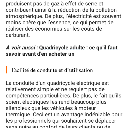
produisent pas de gaz à effet de serre et
contribuent ainsi à la réduction de la pollution
atmosphérique. De plus, l’électricité est souvent
moins chère que l’essence, ce qui permet de
réaliser des économies sur les coûts de
carburant.
A voir aussi :
Quadricycle adulte : ce qu'il faut
savoir avant d'en acheter un
Facilité de conduite et d’utilisation
La conduite d’un quadricycle électrique est
relativement simple et ne requiert pas de
compétences particulières. De plus, le fait qu’ils
soient électriques les rend beaucoup plus
silencieux que les véhicules à moteur
thermique. Ceci est un avantage indéniable pour
les professionnels qui souhaitent se déplacer
sans nuire au confort de leurs clients ou de