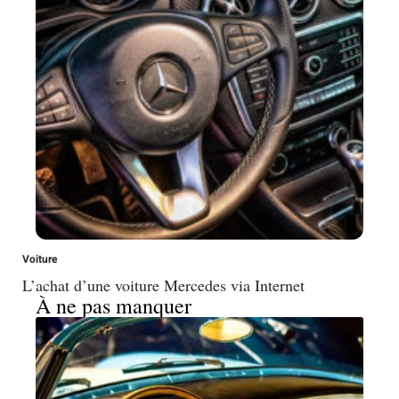
Voiture
L’achat d’une voiture Mercedes via Internet
À ne pas manquer