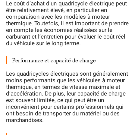
Le coût d’achat d’un quadricycle électrique peut
être relativement élevé, en particulier en
comparaison avec les modèles à moteur
thermique. Toutefois, il est important de prendre
en compte les économies réalisées sur le
carburant et l’entretien pour évaluer le coût réel
du véhicule sur le long terme.
Performance et capacité de charge
Les quadricycles électriques sont généralement
moins performants que les véhicules à moteur
thermique, en termes de vitesse maximale et
d’accélération. De plus, leur capacité de charge
est souvent limitée, ce qui peut être un
inconvénient pour certains professionnels qui
ont besoin de transporter du matériel ou des
marchandises.