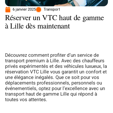
6 janvier 2025
Transport
Réserver un VTC haut de gamme
à Lille dès maintenant
Découvrez comment profiter d’un service de
transport premium à Lille. Avec des chauffeurs
privés expérimentés et des véhicules luxueux, la
réservation VTC Lille vous garantit un confort et
une élégance inégalés. Que ce soit pour vos
déplacements professionnels, personnels ou
événementiels, optez pour l’excellence avec un
transport haut de gamme Lille qui répond à
toutes vos attentes.