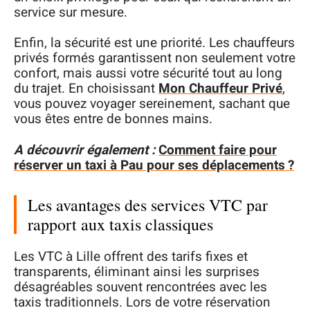
service sur mesure.
Enfin, la sécurité est une priorité. Les chauffeurs
privés formés garantissent non seulement votre
confort, mais aussi votre sécurité tout au long
du trajet. En choisissant
Mon Chauffeur Privé
,
vous pouvez voyager sereinement, sachant que
vous êtes entre de bonnes mains.
A découvrir également :
Comment faire pour
réserver un taxi à Pau pour ses déplacements ?
Les avantages des services VTC par
rapport aux taxis classiques
Les VTC à Lille offrent des tarifs fixes et
transparents, éliminant ainsi les surprises
désagréables souvent rencontrées avec les
taxis traditionnels. Lors de votre réservation