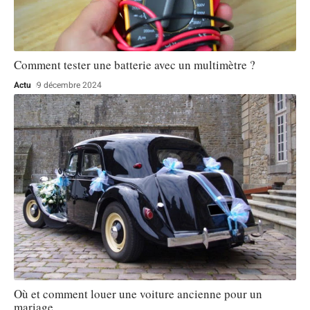
Comment tester une batterie avec un multimètre ?
Actu
9 décembre 2024
Où et comment louer une voiture ancienne pour un
mariage