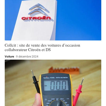
Collcit : site de vente des voitures d’occasion
collaborateur Citroën et DS
Voiture
9 décembre 2024