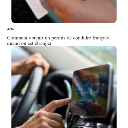
Actu
Comment obtenir un permis de conduire français
quand on est étranger