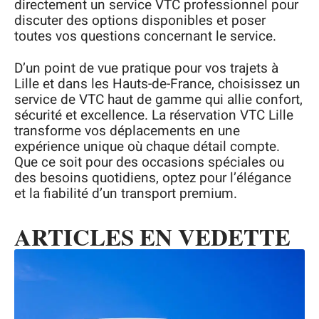
directement un service VTC professionnel pour
discuter des options disponibles et poser
toutes vos questions concernant le service.
D’un point de vue pratique pour vos trajets à
Lille et dans les Hauts-de-France, choisissez un
service de VTC haut de gamme qui allie confort,
sécurité et excellence. La réservation VTC Lille
transforme vos déplacements en une
expérience unique où chaque détail compte.
Que ce soit pour des occasions spéciales ou
des besoins quotidiens, optez pour l’élégance
et la fiabilité d’un transport premium.
ARTICLES EN VEDETTE