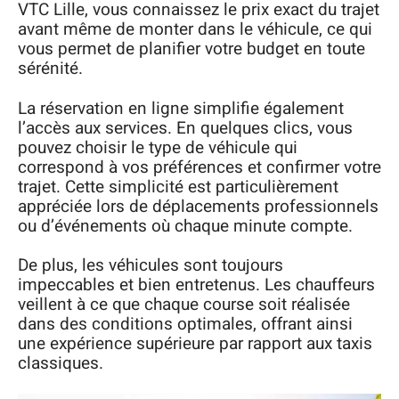
VTC Lille, vous connaissez le prix exact du trajet
avant même de monter dans le véhicule, ce qui
vous permet de planifier votre budget en toute
sérénité.
La réservation en ligne simplifie également
l’accès aux services. En quelques clics, vous
pouvez choisir le type de véhicule qui
correspond à vos préférences et confirmer votre
trajet. Cette simplicité est particulièrement
appréciée lors de déplacements professionnels
ou d’événements où chaque minute compte.
De plus, les véhicules sont toujours
impeccables et bien entretenus. Les chauffeurs
veillent à ce que chaque course soit réalisée
dans des conditions optimales, offrant ainsi
une expérience supérieure par rapport aux taxis
classiques.