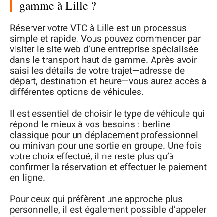
gamme à Lille ?
Réserver votre VTC à Lille est un processus
simple et rapide. Vous pouvez commencer par
visiter le site web d’une entreprise spécialisée
dans le transport haut de gamme. Après avoir
saisi les détails de votre trajet—adresse de
départ, destination et heure—vous aurez accès à
différentes options de véhicules.
Il est essentiel de choisir le type de véhicule qui
répond le mieux à vos besoins : berline
classique pour un déplacement professionnel
ou minivan pour une sortie en groupe. Une fois
votre choix effectué, il ne reste plus qu’à
confirmer la réservation et effectuer le paiement
en ligne.
Pour ceux qui préfèrent une approche plus
personnelle, il est également possible d’appeler