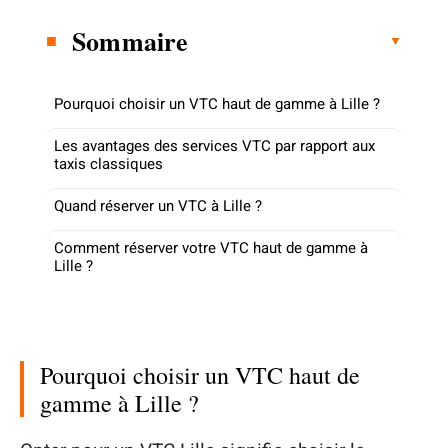
Sommaire
Pourquoi choisir un VTC haut de gamme à Lille ?
Les avantages des services VTC par rapport aux
taxis classiques
Quand réserver un VTC à Lille ?
Comment réserver votre VTC haut de gamme à
Lille ?
Pourquoi choisir un VTC haut de
gamme à Lille ?