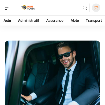
Actu
Administratif
Assurance
Moto
Transport