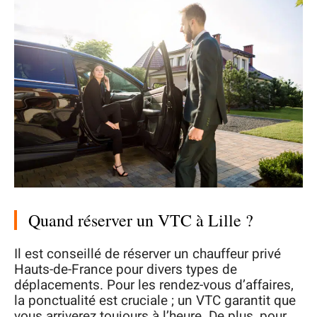
Quand réserver un VTC à Lille ?
Il est conseillé de réserver un chauffeur privé
Hauts-de-France pour divers types de
déplacements. Pour les rendez-vous d’affaires,
la ponctualité est cruciale ; un VTC garantit que
vous arriverez toujours à l’heure. De plus, pour