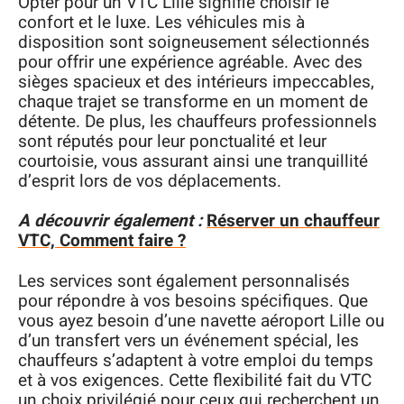
Opter pour un VTC Lille signifie choisir le
confort et le luxe. Les véhicules mis à
disposition sont soigneusement sélectionnés
pour offrir une expérience agréable. Avec des
sièges spacieux et des intérieurs impeccables,
chaque trajet se transforme en un moment de
détente. De plus, les chauffeurs professionnels
sont réputés pour leur ponctualité et leur
courtoisie, vous assurant ainsi une tranquillité
d’esprit lors de vos déplacements.
A découvrir également :
Réserver un chauffeur
VTC, Comment faire ?
Les services sont également personnalisés
pour répondre à vos besoins spécifiques. Que
vous ayez besoin d’une navette aéroport Lille ou
d’un transfert vers un événement spécial, les
chauffeurs s’adaptent à votre emploi du temps
et à vos exigences. Cette flexibilité fait du VTC
un choix privilégié pour ceux qui recherchent un