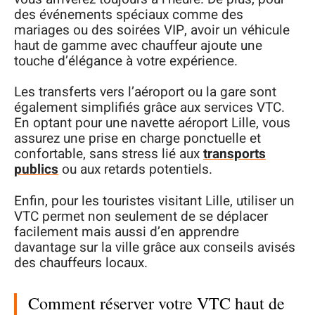
des événements spéciaux comme des
mariages ou des soirées VIP, avoir un véhicule
haut de gamme avec chauffeur ajoute une
touche d’élégance à votre expérience.
Les transferts vers l’aéroport ou la gare sont
également simplifiés grâce aux services VTC.
En optant pour une navette aéroport Lille, vous
assurez une prise en charge ponctuelle et
confortable, sans stress lié aux
transports
publics
ou aux retards potentiels.
Enfin, pour les touristes visitant Lille, utiliser un
VTC permet non seulement de se déplacer
facilement mais aussi d’en apprendre
davantage sur la ville grâce aux conseils avisés
des chauffeurs locaux.
Comment réserver votre VTC haut de