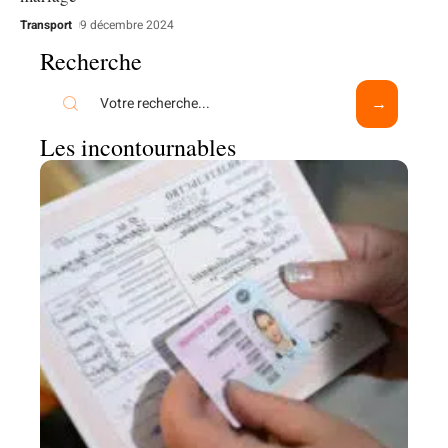
Transport
9 décembre 2024
Recherche
Les incontournables