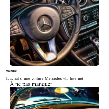
Voiture
L’achat d’une voiture Mercedes via Internet
À ne pas manquer