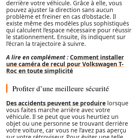
derrière votre véhicule. Grâce à elle, vous
pouvez ajuster la direction sans aucun
problème et freiner en cas d’obstacle. Il
existe même des modèles plus sophistiqués
qui calculent l’espace nécessaire pour réussir
le stationnement. Ensuite, ils indiquent sur
l’écran la trajectoire à suivre.
A lire en complément :
Comment installer
une caméra de recul pour Volkswagen T-
Roc en toute simplicité
Profiter d’une meilleure sécurité
Des accidents peuvent se produire
lorsque
vous faites marche arrière avec votre
véhicule. Il se peut que vous heurtiez un
objet ou une personne se trouvant derrière
votre voiture, car vous ne l’avez pas aperçu
sur votre rétroviseur. Pour éviter une telle