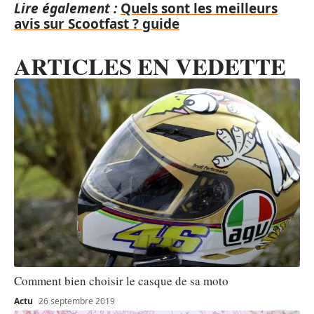
Lire également :
Quels sont les meilleurs
avis sur Scootfast ? guide
ARTICLES EN VEDETTE
Comment bien choisir le casque de sa moto
Actu
26 septembre 2019