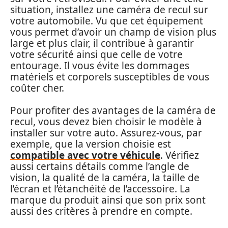
situation, installez une caméra de recul sur
votre automobile. Vu que cet équipement
vous permet d’avoir un champ de vision plus
large et plus clair, il contribue à garantir
votre sécurité ainsi que celle de votre
entourage. Il vous évite les dommages
matériels et corporels susceptibles de vous
coûter cher.
Pour profiter des avantages de la caméra de
recul, vous devez bien choisir le modèle à
installer sur votre auto. Assurez-vous, par
exemple, que la version choisie est
compatible avec votre véhicule
. Vérifiez
aussi certains détails comme l’angle de
vision, la qualité de la caméra, la taille de
l’écran et l’étanchéité de l’accessoire. La
marque du produit ainsi que son prix sont
aussi des critères à prendre en compte.