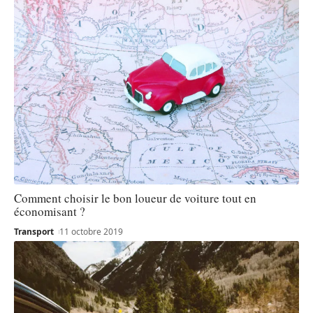
Comment choisir le bon loueur de voiture tout en
économisant ?
Transport
11 octobre 2019