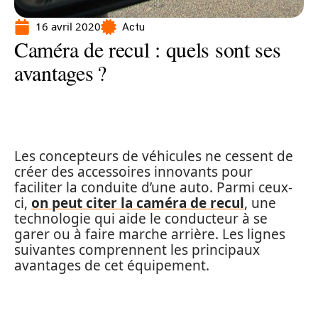
16 avril 2020
Actu
Caméra de recul : quels sont ses
avantages ?
Les concepteurs de véhicules ne cessent de
créer des accessoires innovants pour
faciliter la conduite d’une auto. Parmi ceux-
ci,
on peut citer la caméra de recul
, une
technologie qui aide le conducteur à se
garer ou à faire marche arrière. Les lignes
suivantes comprennent les principaux
avantages de cet équipement.