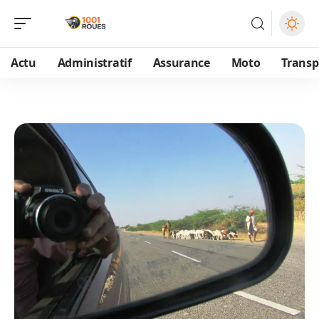
Actu
Administratif
Assurance
Moto
Transp