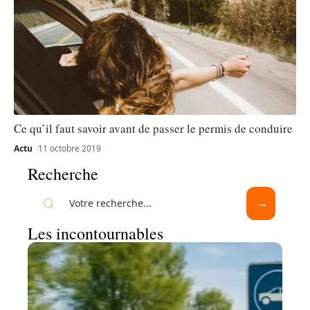
Ce qu’il faut savoir avant de passer le permis de conduire
Actu
11 octobre 2019
Recherche
Les incontournables