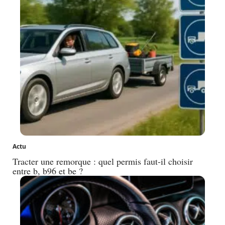
Actu
Tracter une remorque : quel permis faut-il choisir
entre b, b96 et be ?