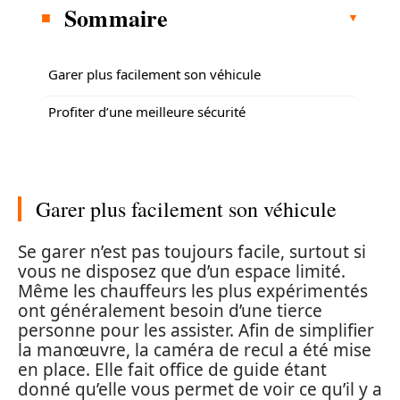
Sommaire
Garer plus facilement son véhicule
Profiter d’une meilleure sécurité
Garer plus facilement son véhicule
Se garer n’est pas toujours facile, surtout si
vous ne disposez que d’un espace limité.
Même les chauffeurs les plus expérimentés
ont généralement besoin d’une tierce
personne pour les assister. Afin de simplifier
la manœuvre, la caméra de recul a été mise
en place. Elle fait office de guide étant
donné qu’elle vous permet de voir ce qu’il y a