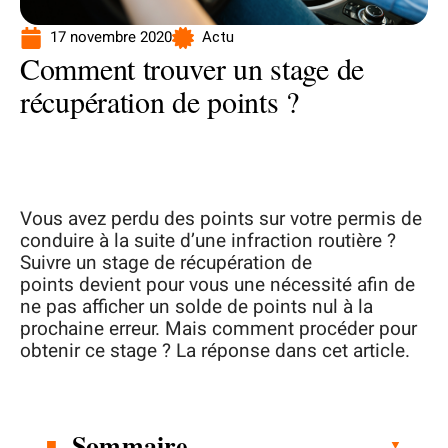
17 novembre 2020
Actu
Comment trouver un stage de
récupération de points ?
Vous avez perdu des points sur votre permis de
conduire à la suite d’une infraction routière ?
Suivre un stage de récupération de
points devient pour vous une nécessité afin de
ne pas afficher un solde de points nul à la
prochaine erreur. Mais comment procéder pour
obtenir ce stage ? La réponse dans cet article.
Sommaire