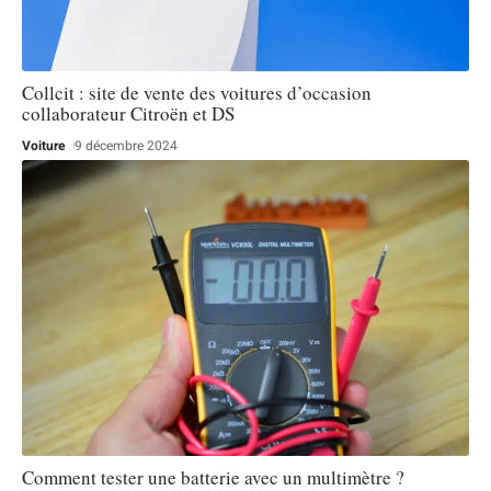
Collcit : site de vente des voitures d’occasion
collaborateur Citroën et DS
Voiture
9 décembre 2024
Comment tester une batterie avec un multimètre ?