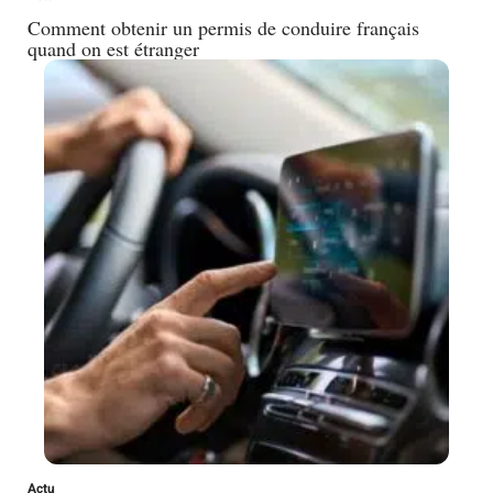
Comment obtenir un permis de conduire français
quand on est étranger
Actu