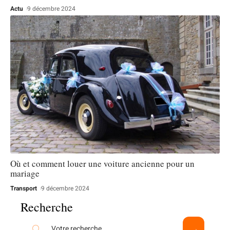
Actu
9 décembre 2024
Où et comment louer une voiture ancienne pour un
mariage
Transport
9 décembre 2024
Recherche