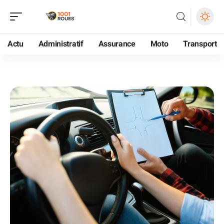
Actu
Administratif
Assurance
Moto
Transport