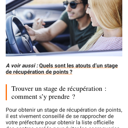
A voir aussi :
Quels sont les atouts d’un stage
de récupération de points ?
Trouver un stage de récupération :
comment s’y prendre ?
Pour obtenir un stage de récupération de points,
il est vivement conseillé de se rapprocher de
votre préfecture pour obtenir la liste officielle