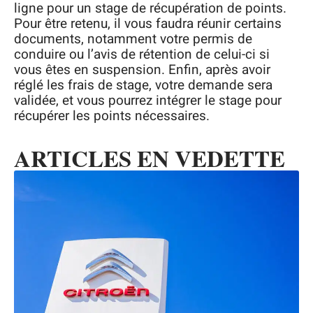
ligne pour un stage de récupération de points.
Pour être retenu, il vous faudra réunir certains
documents, notamment votre permis de
conduire ou l’avis de rétention de celui-ci si
vous êtes en suspension. Enfin, après avoir
réglé les frais de stage, votre demande sera
validée, et vous pourrez intégrer le stage pour
récupérer les points nécessaires.
ARTICLES EN VEDETTE