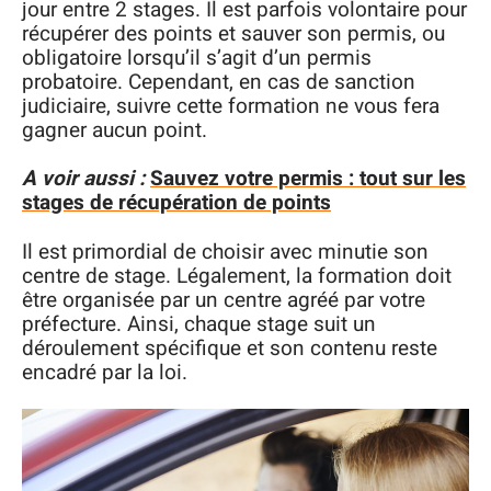
jour entre 2 stages. Il est parfois volontaire pour
récupérer des points et sauver son permis, ou
obligatoire lorsqu’il s’agit d’un permis
probatoire. Cependant, en cas de sanction
judiciaire, suivre cette formation ne vous fera
gagner aucun point.
A voir aussi :
Sauvez votre permis : tout sur les
stages de récupération de points
Il est primordial de choisir avec minutie son
centre de stage. Légalement, la formation doit
être organisée par un centre agréé par votre
préfecture. Ainsi, chaque stage suit un
déroulement spécifique et son contenu reste
encadré par la loi.