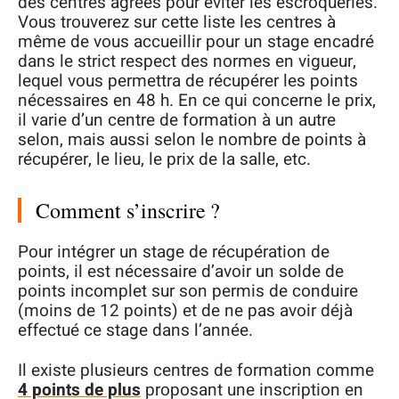
des centres agréés pour éviter les escroqueries.
Vous trouverez sur cette liste les centres à
même de vous accueillir pour un stage encadré
dans le strict respect des normes en vigueur,
lequel vous permettra de récupérer les points
nécessaires en 48 h. En ce qui concerne le prix,
il varie d’un centre de formation à un autre
selon, mais aussi selon le nombre de points à
récupérer, le lieu, le prix de la salle, etc.
Comment s’inscrire ?
Pour intégrer un stage de récupération de
points, il est nécessaire d’avoir un solde de
points incomplet sur son permis de conduire
(moins de 12 points) et de ne pas avoir déjà
effectué ce stage dans l’année.
Il existe plusieurs centres de formation comme
4 points de plus
proposant une inscription en