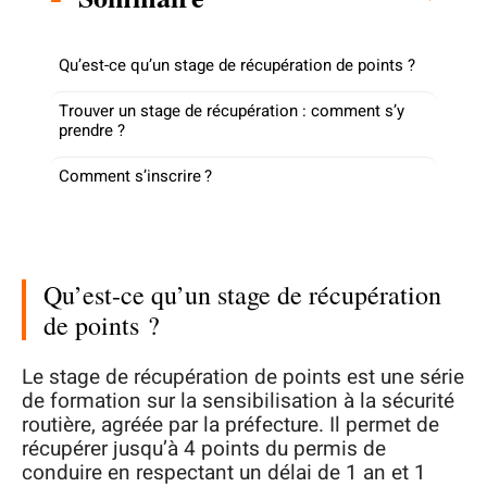
Qu’est-ce qu’un stage de récupération de points ?
Trouver un stage de récupération : comment s’y
prendre ?
Comment s’inscrire ?
Qu’est-ce qu’un stage de récupération
de points ?
Le stage de récupération de points est une série
de formation sur la sensibilisation à la sécurité
routière, agréée par la préfecture. Il permet de
récupérer jusqu’à 4 points du permis de
conduire en respectant un délai de 1 an et 1