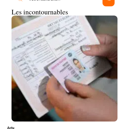
Les incontournables
Actu