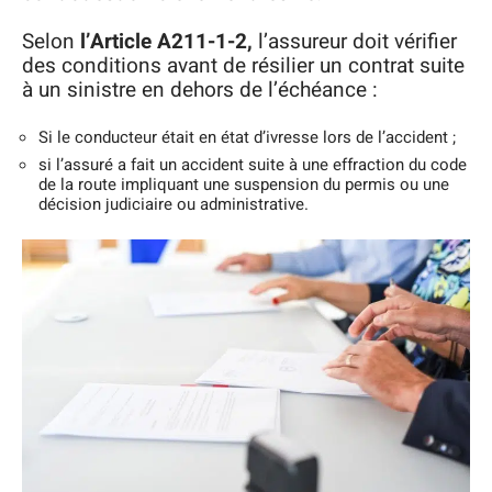
Selon
l’Article A211-1-2,
l’assureur doit vérifier
des conditions avant de résilier un contrat suite
à un sinistre en dehors de l’échéance :
Si le conducteur était en état d’ivresse lors de l’accident ;
si l’assuré a fait un accident suite à une effraction du code
de la route impliquant une suspension du permis ou une
décision judiciaire ou administrative.