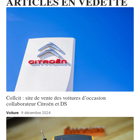
ARTICLES EN VEDETTE
Collcit : site de vente des voitures d’occasion
collaborateur Citroën et DS
Voiture
9 décembre 2024