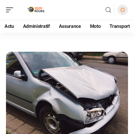
Actu
Administratif
Assurance
Moto
Transport