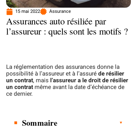
15 mai 2022
Assurance
Assurances auto résiliée par
l’assureur : quels sont les motifs ?
La réglementation des assurances donne la
possibilité à l’assureur et à l’assuré
de résilier
un contrat
, mais
l’assureur a le droit de résilier
un contrat
même avant la date d’échéance de
ce dernier.
Sommaire