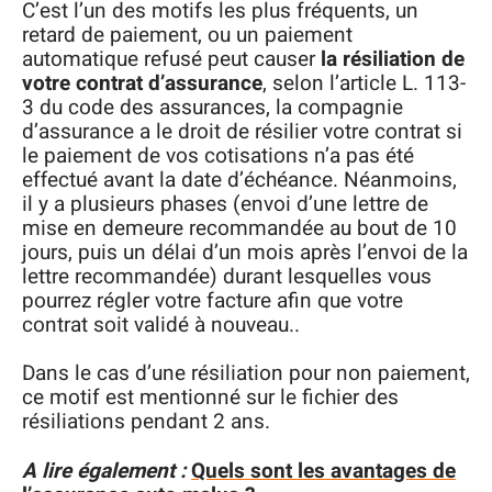
C’est l’un des motifs les plus fréquents, un
retard de paiement, ou un paiement
automatique refusé peut causer
la résiliation de
votre contrat d’assurance
, selon l’article L. 113-
3 du code des assurances, la compagnie
d’assurance a le droit de résilier votre contrat si
le paiement de vos cotisations n’a pas été
effectué avant la date d’échéance. Néanmoins,
il y a plusieurs phases (envoi d’une lettre de
mise en demeure recommandée au bout de 10
jours, puis un délai d’un mois après l’envoi de la
lettre recommandée) durant lesquelles vous
pourrez régler votre facture afin que votre
contrat soit validé à nouveau..
Dans le cas d’une résiliation pour non paiement,
ce motif est mentionné sur le fichier des
résiliations pendant 2 ans.
A lire également :
Quels sont les avantages de