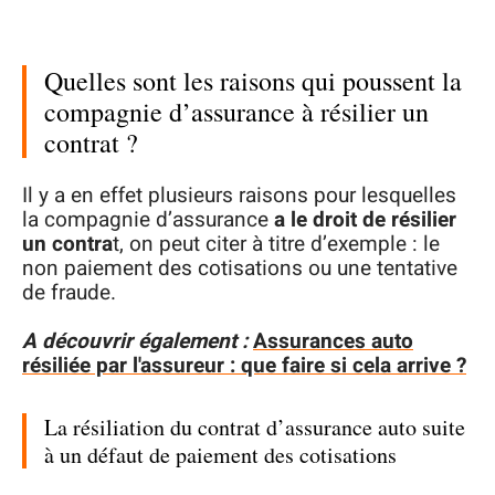
Quelles sont les raisons qui poussent la
compagnie d’assurance à résilier un
contrat ?
Il y a en effet plusieurs raisons pour lesquelles
la compagnie d’assurance
a le droit de résilier
un contra
t, on peut citer à titre d’exemple : le
non paiement des cotisations ou une tentative
de fraude.
A découvrir également :
Assurances auto
résiliée par l'assureur : que faire si cela arrive ?
La résiliation du contrat d’assurance auto suite
à un défaut de paiement des cotisations