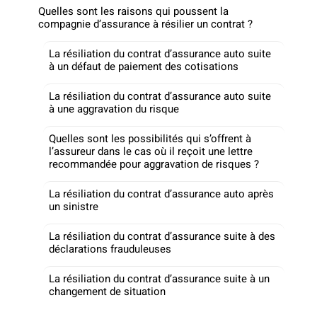
Quelles sont les raisons qui poussent la
compagnie d’assurance à résilier un contrat ?
La résiliation du contrat d’assurance auto suite
à un défaut de paiement des cotisations
La résiliation du contrat d’assurance auto suite
à une aggravation du risque
Quelles sont les possibilités qui s’offrent à
l’assureur dans le cas où il reçoit une lettre
recommandée pour aggravation de risques ?
La résiliation du contrat d’assurance auto après
un sinistre
La résiliation du contrat d’assurance suite à des
déclarations frauduleuses
La résiliation du contrat d’assurance suite à un
changement de situation