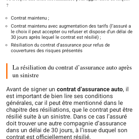
?
Contrat maintenu ;
Contrat maintenu avec augmentation des tarifs (l’assuré a
le choix il peut accepter ou refuser et dispose d’un délai de
30 jours après lequel le contrat est résilié) ;
Résiliation du contrat d’assurance pour refus de
couvertures des risques présentés
La résiliation du contrat d’assurance auto après
un sinistre
Avant de signer un
contrat d’assurance auto
, il
est important de bien lire ses conditions
générales, car il peut être mentionné dans le
chapitre des résiliations, que le contrat peut être
résilié suite à un sinistre. Dans ce cas l’assuré
doit trouver une autre compagnie d’assurance
dans un délai de 30 jours, à l’issue duquel son
contrat est officiellement résilié.