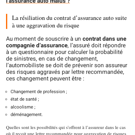
l’assurance auto malus ?
La résiliation du contrat d’assurance auto suite
à une aggravation du risque
Au moment de souscrire à un
contrat dans une
compagnie d’assurance
, l’assuré doit répondre
à un questionnaire pour calculer la probabilité
de sinistres, en cas de changement,
l’automobiliste se doit de prévenir son assureur
des risques aggravés par lettre recommandée,
ces changement peuvent être :
Changement de profession ;
état de santé ;
alcoolisme ;
déménagement.
Quelles sont les possibilités qui s’offrent à l’assureur dans le cas
où il reçoit une lettre recommandée pour aggravation de risques