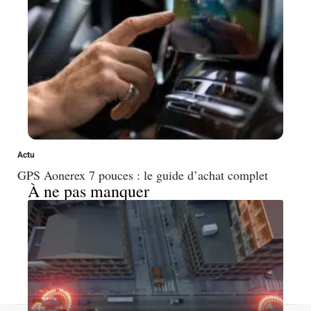
Actu
GPS Aonerex 7 pouces : le guide d’achat complet
À ne pas manquer