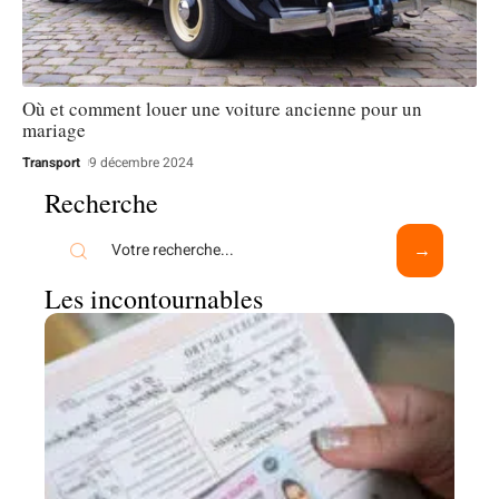
Où et comment louer une voiture ancienne pour un
mariage
Transport
9 décembre 2024
Recherche
Les incontournables