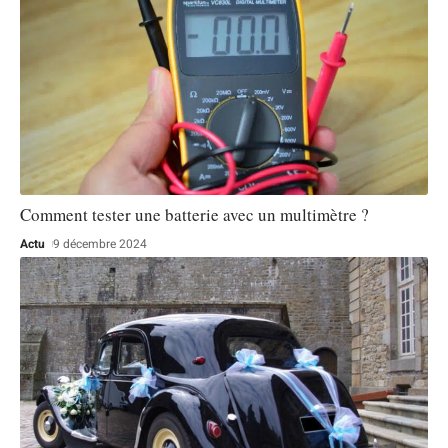
Comment tester une batterie avec un multimètre ?
Actu
9 décembre 2024