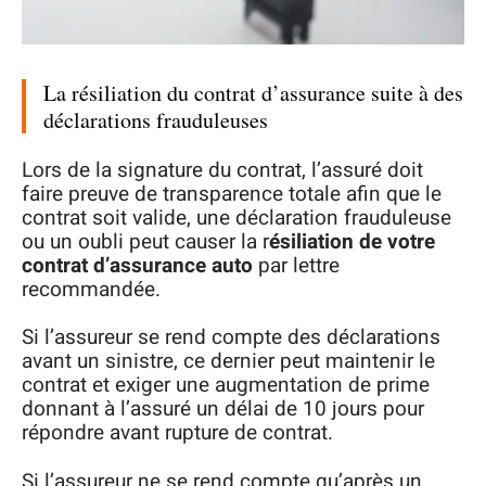
La résiliation du contrat d’assurance suite à des
déclarations frauduleuses
Lors de la signature du contrat, l’assuré doit
faire preuve de transparence totale afin que le
contrat soit valide, une déclaration frauduleuse
ou un oubli peut causer la r
ésiliation de votre
contrat d’assurance auto
par lettre
recommandée.
Si l’assureur se rend compte des déclarations
avant un sinistre, ce dernier peut maintenir le
contrat et exiger une augmentation de prime
donnant à l’assuré un délai de 10 jours pour
répondre avant rupture de contrat.
Si l’assureur ne se rend compte qu’après un