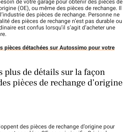
besoin de votre garage pour obtenir des pièces de
origine (OE), ou même des pièces de rechange. Il
l’industrie des pièces de rechange. Personne ne
ualité des pièces de rechange n’est pas durable ou
inaire est confus lorsqu’il s’agit d’acheter une
re.
es pièces détachées sur Autossimo pour votre
 plus de détails sur la façon
 des pièces de rechange d’origine
loppent des pièces de rechange d’origine pour