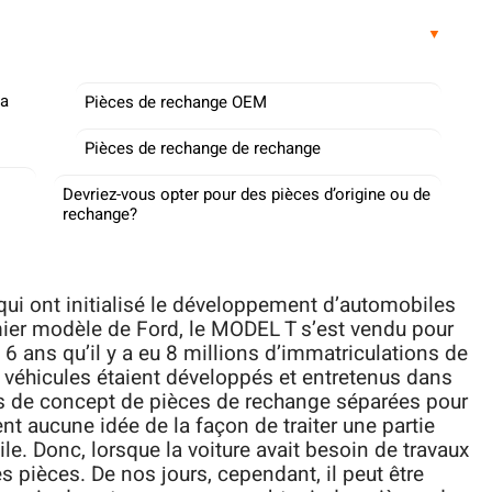
la
Pièces de rechange OEM
Pièces de rechange de rechange
Devriez-vous opter pour des pièces d’origine ou de
rechange?
qui ont initialisé le développement d’automobiles
mier modèle de Ford, le MODEL T s’est vendu pour
6 ans qu’il y a eu 8 millions d’immatriculations de
 véhicules étaient développés et entretenus dans
t pas de concept de pièces de rechange séparées pour
ent aucune idée de la façon de traiter une partie
e. Donc, lorsque la voiture avait besoin de travaux
es pièces. De nos jours, cependant, il peut être