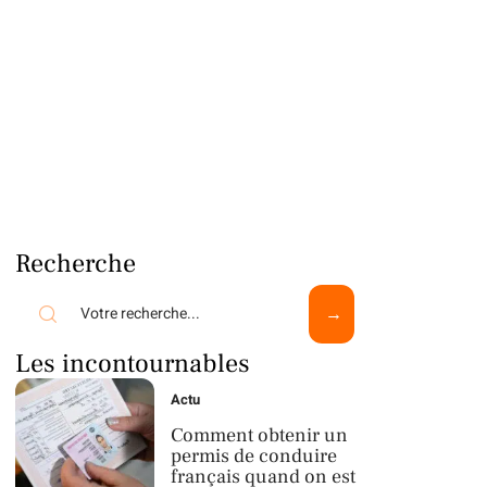
Recherche
Les incontournables
Actu
Comment obtenir un
permis de conduire
français quand on est