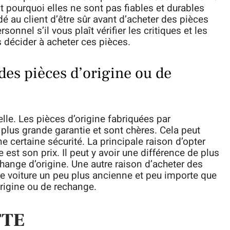
st pourquoi elles ne sont pas fiables et durables
au client d’être sûr avant d’acheter des pièces
nnel s’il vous plaît vérifier les critiques et les
s décider à acheter ces pièces.
des pièces d’origine ou de
elle. Les pièces d’origine fabriquées par
 plus grande garantie et sont chères. Cela peut
ne certaine sécurité. La principale raison d’opter
st son prix. Il peut y avoir une différence de plus
change d’origine. Une autre raison d’acheter des
e voiture un peu plus ancienne et peu importe que
origine ou de rechange.
TTE