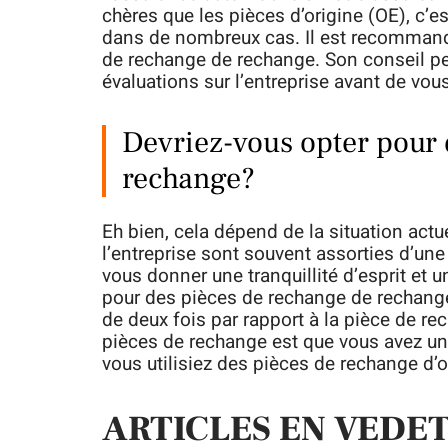
chères que les pièces d’origine (OE), c’e
dans de nombreux cas. Il est recommandé 
de rechange de rechange. Son conseil perso
évaluations sur l’entreprise avant de vou
Devriez-vous opter pour 
rechange?
Eh bien, cela dépend de la situation actu
l’entreprise sont souvent assorties d’une
vous donner une tranquillité d’esprit et u
pour des pièces de rechange de rechange e
de deux fois par rapport à la pièce de re
pièces de rechange est que vous avez un
vous utilisiez des pièces de rechange d’
ARTICLES EN VEDE