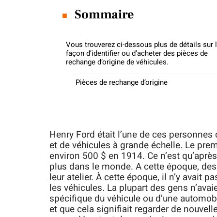
Sommaire
Vous trouverez ci-dessous plus de détails sur 
façon d’identifier ou d’acheter des pièces de
rechange d’origine de véhicules.
Pièces de rechange d’origine
Henry Ford était l’une de ces personnes 
et de véhicules à grande échelle. Le pre
environ 500 $ en 1914. Ce n’est qu’après 
plus dans le monde. A cette époque, des
leur atelier. À cette époque, il n’y avai
les véhicules. La plupart des gens n’avai
spécifique du véhicule ou d’une automobil
et que cela signifiait regarder de nouvell