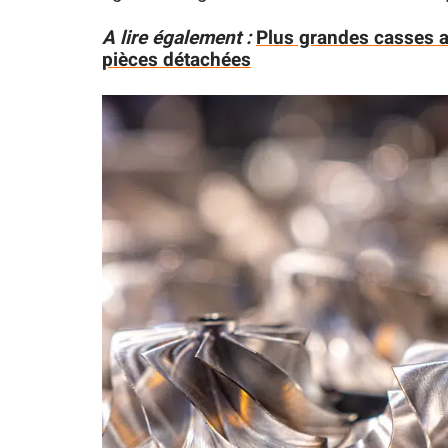
A lire également :
Plus grandes casses a
pièces détachées