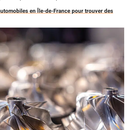
utomobiles en Île-de-France pour trouver des