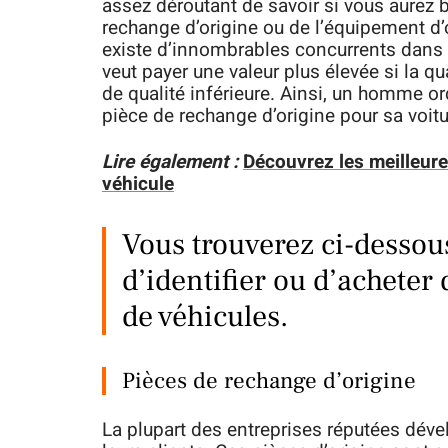
assez déroutant de savoir si vous aurez 
rechange d’origine ou de l’équipement d’
existe d’innombrables concurrents dans 
veut payer une valeur plus élevée si la q
de qualité inférieure. Ainsi, un homme ord
pièce de rechange d’origine pour sa voitu
Lire également :
Découvrez les meilleur
véhicule
Vous trouverez ci-dessous
d’identifier ou d’acheter
de véhicules.
Pièces de rechange d’origine
La plupart des entreprises réputées déve