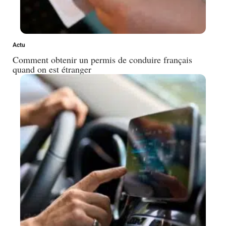
Actu
Comment obtenir un permis de conduire français
quand on est étranger