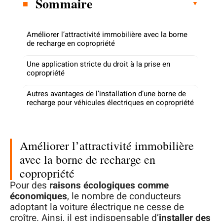
Sommaire
Améliorer l’attractivité immobilière avec la borne
de recharge en copropriété
Une application stricte du droit à la prise en
copropriété
Autres avantages de l’installation d’une borne de
recharge pour véhicules électriques en copropriété
Améliorer l’attractivité immobilière
avec la borne de recharge en
copropriété
Pour des
raisons écologiques comme
économiques
, le nombre de conducteurs
adoptant la voiture électrique ne cesse de
croître. Ainsi, il est indispensable d’
installer des