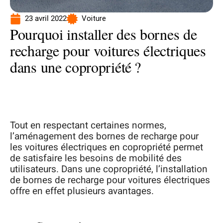
23 avril 2022
Voiture
Pourquoi installer des bornes de
recharge pour voitures électriques
dans une copropriété ?
Tout en respectant certaines normes,
l’aménagement des bornes de recharge pour
les voitures électriques en copropriété permet
de satisfaire les besoins de mobilité des
utilisateurs. Dans une copropriété, l’installation
de bornes de recharge pour voitures électriques
offre en effet plusieurs avantages.