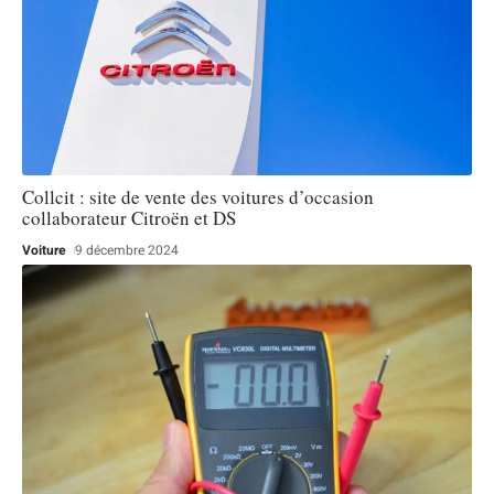
Collcit : site de vente des voitures d’occasion
collaborateur Citroën et DS
Voiture
9 décembre 2024