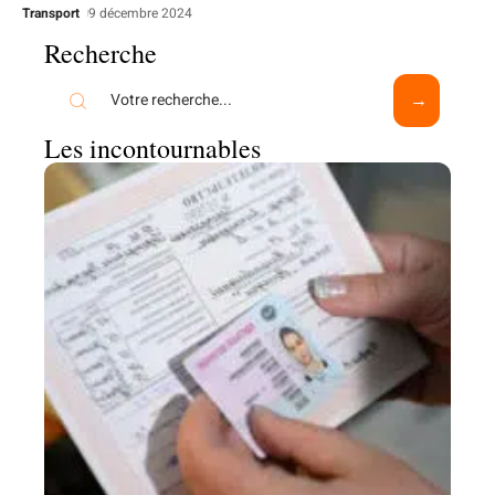
Transport
9 décembre 2024
Recherche
Les incontournables