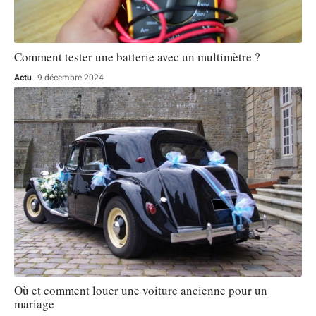
Comment tester une batterie avec un multimètre ?
Actu
9 décembre 2024
Où et comment louer une voiture ancienne pour un
mariage