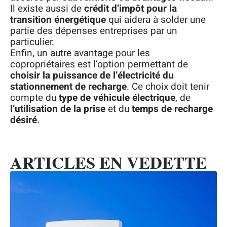
Il existe aussi de
crédit d’impôt pour la
transition énergétique
qui aidera à solder une
partie des dépenses entreprises par un
particulier.
Enfin, un autre avantage pour les
copropriétaires est l’option permettant de
choisir la puissance de l’électricité du
stationnement de recharge
. Ce choix doit tenir
compte du
type de véhicule électrique
, de
l’utilisation de la prise
et du
temps de recharge
désiré
.
ARTICLES EN VEDETTE