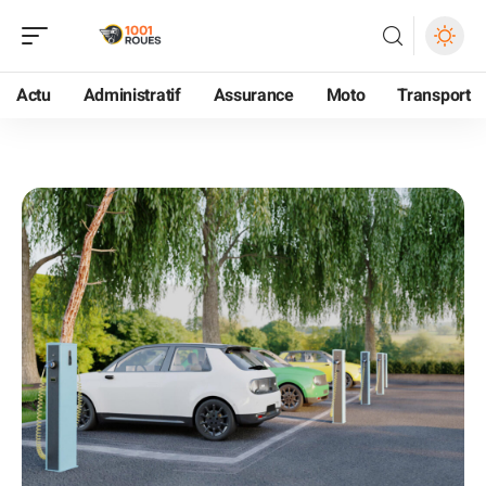
Actu
Administratif
Assurance
Moto
Transport