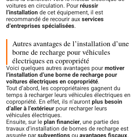
voitures en circulation. Pour
réussir
l’installation
de cet équipement, il est
recommandé de recourir aux
services
d’entreprises spécialisées
.
Autres avantages de l’installation d’une
borne de recharge pour véhicules
électriques en copropriété
Voici quelques autres avantages pour
motiver
l’installation d’une borne de recharge pour
voitures électriques en copropriété
.
Tout d’abord, les copropriétaires gagnent du
temps à recharger leurs véhicules électriques en
copropriété. En effet, ils n’auront
plus besoin
d’aller à l’extérieur
pour recharger leurs
véhicules électriques.
Ensuite, sur le
plan financier
, une partie des
travaux d’installation de bornes de recharge est
assurée par
subventions
ou
avantages fiscaux
.