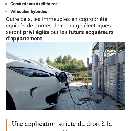
Conducteurs d’utilitaires ;
Véhicules hybrides.
Outre cela, les immeubles en copropriété
équipés de bornes de recharge électriques
seront
privilégiés
par les
futurs acquéreurs
d’appartement
.
Une application stricte du droit à la