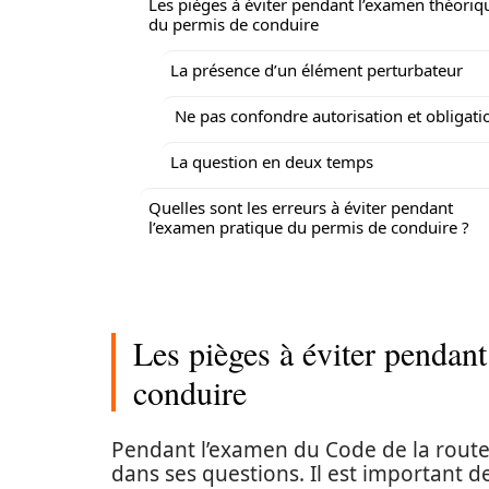
Les pièges à éviter pendant l’examen théoriq
du permis de conduire
La présence d’un élément perturbateur
Ne pas confondre autorisation et obligati
La question en deux temps
Quelles sont les erreurs à éviter pendant
l’examen pratique du permis de conduire ?
Les pièges à éviter pendan
conduire
Pendant l’examen du Code de la route,
dans ses questions. Il est important d