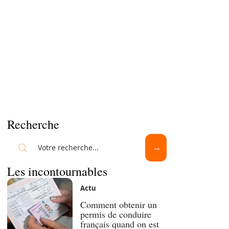
Recherche
Les incontournables
Actu
Comment obtenir un
permis de conduire
français quand on est