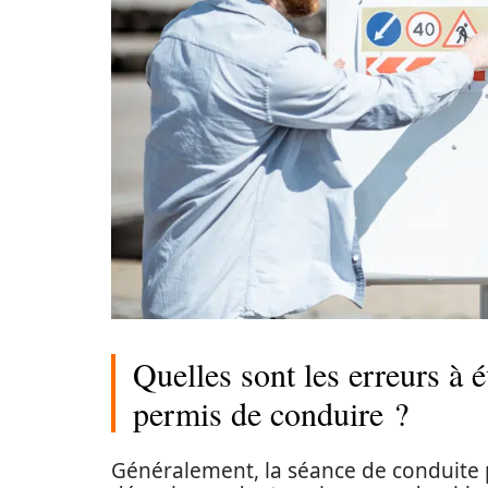
Quelles sont les erreurs à 
permis de conduire ?
Généralement, la séance de conduite