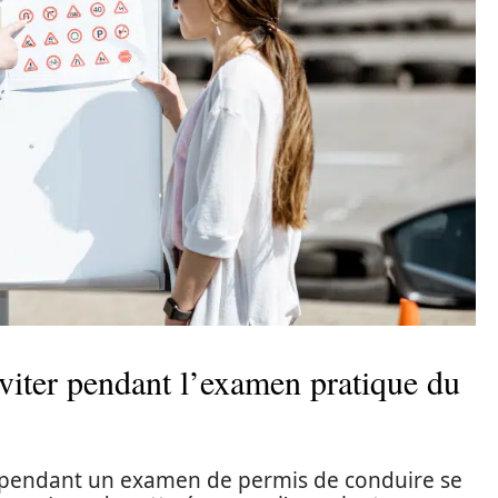
éviter pendant l’examen pratique du
 pendant un examen de permis de conduire se