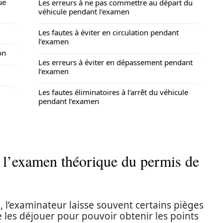
ue
Les erreurs à ne pas commettre au départ du
véhicule pendant l’examen
Les fautes à éviter en circulation pendant
l’examen
on
Les erreurs à éviter en dépassement pendant
l’examen
Les fautes éliminatoires à l’arrêt du véhicule
pendant l’examen
t l’examen théorique du permis de
 l’examinateur laisse souvent certains pièges
e les déjouer pour pouvoir obtenir les points