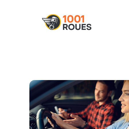
Actu
Administratif
Assurance