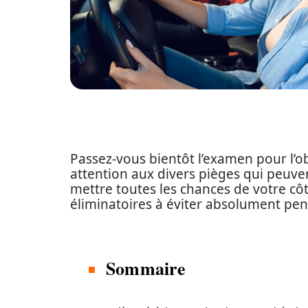
Passez-vous bientôt l’examen pour l’o
attention aux divers pièges qui peuve
mettre toutes les chances de votre côté
éliminatoires à éviter absolument pe
Sommaire