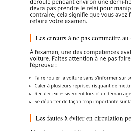
déroule pendant environ une demi-heu
devra pas prendre le relai pour manipu
contraire, cela signifie que vous avez 
refaire votre examen.
Les erreurs à ne pas commettre au
À l’examen, une des compétences éval
voiture. Faites attention à ne pas fair
l’épreuve :
Faire rouler la voiture sans s’informer sur 
Caler à plusieurs reprises risquant de mettr
Reculer excessivement lors d’un démarrage 
Se déporter de façon trop importante sur l
Les fautes à éviter en circulation 