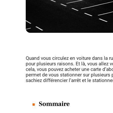
Quand vous circulez en voiture dans la ru
pour plusieurs raisons. Et là, vous allez
cela, vous pouvez acheter une carte d’a
permet de vous stationner sur plusieurs pa
sachiez différencier l’arrêt et le stati
Sommaire