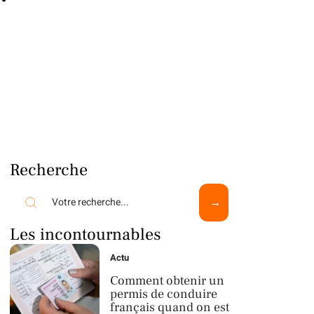
Recherche
Les incontournables
Actu
Comment obtenir un
permis de conduire
français quand on est