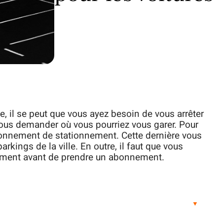
e, il se peut que vous ayez besoin de vous arrêter
 vous demander où vous pourriez vous garer. Pour
bonnement de stationnement. Cette dernière vous
rkings de la ville. En outre, il faut que vous
onnement avant de prendre un abonnement.