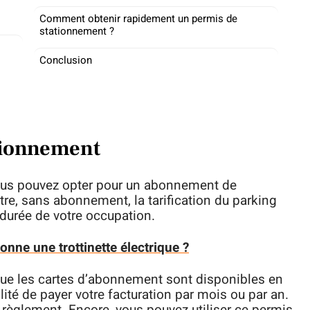
Comment obtenir rapidement un permis de
stationnement ?
Conclusion
ationnement
ous pouvez opter pour un abonnement de
tre, sans abonnement, la tarification du parking
 durée de votre occupation.
nne une trottinette électrique ?
 que les cartes d’abonnement sont disponibles en
lité de payer votre facturation par mois ou par an.