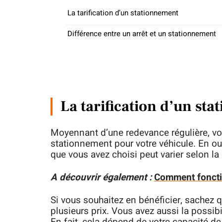
La tarification d’un stationnement
Différence entre un arrêt et un stationnement
La tarification d’un st
Moyennant d’une redevance régulière, v
stationnement pour votre véhicule. En ou
que vous avez choisi peut varier selon la
A découvrir également :
Comment fonctio
Si vous souhaitez en bénéficier, sachez
plusieurs prix. Vous avez aussi la possibi