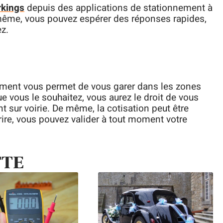
rkings
depuis des applications de stationnement à
même, vous pouvez espérer des réponses rapides,
ez.
ment vous permet de vous garer dans les zones
e vous le souhaitez, vous aurez le droit de vous
 sur voirie. De même, la cotisation peut être
ire, vous pouvez valider à tout moment votre
TTE