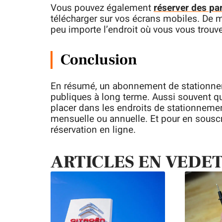
Vous pouvez également
réserver des pa
télécharger sur vos écrans mobiles. De 
peu importe l’endroit où vous vous trouv
Conclusion
En résumé, un abonnement de stationne
publiques à long terme. Aussi souvent qu
placer dans les endroits de stationnement
mensuelle ou annuelle. Et pour en souscr
réservation en ligne.
ARTICLES EN VEDE