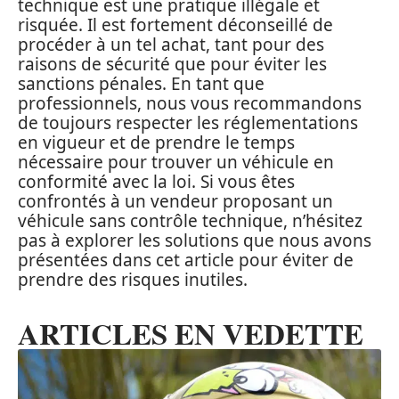
technique est une pratique illégale et
risquée. Il est fortement déconseillé de
procéder à un tel achat, tant pour des
raisons de sécurité que pour éviter les
sanctions pénales. En tant que
professionnels, nous vous recommandons
de toujours respecter les réglementations
en vigueur et de prendre le temps
nécessaire pour trouver un véhicule en
conformité avec la loi. Si vous êtes
confrontés à un vendeur proposant un
véhicule sans contrôle technique, n’hésitez
pas à explorer les solutions que nous avons
présentées dans cet article pour éviter de
prendre des risques inutiles.
ARTICLES EN VEDETTE