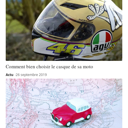
Comment bien choisir le casque de sa moto
Actu
26 septembre 2019