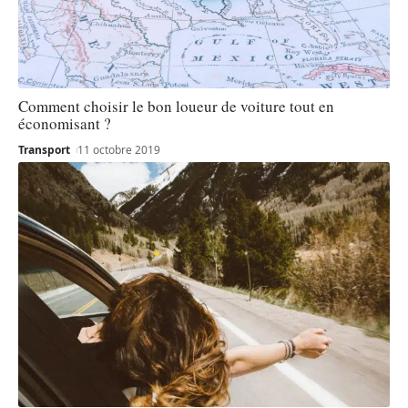
Comment choisir le bon loueur de voiture tout en
économisant ?
Transport
11 octobre 2019