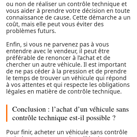
ou non de réaliser un contrôle technique et
vous aider à prendre votre décision en toute
connaissance de cause. Cette démarche a un
coût, mais elle peut vous éviter des
problèmes futurs.
Enfin, si vous ne parvenez pas à vous
entendre avec le vendeur, il peut être
préférable de renoncer à l’achat et de
chercher un autre véhicule. Il est important
de ne pas céder à la pression et de prendre
le temps de trouver un véhicule qui répond
à vos attentes et qui respecte les obligations
légales en matière de contrôle technique.
Conclusion : l’achat d’un véhicule sans
contrôle technique est-il possible ?
Pour finir, acheter un véhicule sans contrôle