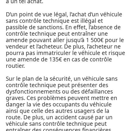
à un tel achat.
D’un point de vue légal, l’achat d’un véhicule
sans contrôle technique est illégal et
passible de sanctions. En effet, l’absence de
contrôle technique peut entraîner une
amende pouvant aller jusqu’à 1 500€ pour le
vendeur et l’acheteur. De plus, l’acheteur ne
pourra pas immatriculer le véhicule et risque
une amende de 135€ en cas de contrôle
routier.
Sur le plan de la sécurité, un véhicule sans
contrôle technique peut présenter des
dysfonctionnements ou des défaillances
graves. Ces problèmes peuvent mettre en
danger la vie des occupants du véhicule
ainsi que celle des autres usagers de la
route. De plus, un accident causé par un
véhicule sans contrôle technique peut
entraîner des conséquences financières