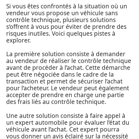
Si vous êtes confrontés à la situation où un
vendeur vous propose un véhicule sans
contrôle technique, plusieurs solutions
s’offrent à vous pour éviter de prendre des
risques inutiles. Voici quelques pistes à
explorer.
La première solution consiste à demander
au vendeur de réaliser le contrôle technique
avant de procéder à l’achat. Cette démarche
peut être négociée dans le cadre de la
transaction et permet de sécuriser l’achat
pour l’acheteur. Le vendeur peut également
accepter de prendre en charge une partie
des frais liés au contrôle technique.
Une autre solution consiste à faire appel à
un expert automobile pour évaluer l’état du
véhicule avant l’achat. Cet expert pourra
vous donner un avis éclairé sur la nécessité