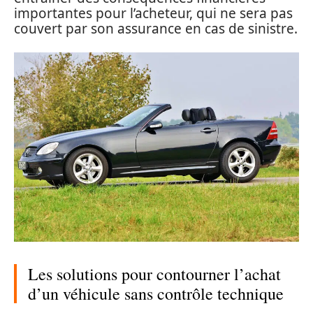
importantes pour l’acheteur, qui ne sera pas
couvert par son assurance en cas de sinistre.
Les solutions pour contourner l’achat
d’un véhicule sans contrôle technique