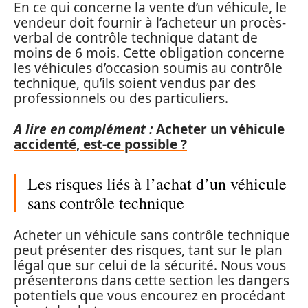
En ce qui concerne la vente d’un véhicule, le
vendeur doit fournir à l’acheteur un procès-
verbal de contrôle technique datant de
moins de 6 mois. Cette obligation concerne
les véhicules d’occasion soumis au contrôle
technique, qu’ils soient vendus par des
professionnels ou des particuliers.
A lire en complément :
Acheter un véhicule
accidenté, est-ce possible ?
Les risques liés à l’achat d’un véhicule
sans contrôle technique
Acheter un véhicule sans contrôle technique
peut présenter des risques, tant sur le plan
légal que sur celui de la sécurité. Nous vous
présenterons dans cette section les dangers
potentiels que vous encourez en procédant