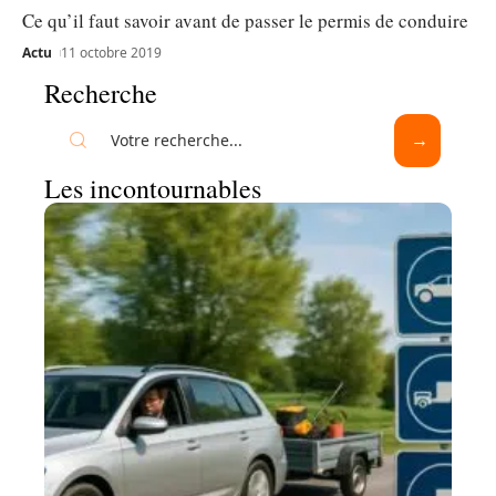
Ce qu’il faut savoir avant de passer le permis de conduire
Actu
11 octobre 2019
Recherche
Les incontournables