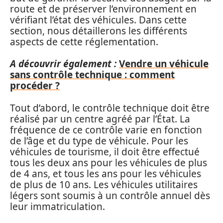
route et de préserver l’environnement en
vérifiant l’état des véhicules. Dans cette
section, nous détaillerons les différents
aspects de cette réglementation.
A découvrir également :
Vendre un véhicule
sans contrôle technique : comment
procéder ?
Tout d’abord, le contrôle technique doit être
réalisé par un centre agréé par l’État. La
fréquence de ce contrôle varie en fonction
de l’âge et du type de véhicule. Pour les
véhicules de tourisme, il doit être effectué
tous les deux ans pour les véhicules de plus
de 4 ans, et tous les ans pour les véhicules
de plus de 10 ans. Les véhicules utilitaires
légers sont soumis à un contrôle annuel dès
leur immatriculation.