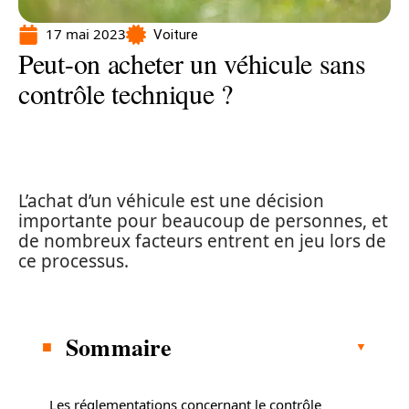
17 mai 2023
Voiture
Peut-on acheter un véhicule sans
contrôle technique ?
L’achat d’un véhicule est une décision
importante pour beaucoup de personnes, et
de nombreux facteurs entrent en jeu lors de
ce processus.
Sommaire
Les réglementations concernant le contrôle