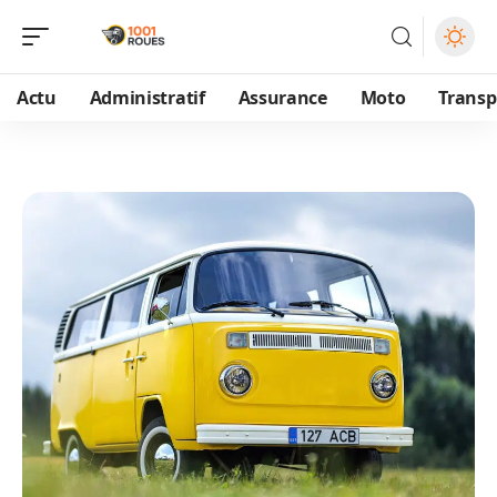
Actu
Administratif
Assurance
Moto
Transp