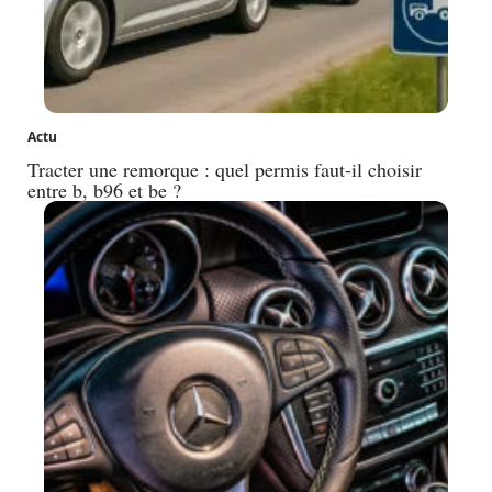
Actu
Tracter une remorque : quel permis faut-il choisir
entre b, b96 et be ?