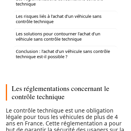
technique
Les risques liés à l’achat d’un véhicule sans
contrôle technique
Les solutions pour contourner l’achat d’un
véhicule sans contrôle technique
Conclusion : l’achat d’un véhicule sans contrôle
technique est-il possible ?
Les réglementations concernant le
contrôle technique
Le contrôle technique est une obligation
légale pour tous les véhicules de plus de 4
ans en France. Cette réglementation a pour
but de garantir la sécurité des usagers sur la