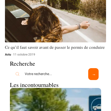
Ce qu’il faut savoir avant de passer le permis de conduire
Actu
11 octobre 2019
Recherche
Les incontournables