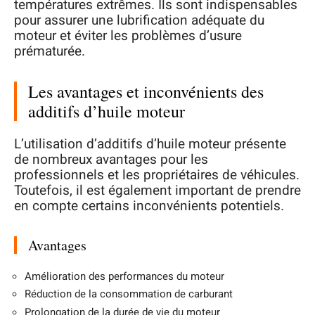
températures extrêmes. Ils sont indispensables
pour assurer une lubrification adéquate du
moteur et éviter les problèmes d’usure
prématurée.
Les avantages et inconvénients des
additifs d’huile moteur
L’utilisation d’additifs d’huile moteur présente
de nombreux avantages pour les
professionnels et les propriétaires de véhicules.
Toutefois, il est également important de prendre
en compte certains inconvénients potentiels.
Avantages
Amélioration des performances du moteur
Réduction de la consommation de carburant
Prolongation de la durée de vie du moteur