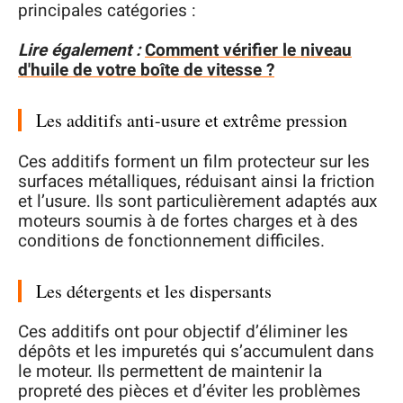
principales catégories :
Lire également :
Comment vérifier le niveau
d'huile de votre boîte de vitesse ?
Les additifs anti-usure et extrême pression
Ces additifs forment un film protecteur sur les
surfaces métalliques, réduisant ainsi la friction
et l’usure. Ils sont particulièrement adaptés aux
moteurs soumis à de fortes charges et à des
conditions de fonctionnement difficiles.
Les détergents et les dispersants
Ces additifs ont pour objectif d’éliminer les
dépôts et les impuretés qui s’accumulent dans
le moteur. Ils permettent de maintenir la
propreté des pièces et d’éviter les problèmes