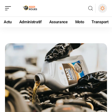
Actu
Administratif
Assurance
Moto
Transport