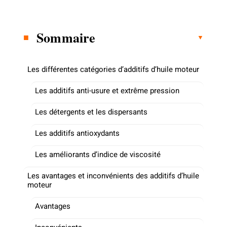
Sommaire
Les différentes catégories d’additifs d’huile moteur
Les additifs anti-usure et extrême pression
Les détergents et les dispersants
Les additifs antioxydants
Les améliorants d’indice de viscosité
Les avantages et inconvénients des additifs d’huile
moteur
Avantages