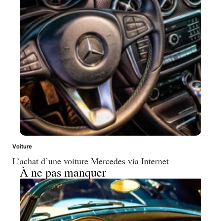
Voiture
L’achat d’une voiture Mercedes via Internet
À ne pas manquer