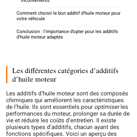
Inconvénients
Comment choisir le bon additif d’huile moteur pour
votre véhicule
Conclusion : l’importance d’opter pour les additifs
d’huile moteur adaptés
Les différentes catégories d’additifs
d’huile moteur
Les additifs d’huile moteur sont des composés
chimiques qui améliorent les caractéristiques
de l’huile. Ils sont essentiels pour
optimiser
les
performances du moteur, prolonger sa durée de
vie et réduire les coûts d’entretien. Il existe
plusieurs types d’additifs, chacun ayant des
fonctions spécifiques. Voici un aperçu des