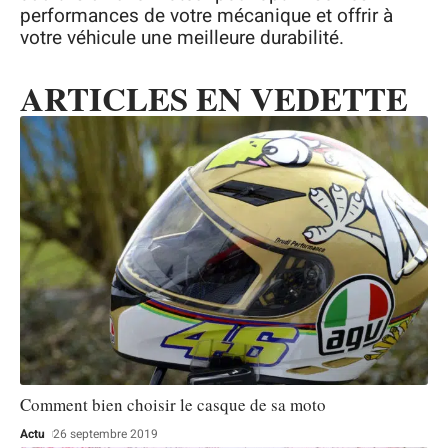
performances de votre mécanique et offrir à
votre véhicule une meilleure durabilité.
ARTICLES EN VEDETTE
Comment bien choisir le casque de sa moto
Actu
26 septembre 2019