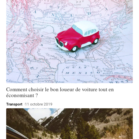
Comment choisir le bon loueur de voiture tout en
économisant ?
Transport
11 octobre 2019