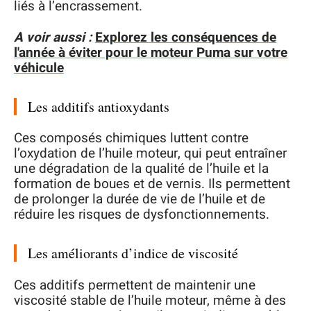
liés à l’encrassement.
A voir aussi :
Explorez les conséquences de
l'année à éviter pour le moteur Puma sur votre
véhicule
Les additifs antioxydants
Ces composés chimiques luttent contre
l’oxydation de l’huile moteur, qui peut entraîner
une dégradation de la qualité de l’huile et la
formation de boues et de vernis. Ils permettent
de prolonger la durée de vie de l’huile et de
réduire les risques de dysfonctionnements.
Les améliorants d’indice de viscosité
Ces additifs permettent de maintenir une
viscosité stable de l’huile moteur, même à des