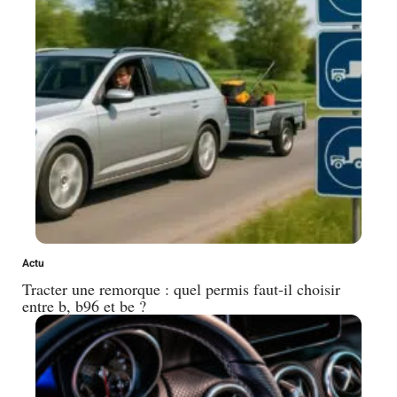
Actu
Tracter une remorque : quel permis faut-il choisir
entre b, b96 et be ?