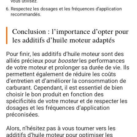
vous utilisez.
Respectez les dosages et les fréquences d’application
recommandés.
Conclusion : l’importance d’opter pour
les additifs d’huile moteur adaptés
Pour finir, les additifs d’huile moteur sont des
alliés précieux pour
booster
les performances
de votre moteur et prolonger sa durée de vie. Ils
permettent également de réduire les coûts
d’entretien et d’améliorer la consommation de
carburant. Cependant, il est essentiel de bien
choisir le bon produit en fonction des
spécificités de votre moteur et de respecter les
dosages et les fréquences d’application
préconisées.
Alors, n’hésitez pas à vous tourner vers les
additifs d’huile moteur pour optimiser les