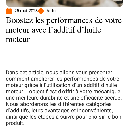
25 mai 2023
Actu
Boostez les performances de votre
moteur avec l’additif d’huile
moteur
Dans cet article, nous allons vous présenter
comment améliorer les performances de votre
moteur grâce à l’utilisation d’un additif d’huile
moteur. L’objectif est d’offrir à votre mécanique
une meilleure durabilité et une efficacité accrue.
Nous aborderons les différentes catégories
d’additifs, leurs avantages et inconvénients,
ainsi que les étapes à suivre pour choisir le bon
produit.