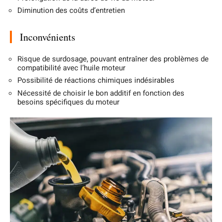
Diminution des coûts d’entretien
Inconvénients
Risque de surdosage, pouvant entraîner des problèmes de
compatibilité avec l’huile moteur
Possibilité de réactions chimiques indésirables
Nécessité de choisir le bon additif en fonction des
besoins spécifiques du moteur