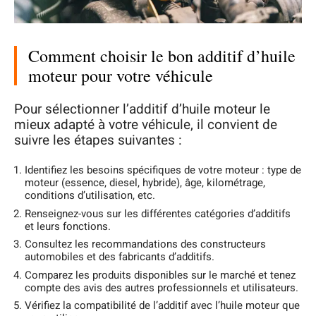
Comment choisir le bon additif d’huile
moteur pour votre véhicule
Pour sélectionner l’additif d’huile moteur le
mieux adapté à votre véhicule, il convient de
suivre les étapes suivantes :
Identifiez les besoins spécifiques de votre moteur : type de
moteur (essence, diesel, hybride), âge, kilométrage,
conditions d’utilisation, etc.
Renseignez-vous sur les différentes catégories d’additifs
et leurs fonctions.
Consultez les recommandations des constructeurs
automobiles et des fabricants d’additifs.
Comparez les produits disponibles sur le marché et tenez
compte des avis des autres professionnels et utilisateurs.
Vérifiez la compatibilité de l’additif avec l’huile moteur que