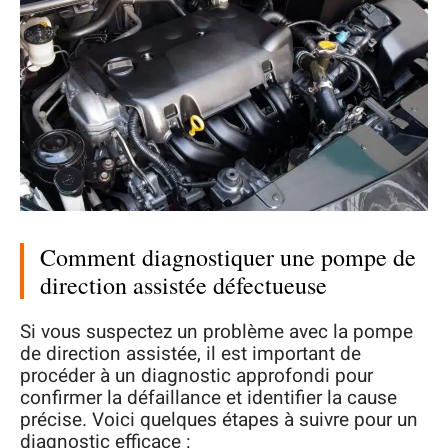
Comment diagnostiquer une pompe de
direction assistée défectueuse
Si vous suspectez un problème avec la pompe
de direction assistée, il est important de
procéder à un diagnostic approfondi pour
confirmer la défaillance et identifier la cause
précise. Voici quelques étapes à suivre pour un
diagnostic efficace :