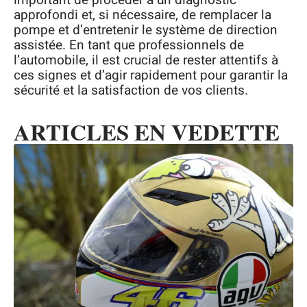
important de procéder à un diagnostic
approfondi et, si nécessaire, de remplacer la
pompe et d’entretenir le système de direction
assistée. En tant que professionnels de
l’automobile, il est crucial de rester attentifs à
ces signes et d’agir rapidement pour garantir la
sécurité et la satisfaction de vos clients.
ARTICLES EN VEDETTE