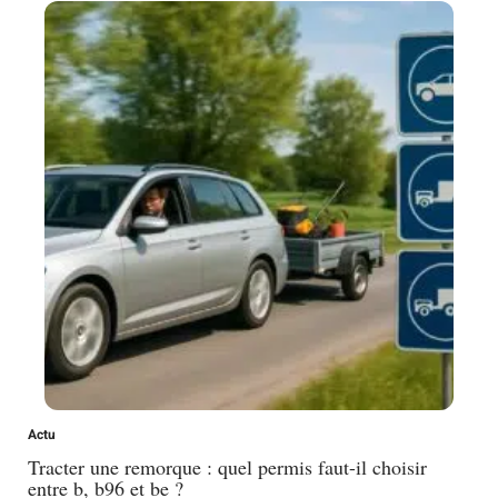
Actu
Tracter une remorque : quel permis faut-il choisir
entre b, b96 et be ?