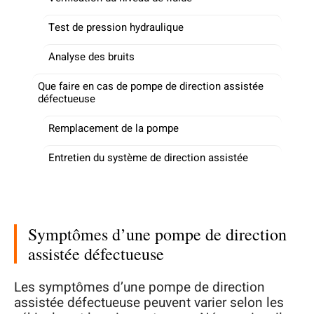
Test de pression hydraulique
Analyse des bruits
Que faire en cas de pompe de direction assistée
défectueuse
Remplacement de la pompe
Entretien du système de direction assistée
Symptômes d’une pompe de direction
assistée défectueuse
Les symptômes d’une pompe de direction
assistée défectueuse peuvent varier selon les