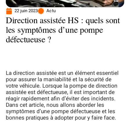
22 juin 2023
Actu
Direction assistée HS : quels sont
les symptômes d’une pompe
défectueuse ?
La direction assistée est un élément essentiel
pour assurer la maniabilité et la sécurité de
votre véhicule. Lorsque la pompe de direction
assistée est défectueuse, il est important de
réagir rapidement afin d’éviter des incidents.
Dans cet article, nous allons aborder les
symptômes d’une pompe défectueuse et les
bonnes pratiques à adopter pour y faire face.