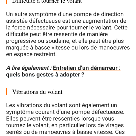
Difficulté à tourner le volant
Un autre symptôme d’une pompe de direction
assistée défectueuse est une augmentation de
la force nécessaire pour tourner le volant. Cette
difficulté peut être ressentie de manière
progressive ou soudaine, et elle peut être plus
marquée à basse vitesse ou lors de manoeuvres
en espace restreint.
A lire également :
Entretien d’un démarreur :
quels bons gestes à adopter ?
Vibrations du volant
Les vibrations du volant sont également un
symptôme courant d’une pompe défectueuse.
Elles peuvent être ressenties lorsque vous
tournez le volant, en particulier lors de virages
serrés ou de manoeuvres à basse vitesse. Ces