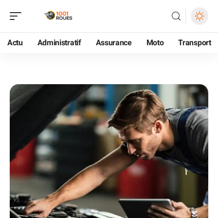
Actu
Administratif
Assurance
Moto
Transport