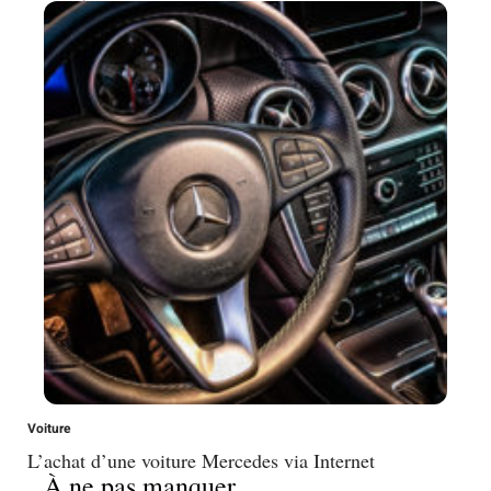
Voiture
L’achat d’une voiture Mercedes via Internet
À ne pas manquer