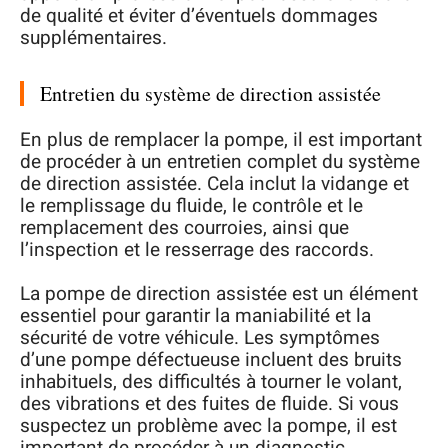
de qualité et éviter d’éventuels dommages
supplémentaires.
Entretien du système de direction assistée
En plus de remplacer la pompe, il est important
de procéder à un entretien complet du système
de direction assistée. Cela inclut la vidange et
le remplissage du fluide, le contrôle et le
remplacement des courroies, ainsi que
l’inspection et le resserrage des raccords.
La pompe de direction assistée est un élément
essentiel pour garantir la maniabilité et la
sécurité de votre véhicule. Les symptômes
d’une pompe défectueuse incluent des bruits
inhabituels, des difficultés à tourner le volant,
des vibrations et des fuites de fluide. Si vous
suspectez un problème avec la pompe, il est