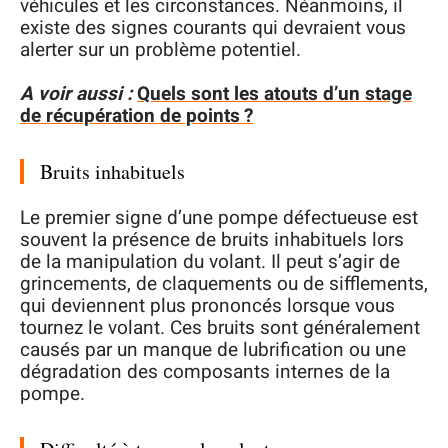
véhicules et les circonstances. Néanmoins, il
existe des signes courants qui devraient vous
alerter sur un problème potentiel.
A voir aussi :
Quels sont les atouts d’un stage
de récupération de points ?
Bruits inhabituels
Le premier signe d’une pompe défectueuse est
souvent la présence de bruits inhabituels lors
de la manipulation du volant. Il peut s’agir de
grincements, de claquements ou de sifflements,
qui deviennent plus prononcés lorsque vous
tournez le volant. Ces bruits sont généralement
causés par un manque de lubrification ou une
dégradation des composants internes de la
pompe.