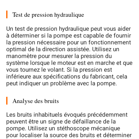
Test de pression hydraulique
Un test de pression hydraulique peut vous aider
à déterminer si la pompe est capable de fournir
la pression nécessaire pour un fonctionnement
optimal de la direction assistée. Utilisez un
manomètre pour mesurer la pression du
système lorsque le moteur est en marche et que
vous tournez le volant. Si la pression est
inférieure aux spécifications du fabricant, cela
peut indiquer un problème avec la pompe.
Analyse des bruits
Les bruits inhabituels évoqués précédemment
peuvent être un signe de défaillance de la
pompe. Utilisez un stéthoscope mécanique
pour localiser la source des bruits et déterminer