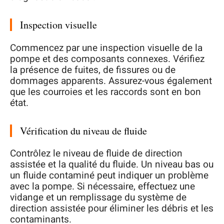
Inspection visuelle
Commencez par une inspection visuelle de la
pompe et des composants connexes. Vérifiez
la présence de fuites, de fissures ou de
dommages apparents. Assurez-vous également
que les courroies et les raccords sont en bon
état.
Vérification du niveau de fluide
Contrôlez le niveau de fluide de direction
assistée et la qualité du fluide. Un niveau bas ou
un fluide contaminé peut indiquer un problème
avec la pompe. Si nécessaire, effectuez une
vidange et un remplissage du système de
direction assistée pour éliminer les débris et les
contaminants.