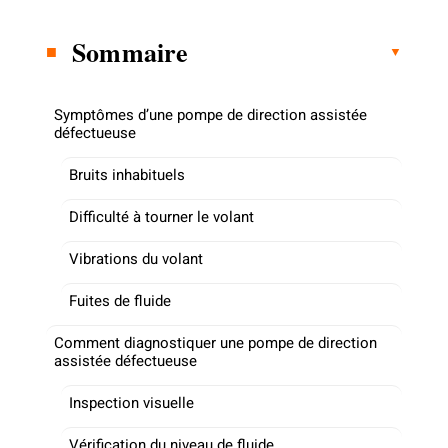
Sommaire
Symptômes d’une pompe de direction assistée
défectueuse
Bruits inhabituels
Difficulté à tourner le volant
Vibrations du volant
Fuites de fluide
Comment diagnostiquer une pompe de direction
assistée défectueuse
Inspection visuelle
Vérification du niveau de fluide