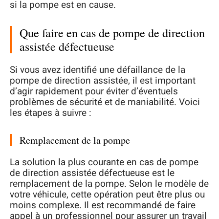
si la pompe est en cause.
Que faire en cas de pompe de direction
assistée défectueuse
Si vous avez identifié une défaillance de la
pompe de direction assistée, il est important
d’agir rapidement pour éviter d’éventuels
problèmes de sécurité et de maniabilité. Voici
les étapes à suivre :
Remplacement de la pompe
La solution la plus courante en cas de pompe
de direction assistée défectueuse est le
remplacement de la pompe. Selon le modèle de
votre véhicule, cette opération peut être plus ou
moins complexe. Il est recommandé de faire
appel à un professionnel pour assurer un travail