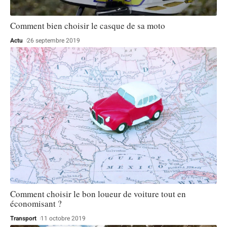
Comment bien choisir le casque de sa moto
Actu
26 septembre 2019
Comment choisir le bon loueur de voiture tout en
économisant ?
Transport
11 octobre 2019