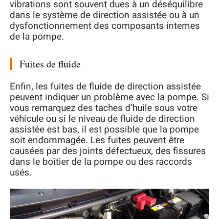
vibrations sont souvent dues à un déséquilibre
dans le système de direction assistée ou à un
dysfonctionnement des composants internes
de la pompe.
Fuites de fluide
Enfin, les fuites de fluide de direction assistée
peuvent indiquer un problème avec la pompe. Si
vous remarquez des taches d’huile sous votre
véhicule ou si le niveau de fluide de direction
assistée est bas, il est possible que la pompe
soit endommagée. Les fuites peuvent être
causées par des joints défectueux, des fissures
dans le boîtier de la pompe ou des raccords
usés.