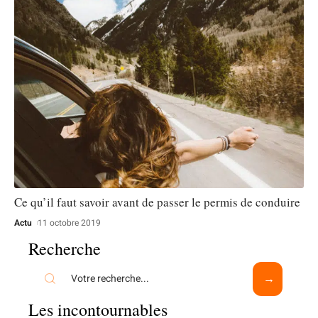
Ce qu’il faut savoir avant de passer le permis de conduire
Actu
11 octobre 2019
Recherche
Les incontournables