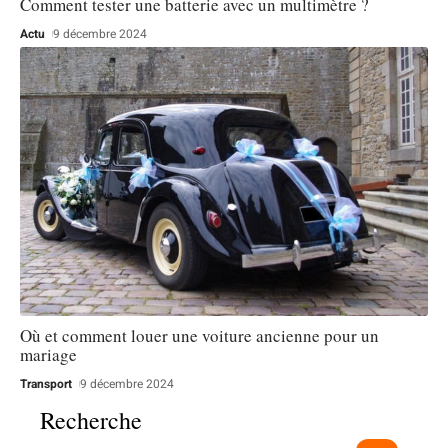
Comment tester une batterie avec un multimètre ?
Actu
9 décembre 2024
Où et comment louer une voiture ancienne pour un
mariage
Transport
9 décembre 2024
Recherche