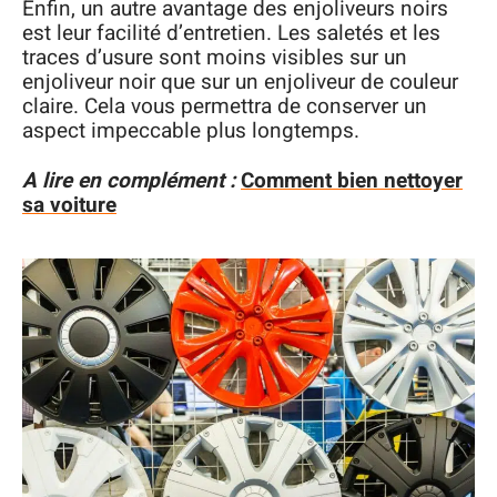
Enfin, un autre avantage des enjoliveurs noirs
est leur facilité d’entretien. Les saletés et les
traces d’usure sont moins visibles sur un
enjoliveur noir que sur un enjoliveur de couleur
claire. Cela vous permettra de conserver un
aspect impeccable plus longtemps.
A lire en complément :
Comment bien nettoyer
sa voiture