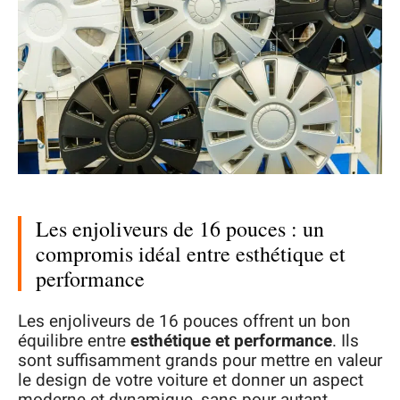
Les enjoliveurs de 16 pouces : un
compromis idéal entre esthétique et
performance
Les enjoliveurs de 16 pouces offrent un bon
équilibre entre
esthétique et performance
. Ils
sont suffisamment grands pour mettre en valeur
le design de votre voiture et donner un aspect
moderne et dynamique, sans pour autant