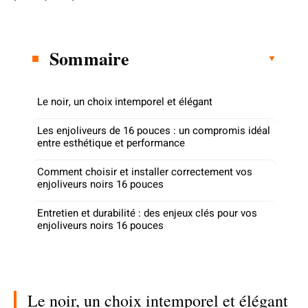
Sommaire
Le noir, un choix intemporel et élégant
Les enjoliveurs de 16 pouces : un compromis idéal
entre esthétique et performance
Comment choisir et installer correctement vos
enjoliveurs noirs 16 pouces
Entretien et durabilité : des enjeux clés pour vos
enjoliveurs noirs 16 pouces
Le noir, un choix intemporel et élégant