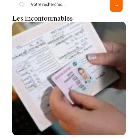
Les incontournables