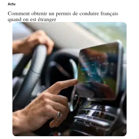
Actu
Comment obtenir un permis de conduire français
quand on est étranger