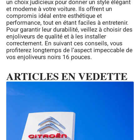
un choix judicieux pour donner un style élégant
et moderne à votre voiture. Ils offrent un
compromis idéal entre esthétique et
performance, tout en étant faciles à entretenir.
Pour garantir leur durabilité, veillez à choisir des
enjoliveurs de qualité et à les installer
correctement. En suivant ces conseils, vous
profiterez longtemps de l’aspect impeccable de
vos enjoliveurs noirs 16 pouces.
ARTICLES EN VEDETTE