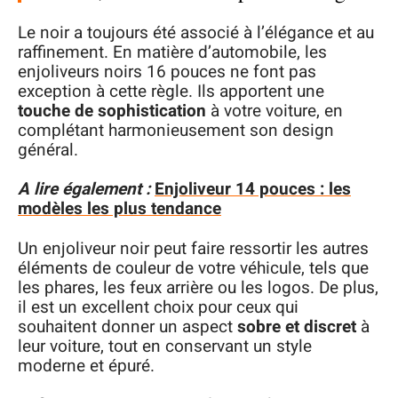
Le noir a toujours été associé à l’élégance et au
raffinement. En matière d’automobile, les
enjoliveurs noirs 16 pouces ne font pas
exception à cette règle. Ils apportent une
touche de sophistication
à votre voiture, en
complétant harmonieusement son design
général.
A lire également :
Enjoliveur 14 pouces : les
modèles les plus tendance
Un enjoliveur noir peut faire ressortir les autres
éléments de couleur de votre véhicule, tels que
les phares, les feux arrière ou les logos. De plus,
il est un excellent choix pour ceux qui
souhaitent donner un aspect
sobre et discret
à
leur voiture, tout en conservant un style
moderne et épuré.