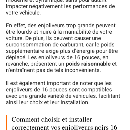
impacter négativement les performances de
votre véhicule.
En effet, des enjoliveurs trop grands peuvent
être lourds et nuire à la maniabilité de votre
voiture. De plus, ils peuvent causer une
surconsommation de carburant, car le poids
supplémentaire exige plus d’énergie pour être
déplacé. Les enjoliveurs de 16 pouces, en
revanche, présentent un
poids raisonnable
et
n’entraînent pas de tels inconvénients.
Il est également important de noter que les
enjoliveurs de 16 pouces sont compatibles
avec une grande variété de véhicules, facilitant
ainsi leur choix et leur installation.
Comment choisir et installer
correctement vos enjoliveurs noirs 16