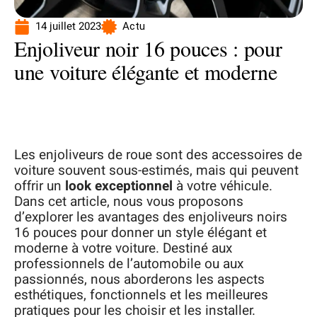
14 juillet 2023
Actu
Enjoliveur noir 16 pouces : pour
une voiture élégante et moderne
Les enjoliveurs de roue sont des accessoires de
voiture souvent sous-estimés, mais qui peuvent
offrir un
look exceptionnel
à votre véhicule.
Dans cet article, nous vous proposons
d’explorer les avantages des enjoliveurs noirs
16 pouces pour donner un style élégant et
moderne à votre voiture. Destiné aux
professionnels de l’automobile ou aux
passionnés, nous aborderons les aspects
esthétiques, fonctionnels et les meilleures
pratiques pour les choisir et les installer.