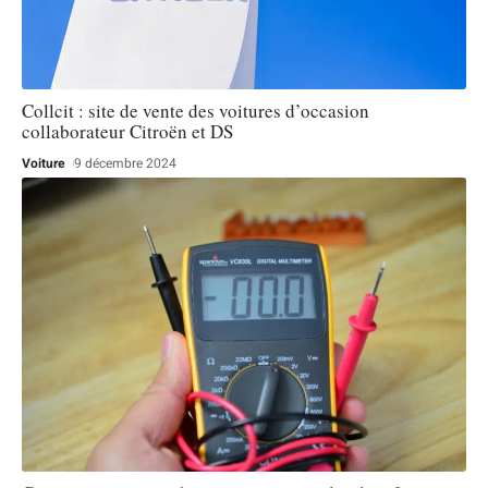
Collcit : site de vente des voitures d’occasion
collaborateur Citroën et DS
Voiture
9 décembre 2024