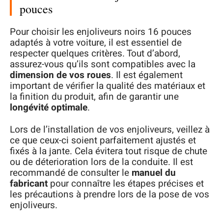
pouces
Pour choisir les enjoliveurs noirs 16 pouces
adaptés à votre voiture, il est essentiel de
respecter quelques critères. Tout d’abord,
assurez-vous qu’ils sont compatibles avec la
dimension de vos roues
. Il est également
important de vérifier la qualité des matériaux et
la finition du produit, afin de garantir une
longévité optimale
.
Lors de l’installation de vos enjoliveurs, veillez à
ce que ceux-ci soient parfaitement ajustés et
fixés à la jante. Cela évitera tout risque de chute
ou de déterioration lors de la conduite. Il est
recommandé de consulter le
manuel du
fabricant
pour connaître les étapes précises et
les précautions à prendre lors de la pose de vos
enjoliveurs.