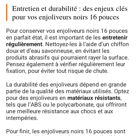
Entretien et durabilité : des enjeux clés
pour vos enjoliveurs noirs 16 pouces
Pour conserver vos enjoliveurs noirs 16 pouces
en parfait état, il est important de les
entretenir
régulièrement
. Nettoyez-les à l’aide d’un chiffon
doux et d’eau savonneuse, en évitant les
produits abrasifs qui pourraient rayer la surface.
Pensez également à vérifier régulièrement leur
fixation, pour éviter tout risque de chute.
La durabilité des enjoliveurs dépend en grande
partie de la qualité des matériaux utilisés. Optez
pour des enjoliveurs en
matériaux résistants
,
tels que l’ABS ou le polycarbonate, qui offriront
une meilleure résistance aux chocs et aux
intempéries.
Pour finir, les enjoliveurs noirs 16 pouces sont