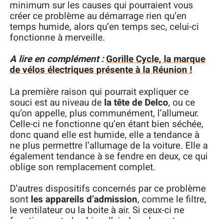
minimum sur les causes qui pourraient vous
créer ce problème au démarrage rien qu’en
temps humide, alors qu’en temps sec, celui-ci
fonctionne à merveille.
A lire en complément :
Gorille Cycle, la marque
de vélos électriques présente à la Réunion !
La première raison qui pourrait expliquer ce
souci est au niveau de
la tête de Delco
, ou ce
qu’on appelle, plus communément, l’allumeur.
Celle-ci ne fonctionne qu’en étant bien séchée,
donc quand elle est humide, elle a tendance à
ne plus permettre l’allumage de la voiture. Elle a
également tendance à se fendre en deux, ce qui
oblige son remplacement complet.
D’autres dispositifs concernés par ce problème
sont
les appareils d’admission
, comme le filtre,
le ventilateur ou la boite à air. Si ceux-ci ne