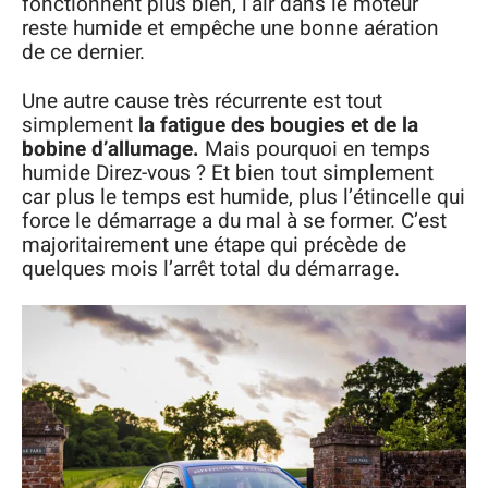
fonctionnent plus bien, l’air dans le moteur
reste humide et empêche une bonne aération
de ce dernier.
Une autre cause très récurrente est tout
simplement
la fatigue des bougies et de la
bobine d’allumage.
Mais pourquoi en temps
humide Direz-vous ? Et bien tout simplement
car plus le temps est humide, plus l’étincelle qui
force le démarrage a du mal à se former. C’est
majoritairement une étape qui précède de
quelques mois l’arrêt total du démarrage.