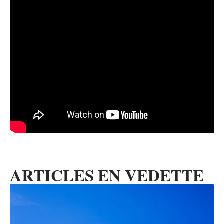
ARTICLES EN VEDETTE