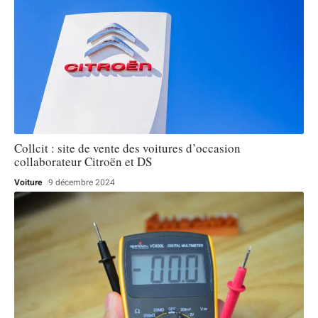
Collcit : site de vente des voitures d’occasion
collaborateur Citroën et DS
Voiture
9 décembre 2024