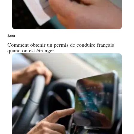
Actu
Comment obtenir un permis de conduire français
quand on est étranger