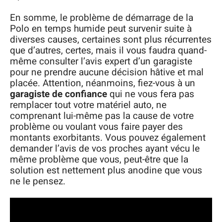
En somme, le problème de démarrage de la
Polo en temps humide peut survenir suite à
diverses causes, certaines sont plus récurrentes
que d’autres, certes, mais il vous faudra quand-
même consulter l’avis expert d’un garagiste
pour ne prendre aucune décision hâtive et mal
placée. Attention, néanmoins, fiez-vous à un
garagiste de confiance
qui ne vous fera pas
remplacer tout votre matériel auto, ne
comprenant lui-même pas la cause de votre
problème ou voulant vous faire payer des
montants exorbitants. Vous pouvez également
demander l’avis de vos proches ayant vécu le
même problème que vous, peut-être que la
solution est nettement plus anodine que vous
ne le pensez.