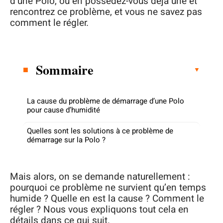
d’une Polo, ou en possédez-vous déjà une et
rencontrez ce problème, et vous ne savez pas
comment le régler.
Sommaire
La cause du problème de démarrage d’une Polo
pour cause d’humidité
Quelles sont les solutions à ce problème de
démarrage sur la Polo ?
Mais alors, on se demande naturellement :
pourquoi ce problème ne survient qu’en temps
humide ? Quelle en est la cause ? Comment le
régler ? Nous vous expliquons tout cela en
détails dans ce qui suit.