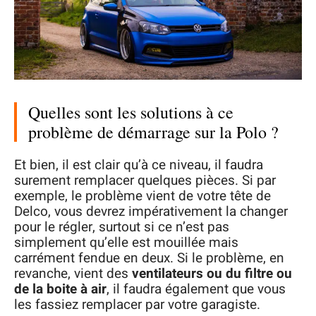
Quelles sont les solutions à ce
problème de démarrage sur la Polo ?
Et bien, il est clair qu’à ce niveau, il faudra
surement remplacer quelques pièces. Si par
exemple, le problème vient de votre tête de
Delco, vous devrez impérativement la changer
pour le régler, surtout si ce n’est pas
simplement qu’elle est mouillée mais
carrément fendue en deux. Si le problème, en
revanche, vient des
ventilateurs ou du filtre ou
de la boite à air
, il faudra également que vous
les fassiez remplacer par votre garagiste.