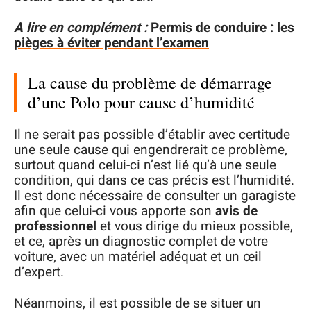
A lire en complément :
Permis de conduire : les
pièges à éviter pendant l’examen
La cause du problème de démarrage
d’une Polo pour cause d’humidité
Il ne serait pas possible d’établir avec certitude
une seule cause qui engendrerait ce problème,
surtout quand celui-ci n’est lié qu’à une seule
condition, qui dans ce cas précis est l’humidité.
Il est donc nécessaire de consulter un garagiste
afin que celui-ci vous apporte son
avis de
professionnel
et vous dirige du mieux possible,
et ce, après un diagnostic complet de votre
voiture, avec un matériel adéquat et un œil
d’expert.
Néanmoins, il est possible de se situer un