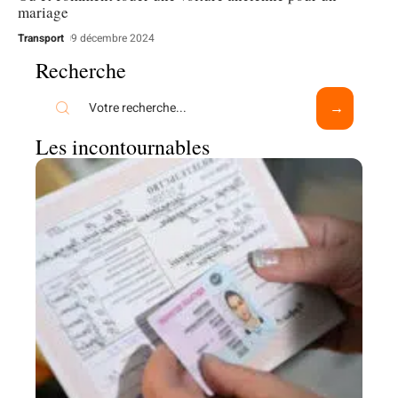
mariage
Transport
9 décembre 2024
Recherche
Les incontournables