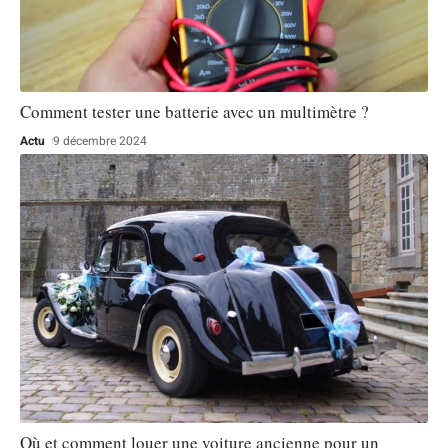
Comment tester une batterie avec un multimètre ?
Actu
9 décembre 2024
Où et comment louer une voiture ancienne pour un