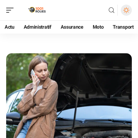
Actu
Administratif
Assurance
Moto
Transport