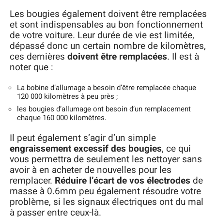
Les bougies également doivent être remplacées
et sont indispensables au bon fonctionnement
de votre voiture. Leur durée de vie est limitée,
dépassé donc un certain nombre de kilomètres,
ces dernières
doivent être remplacées
. Il est à
noter que :
La bobine d’allumage a besoin d’être remplacée chaque
120 000 kilomètres à peu près ;
les bougies d’allumage ont besoin d’un remplacement
chaque 160 000 kilomètres.
Il peut également s’agir d’un simple
engraissement excessif des bougies
, ce qui
vous permettra de seulement les nettoyer sans
avoir à en acheter de nouvelles pour les
remplacer.
Réduire l’écart de vos électrodes
de
masse à 0.6mm peu également résoudre votre
problème, si les signaux électriques ont du mal
à passer entre ceux-là.