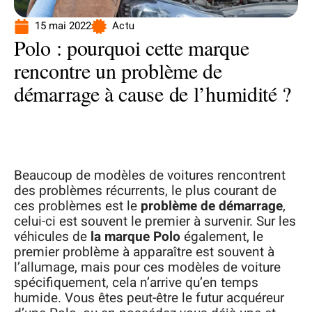
15 mai 2022
Actu
Polo : pourquoi cette marque
rencontre un problème de
démarrage à cause de l’humidité ?
Beaucoup de modèles de voitures rencontrent
des problèmes récurrents, le plus courant de
ces problèmes est le
problème de démarrage
,
celui-ci est souvent le premier à survenir. Sur les
véhicules de
la marque Polo
également, le
premier problème à apparaître est souvent à
l’allumage, mais pour ces modèles de voiture
spécifiquement, cela n’arrive qu’en temps
humide. Vous êtes peut-être le futur acquéreur