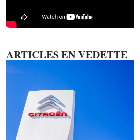
ARTICLES EN VEDETTE