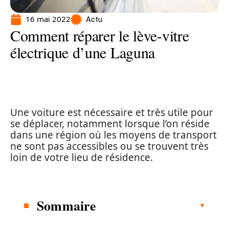
16 mai 2022
Actu
Comment réparer le lève-vitre
électrique d’une Laguna
Une voiture est nécessaire et très utile pour
se déplacer, notamment lorsque l’on réside
dans une région où les moyens de transport
ne sont pas accessibles ou se trouvent très
loin de votre lieu de résidence.
Sommaire