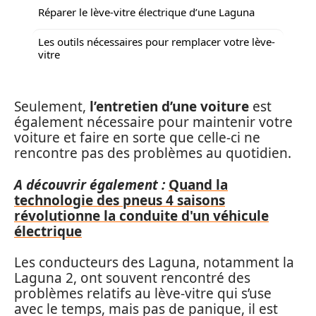
Réparer le lève-vitre électrique d’une Laguna
Les outils nécessaires pour remplacer votre lève-
vitre
Seulement,
l’entretien d’une voiture
est
également nécessaire pour maintenir votre
voiture et faire en sorte que celle-ci ne
rencontre pas des problèmes au quotidien.
A découvrir également :
Quand la
technologie des pneus 4 saisons
révolutionne la conduite d'un véhicule
électrique
Les conducteurs des Laguna, notamment la
Laguna 2, ont souvent rencontré des
problèmes relatifs au lève-vitre qui s’use
avec le temps, mais pas de panique, il est