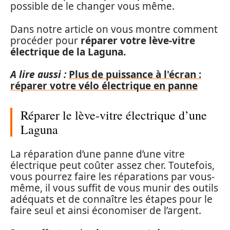
possible de le changer vous même.
Dans notre article on vous montre comment
procéder pour
réparer votre lève-vitre
électrique de la Laguna.
A lire aussi :
Plus de puissance à l'écran :
réparer votre vélo électrique en panne
Réparer le lève-vitre électrique d’une
Laguna
La réparation d’une panne d’une vitre
électrique peut coûter assez cher. Toutefois,
vous pourrez faire les réparations par vous-
même, il vous suffit de vous munir des outils
adéquats et de connaître les étapes pour le
faire seul et ainsi économiser de l’argent.