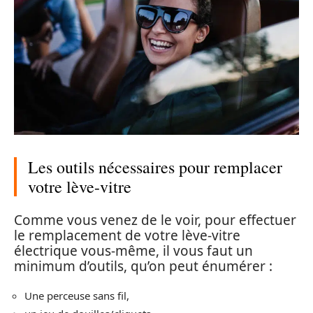
Les outils nécessaires pour remplacer
votre lève-vitre
Comme vous venez de le voir, pour effectuer
le remplacement de votre lève-vitre
électrique vous-même, il vous faut un
minimum d’outils, qu’on peut énumérer :
Une perceuse sans fil,