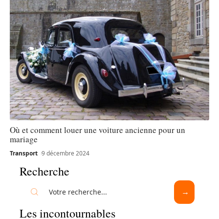
Où et comment louer une voiture ancienne pour un
mariage
Transport
9 décembre 2024
Recherche
Les incontournables