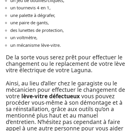
un jeu de douilles/cliquets,
un tournevis 4 en 1,
une palette à dégrafer,
une paire de gants,
des lunettes de protection,
un voltmètre,
un mécanisme lève-vitre.
De la sorte vous serez prêt pour effectuer le
changement ou le replacement de votre lève
vitre électrique de votre Laguna.
Ainsi, au lieu d’aller chez le garagiste ou le
mécanicien pour effectuer le changement de
votre
lève-vitre défectueux
vous pouvez
procéder vous-même à son démontage et à
sa réinstallation, grâce aux outils qu’on a
mentionné plus haut et au manuel
d’entretien. N’hésitez pas cependant à faire
appel à une autre personne pour vous aider