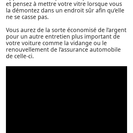
et pensez à mettre votre vitre lorsque vous
la démontez dans un endroit sûr afin qu’elle
ne se casse pas.
Vous aurez de la sorte économisé de l’argent
pour un autre entretien plus important de
votre voiture comme la vidange ou le
renouvellement de l’assurance automobile
de celle-ci.