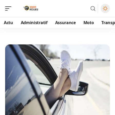
Actu
Administratif
Assurance
Moto
Transp