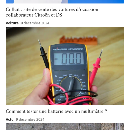
Collcit : site de vente des voitures d’occasion
collaborateur Citroën et DS
Voiture
9 décembre 2024
Comment tester une batterie avec un multimètre ?
Actu
9 décembre 2024