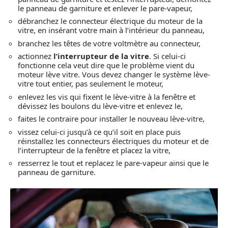
le panneau de garniture et enlever le pare-vapeur,
débranchez le connecteur électrique du moteur de la
vitre, en insérant votre main à l’intérieur du panneau,
branchez les têtes de votre voltmètre au connecteur,
actionnez
l’interrupteur de la vitre
. Si celui-ci
fonctionne cela veut dire que le problème vient du
moteur lève vitre. Vous devez changer le système lève-
vitre tout entier, pas seulement le moteur,
enlevez les vis qui fixent le lève-vitre à la fenêtre et
dévissez les boulons du lève-vitre et enlevez le,
faites le contraire pour installer le nouveau lève-vitre,
vissez celui-ci jusqu’à ce qu’il soit en place puis
réinstallez les connecteurs électriques du moteur et de
l’interrupteur de la fenêtre et placez la vitre,
resserrez le tout et replacez le pare-vapeur ainsi que le
panneau de garniture.