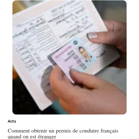
Actu
Comment obtenir un permis de conduire français
quand on est étranger