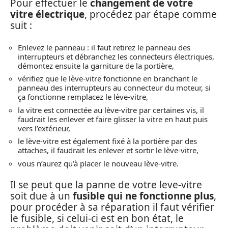
Pour effectuer le
changement de votre
vitre électrique
, procédez par étape comme
suit :
Enlevez le panneau : il faut retirez le panneau des
interrupteurs et débranchez les connecteurs électriques,
démontez ensuite la garniture de la portière,
vérifiez que le lève-vitre fonctionne en branchant le
panneau des interrupteurs au connecteur du moteur, si
ça fonctionne remplacez le lève-vitre,
la vitre est connectée au lève-vitre par certaines vis, il
faudrait les enlever et faire glisser la vitre en haut puis
vers l’extérieur,
le lève-vitre est également fixé à la portière par des
attaches, il faudrait les enlever et sortir le lève-vitre,
vous n’aurez qu’à placer le nouveau lève-vitre.
Il se peut que la panne de votre leve-vitre
soit due à un
fusible qui ne fonctionne plus
,
pour procéder à sa réparation il faut vérifier
le fusible, si celui-ci est en bon état, le