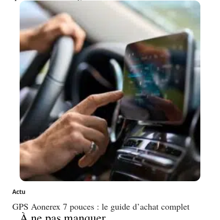
Actu
GPS Aonerex 7 pouces : le guide d’achat complet
À ne pas manquer