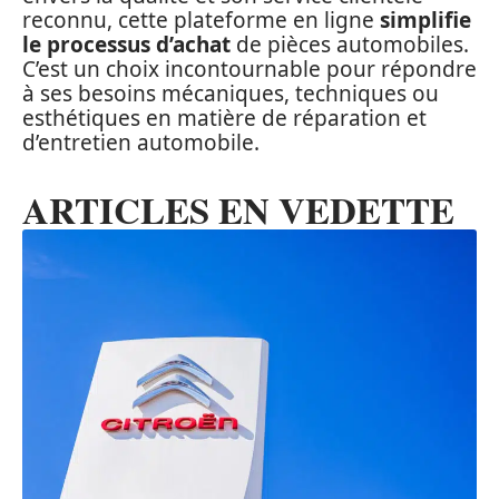
reconnu, cette plateforme en ligne
simplifie
le processus d’achat
de pièces automobiles.
C’est un choix incontournable pour répondre
à ses besoins mécaniques, techniques ou
esthétiques en matière de réparation et
d’entretien automobile.
ARTICLES EN VEDETTE