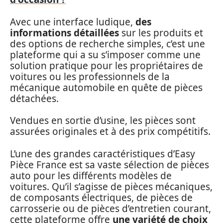
Avec une interface ludique,
des
informations détaillées
sur les produits et
des options de recherche simples, c’est une
plateforme qui a su s’imposer comme une
solution pratique pour les propriétaires de
voitures ou les professionnels de la
mécanique automobile en quête de pièces
détachées.
Vendues en sortie d’usine, les pièces sont
assurées originales et à des prix compétitifs.
L’une des grandes caractéristiques d’Easy
Pièce France est sa vaste sélection de pièces
auto pour les différents modèles de
voitures. Qu’il s’agisse de pièces mécaniques,
de composants électriques, de pièces de
carrosserie ou de pièces d’entretien courant,
cette plateforme offre
une variété de choix