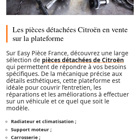
Les pièces détachées Citroën en vente
sur la plateforme
Sur Easy Pièce France, découvrez une large
sélection de
pièces détachées de Citroën
qui permettent de répondre à vos besoins
spécifiques. De la mécanique précise aux
détails esthétiques, cette plateforme est
idéale pour couvrir l’entretien, les
réparations et les améliorations à effectuer
sur un véhicule et ce quel que soit le
modèle.
Radiateur et climatisation ;
Support moteur ;
Carrosserie ;