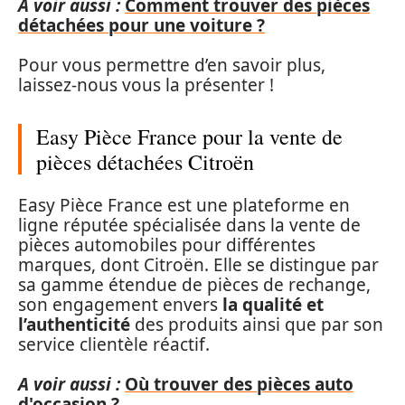
A voir aussi :
Comment trouver des pièces
détachées pour une voiture ?
Pour vous permettre d’en savoir plus,
laissez-nous vous la présenter !
Easy Pièce France pour la vente de
pièces détachées Citroën
Easy Pièce France est une plateforme en
ligne réputée spécialisée dans la vente de
pièces automobiles pour différentes
marques, dont Citroën. Elle se distingue par
sa gamme étendue de pièces de rechange,
son engagement envers
la qualité et
l’authenticité
des produits ainsi que par son
service clientèle réactif.
A voir aussi :
Où trouver des pièces auto
d'occasion ?