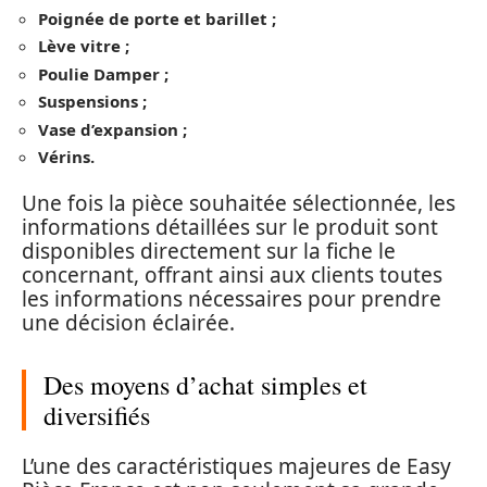
Poignée de porte et barillet ;
Lève vitre ;
Poulie Damper ;
Suspensions ;
Vase d’expansion ;
Vérins.
Une fois la pièce souhaitée sélectionnée, les
informations détaillées sur le produit sont
disponibles directement sur la fiche le
concernant, offrant ainsi aux clients toutes
les informations nécessaires pour prendre
une décision éclairée.
Des moyens d’achat simples et
diversifiés
L’une des caractéristiques majeures de Easy