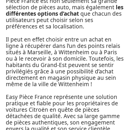
Pièce France est non seulement sa grande
sélection de pièces auto, mais également
les
différentes options d’achat
que chacun des
utilisateurs peut choisir selon ses
préférences et sa localisation.
Il peut en effet choisir entre un achat en
ligne à récupérer dans l’un des points relais
situés à Marseille, à Wittenheim ou à Paris
ou à le recevoir à son domicile. Toutefois, les
habitants du Grand-Est peuvent se sentir
privilégiés grâce à une possibilité d’achat
directement en magasin physique au sein
même de la ville de Wittenheim !
Easy Pièce France représente une solution
pratique et fiable pour les propriétaires de
voitures Citroën en quête de pièces
détachées de qualité. Avec sa large gamme
de pièces authentiques, son engagement
envers la qualité et son service clientèle