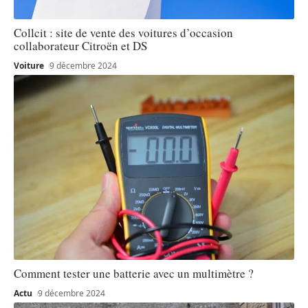
Collcit : site de vente des voitures d’occasion
collaborateur Citroën et DS
Voiture
9 décembre 2024
Comment tester une batterie avec un multimètre ?
Actu
9 décembre 2024