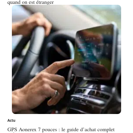
quand on est étranger
Actu
GPS Aonerex 7 pouces : le guide d’achat complet