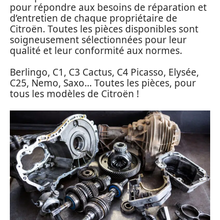
pour répondre aux besoins de réparation et
d’entretien de chaque propriétaire de
Citroën. Toutes les pièces disponibles sont
soigneusement sélectionnées pour leur
qualité et leur conformité aux normes.
Berlingo, C1, C3 Cactus, C4 Picasso, Elysée,
C25, Nemo, Saxo… Toutes les pièces, pour
tous les modèles de Citroën !