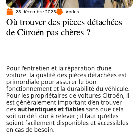
28 décembre 2023
Voiture
Où trouver des pièces détachées
de Citroën pas chères ?
Pour l’entretien et la réparation d’une
voiture, la qualité des pièces détachées est
primordiale pour assurer le bon
fonctionnement et la durabilité du véhicule.
Pour les propriétaires de voitures Citroën, il
est généralement important d’en trouver
des
authentiques et fiables
sans que cela
soit un défi dur à relever ; il faut qu’elles
soient facilement disponibles et accessibles
en cas de besoin.