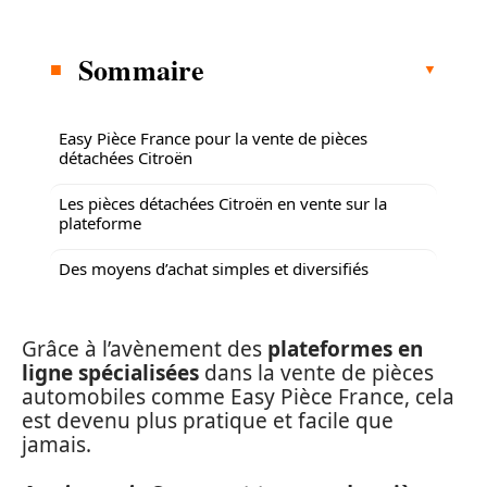
Sommaire
Easy Pièce France pour la vente de pièces
détachées Citroën
Les pièces détachées Citroën en vente sur la
plateforme
Des moyens d’achat simples et diversifiés
Grâce à l’avènement des
plateformes en
ligne spécialisées
dans la vente de pièces
automobiles comme Easy Pièce France, cela
est devenu plus pratique et facile que
jamais.