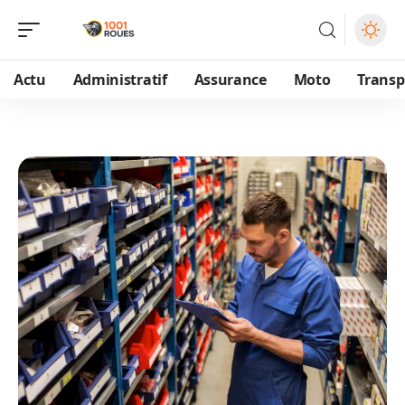
Actu
Administratif
Assurance
Moto
Transp