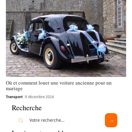
Où et comment louer une voiture ancienne pour un
mariage
Transport
9 décembre 2024
Recherche