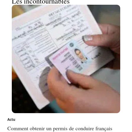
Les incontournables
Actu
Comment obtenir un permis de conduire français