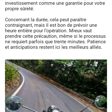
investissement comme une garantie pour votre
propre sûreté.
Concernant la durée, cela peut paraître
contraignant, mais il est bon de prévoir une
heure entière pour l’opération. Mieux vaut
prendre cette précaution, même si le processus
ne requiert parfois que trente minutes. Patience
et anticipations restent ici les meilleurs alliés.