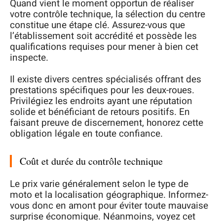
Quand vient le moment opportun de réaliser
votre contrôle technique, la sélection du centre
constitue une étape clé. Assurez-vous que
l’établissement soit accrédité et possède les
qualifications requises pour mener à bien cet
inspecte.
Il existe divers centres spécialisés offrant des
prestations spécifiques pour les deux-roues.
Privilégiez les endroits ayant une réputation
solide et bénéficiant de retours positifs. En
faisant preuve de discernement, honorez cette
obligation légale en toute confiance.
Coût et durée du contrôle technique
Le prix varie généralement selon le type de
moto et la localisation géographique. Informez-
vous donc en amont pour éviter toute mauvaise
surprise économique. Néanmoins, voyez cet