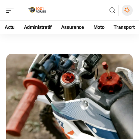
Actu
Administratif
Assurance
Moto
Transport