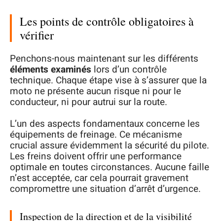
Les points de contrôle obligatoires à
vérifier
Penchons-nous maintenant sur les différents
éléments examinés
lors d’un contrôle
technique. Chaque étape vise à s’assurer que la
moto ne présente aucun risque ni pour le
conducteur, ni pour autrui sur la route.
L’un des aspects fondamentaux concerne les
équipements de freinage. Ce mécanisme
crucial assure évidemment la sécurité du pilote.
Les freins doivent offrir une performance
optimale en toutes circonstances. Aucune faille
n’est acceptée, car cela pourrait gravement
compromettre une situation d’arrêt d’urgence.
Inspection de la direction et de la visibilité