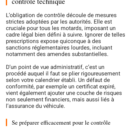
contrôle technique
L’obligation de contrôle découle de mesures
strictes adoptées par les autorités. Elle est
cruciale pour tous les motards, imposant un
cadre légal bien défini à suivre. Ignorer de telles
prescriptions expose quiconque à des
sanctions réglementaires lourdes, incluant
notamment des amendes substantielles.
D’un point de vue administratif, c’est un
procédé auquel il faut se plier rigoureusement
selon votre calendrier établi. Un défaut de
conformité, par exemple un certificat expiré,
vient également ajouter une couche de risques
non seulement financiers, mais aussi liés à
l’assurance du véhicule.
Se préparer efficacement pour le contrôle