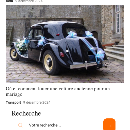
Actu
9 décembre 2024
Où et comment louer une voiture ancienne pour un
mariage
Transport
9 décembre 2024
Recherche