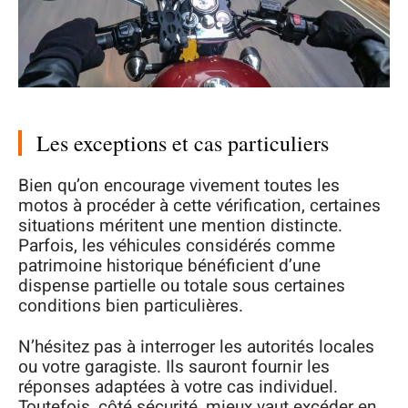
Les exceptions et cas particuliers
Bien qu’on encourage vivement toutes les
motos à procéder à cette vérification, certaines
situations méritent une mention distincte.
Parfois, les véhicules considérés comme
patrimoine historique bénéficient d’une
dispense partielle ou totale sous certaines
conditions bien particulières.
N’hésitez pas à interroger les autorités locales
ou votre garagiste. Ils sauront fournir les
réponses adaptées à votre cas individuel.
Toutefois, côté sécurité, mieux vaut excéder en