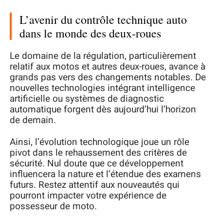
L’avenir du contrôle technique auto
dans le monde des deux-roues
Le domaine de la régulation, particulièrement
relatif aux motos et autres deux-roues, avance à
grands pas vers des changements notables. De
nouvelles technologies intégrant intelligence
artificielle ou systèmes de diagnostic
automatique forgent dès aujourd’hui l’horizon
de demain.
Ainsi, l’évolution technologique joue un rôle
pivot dans le rehaussement des critères de
sécurité. Nul doute que ce développement
influencera la nature et l’étendue des examens
futurs. Restez attentif aux nouveautés qui
pourront impacter votre expérience de
possesseur de moto.