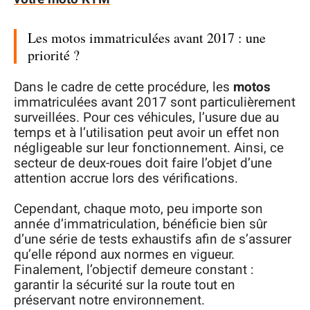
Les motos immatriculées avant 2017 : une
priorité ?
Dans le cadre de cette procédure, les
motos
immatriculées avant 2017 sont particulièrement
surveillées. Pour ces véhicules, l’usure due au
temps et à l’utilisation peut avoir un effet non
négligeable sur leur fonctionnement. Ainsi, ce
secteur de deux-roues doit faire l’objet d’une
attention accrue lors des vérifications.
Cependant, chaque moto, peu importe son
année d’immatriculation, bénéficie bien sûr
d’une série de tests exhaustifs afin de s’assurer
qu’elle répond aux normes en vigueur.
Finalement, l’objectif demeure constant :
garantir la sécurité sur la route tout en
préservant notre environnement.