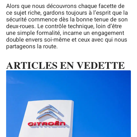
Alors que nous découvrons chaque facette de
ce sujet riche, gardons toujours à l’esprit que la
sécurité commence dès la bonne tenue de son
deux-roues. Le contrôle technique, loin d’être
une simple formalité, incarne un engagement
double envers soi-même et ceux avec qui nous
partageons la route.
ARTICLES EN VEDETTE