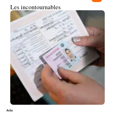
Les incontournables
Actu