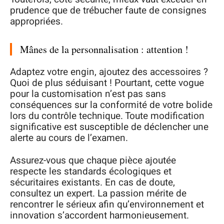
prudence que de trébucher faute de consignes
appropriées.
Mânes de la personnalisation : attention !
Adaptez votre engin, ajoutez des accessoires ?
Quoi de plus séduisant ! Pourtant, cette vogue
pour la customisation n’est pas sans
conséquences sur la conformité de votre bolide
lors du contrôle technique. Toute modification
significative est susceptible de déclencher une
alerte au cours de l’examen.
Assurez-vous que chaque pièce ajoutée
respecte les standards écologiques et
sécuritaires existants. En cas de doute,
consultez un expert. La passion mérite de
rencontrer le sérieux afin qu’environnement et
innovation s’accordent harmonieusement.