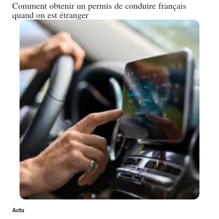
Comment obtenir un permis de conduire français
quand on est étranger
Actu