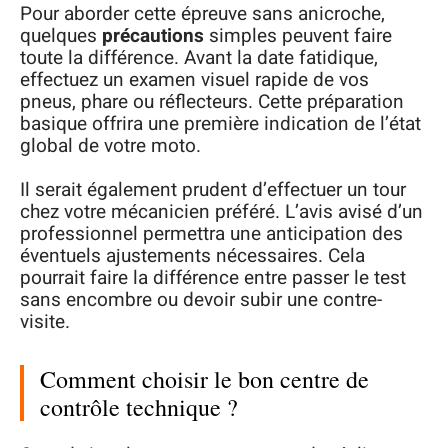
Pour aborder cette épreuve sans anicroche,
quelques
précautions
simples peuvent faire
toute la différence. Avant la date fatidique,
effectuez un examen visuel rapide de vos
pneus, phare ou réflecteurs. Cette préparation
basique offrira une première indication de l’état
global de votre moto.
Il serait également prudent d’effectuer un tour
chez votre mécanicien préféré. L’avis avisé d’un
professionnel permettra une anticipation des
éventuels ajustements nécessaires. Cela
pourrait faire la différence entre passer le test
sans encombre ou devoir subir une contre-
visite.
Comment choisir le bon centre de
contrôle technique ?