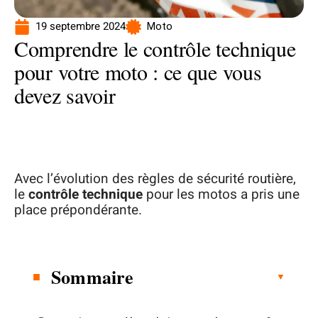
19 septembre 2024
Moto
Comprendre le contrôle technique
pour votre moto : ce que vous
devez savoir
Avec l’évolution des règles de sécurité routière,
le
contrôle technique
pour les motos a pris une
place prépondérante.
Sommaire