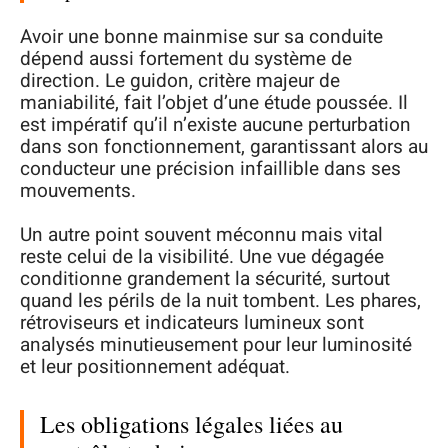
Avoir une bonne mainmise sur sa conduite
dépend aussi fortement du système de
direction. Le guidon, critère majeur de
maniabilité, fait l’objet d’une étude poussée. Il
est impératif qu’il n’existe aucune perturbation
dans son fonctionnement, garantissant alors au
conducteur une précision infaillible dans ses
mouvements.
Un autre point souvent méconnu mais vital
reste celui de la visibilité. Une vue dégagée
conditionne grandement la sécurité, surtout
quand les périls de la nuit tombent. Les phares,
rétroviseurs et indicateurs lumineux sont
analysés minutieusement pour leur luminosité
et leur positionnement adéquat.
Les obligations légales liées au