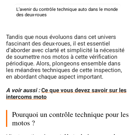
L’avenir du contrôle technique auto dans le monde
des deux-roues
Tandis que nous évoluons dans cet univers
fascinant des deux-roues, il est essentiel
d’aborder avec clarté et simplicité la nécessité
de soumettre nos motos à cette vérification
périodique. Alors, plongeons ensemble dans
les méandres techniques de cette inspection,
en abordant chaque aspect important.
A voir aussi :
Ce que vous devez savoir sur les
intercoms moto
Pourquoi un contrôle technique pour les
motos ?