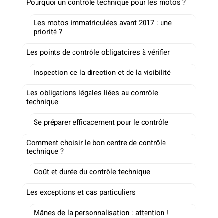
Pourquoi un contrôle technique pour les motos ?
Les motos immatriculées avant 2017 : une
priorité ?
Les points de contrôle obligatoires à vérifier
Inspection de la direction et de la visibilité
Les obligations légales liées au contrôle
technique
Se préparer efficacement pour le contrôle
Comment choisir le bon centre de contrôle
technique ?
Coût et durée du contrôle technique
Les exceptions et cas particuliers
Mânes de la personnalisation : attention !