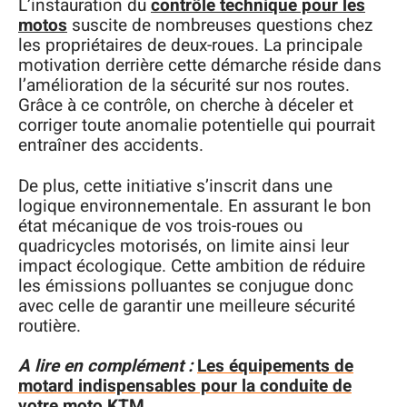
L’instauration du
contrôle technique pour les
motos
suscite de nombreuses questions chez
les propriétaires de deux-roues. La principale
motivation derrière cette démarche réside dans
l’amélioration de la sécurité sur nos routes.
Grâce à ce contrôle, on cherche à déceler et
corriger toute anomalie potentielle qui pourrait
entraîner des accidents.
De plus, cette initiative s’inscrit dans une
logique environnementale. En assurant le bon
état mécanique de vos trois-roues ou
quadricycles motorisés, on limite ainsi leur
impact écologique. Cette ambition de réduire
les émissions polluantes se conjugue donc
avec celle de garantir une meilleure sécurité
routière.
A lire en complément :
Les équipements de
motard indispensables pour la conduite de
votre moto KTM