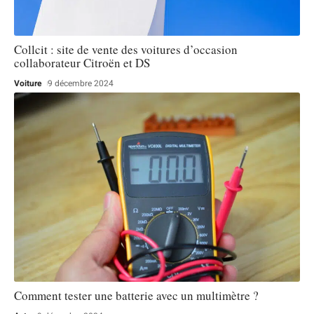
Collcit : site de vente des voitures d’occasion
collaborateur Citroën et DS
Voiture
9 décembre 2024
Comment tester une batterie avec un multimètre ?