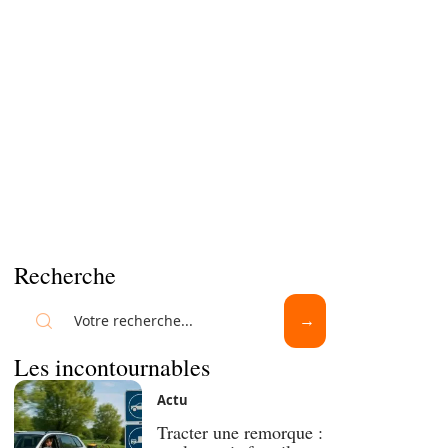
Recherche
Les incontournables
Actu
Tracter une remorque :