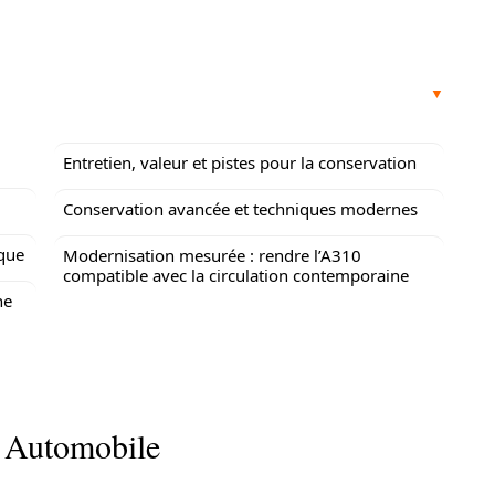
Entretien, valeur et pistes pour la conservation
Conservation avancée et techniques modernes
que
Modernisation mesurée : rendre l’A310
compatible avec la circulation contemporaine
ne
 Automobile