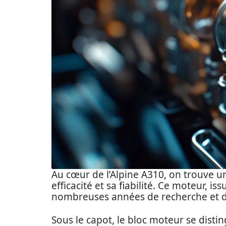
Au cœur de l’Alpine A310, on trouve 
efficacité et sa fiabilité. Ce moteur, is
nombreuses années de recherche et 
Sous le capot, le bloc moteur se disti