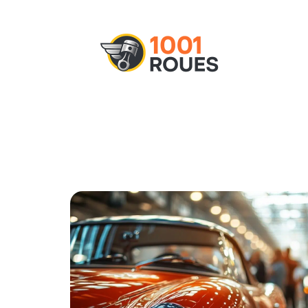
Actu
Administratif
Assurance