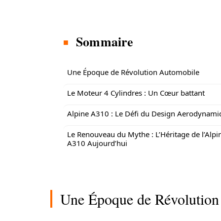
Sommaire
Une Époque de Révolution Automobile
Le Moteur 4 Cylindres : Un Cœur battant
Alpine A310 : Le Défi du Design Aerodynami
Le Renouveau du Mythe : L’Héritage de l’Alpi
A310 Aujourd’hui
Une Époque de Révolution