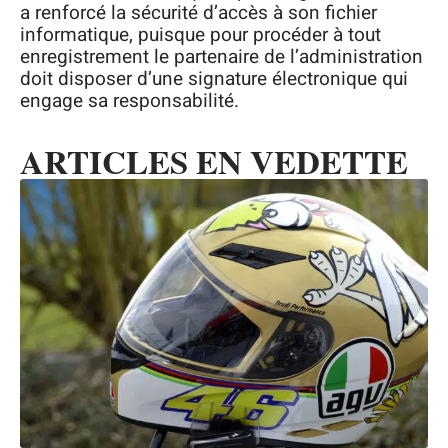
a renforcé la sécurité d’accès à son fichier
informatique, puisque pour procéder à tout
enregistrement le partenaire de l’administration
doit disposer d’une signature électronique qui
engage sa responsabilité.
ARTICLES EN VEDETTE