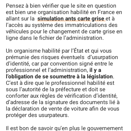
Pensez à bien vérifier que le site en question
est bien une organisation habilité en France en
allant sur la
simulation ants carte grise
et à
l’accès au système des immatriculations des
véhicules pour le changement de carte grise en
ligne dans le fichier de l’administration.
Un organisme habilité par l’État et qui vous
prémunie des risques éventuels d’usurpation
d’identité, car par convention signé entre le
professionnel et l’administration,
il y a
l’obligation de se soumettre à la législation
.
C’est à dire que le professionnel habilité est
sous l’autorité de la préfecture et doit se
conforter aux règles de vérification d’identité,
d’adresse de la signature des documents lié à
la déclaration de vente de voiture afin de vous
protéger des usurpateurs.
Il est bon de savoir qu’en plus le gouvernement