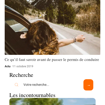
Ce qu’il faut savoir avant de passer le permis de conduire
Actu
11 octobre 2019
Recherche
Les incontournables