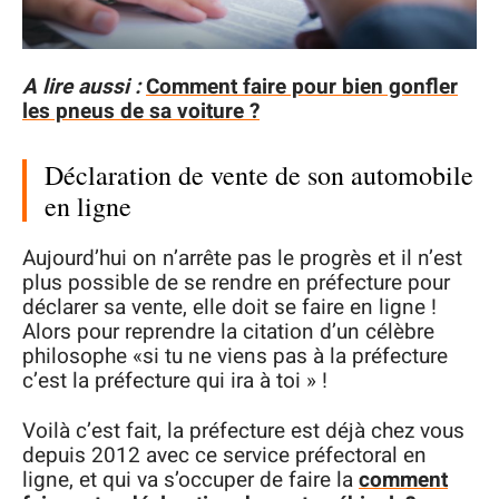
A lire aussi :
Comment faire pour bien gonfler
les pneus de sa voiture ?
Déclaration de vente de son automobile
en ligne
Aujourd’hui on n’arrête pas le progrès et il n’est
plus possible de se rendre en préfecture pour
déclarer sa vente, elle doit se faire en ligne !
Alors pour reprendre la citation d’un célèbre
philosophe «si tu ne viens pas à la préfecture
c’est la préfecture qui ira à toi » !
Voilà c’est fait, la préfecture est déjà chez vous
depuis 2012 avec ce service préfectoral en
ligne, et qui va s’occuper de faire la
comment