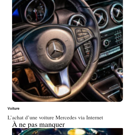
Voiture
L’achat d’une voiture Mercedes via Internet
À ne pas manquer