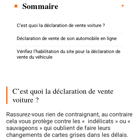
Sommaire
C’est quoi la déclaration de vente voiture ?
Déclaration de vente de son automobile en ligne
Vérifiez l’habilitation du site pour la déclaration de
vente du véhicule
C’est quoi la déclaration de vente
voiture ?
Rassurez-vous rien de contraignant, au contraire
cela vous protège contre les « indélicats » ou «
sauvageons » qui oublient de faire leurs
changements de cartes grises dans les délais.