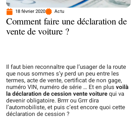
18 février 2020
Actu
Comment faire une déclaration de
vente de voiture ?
Il faut bien reconnaître que l’usager de la route
que nous sommes s’y perd un peu entre les
termes, acte de vente, certificat de non gage,
numéro VIN, numéro de série … Et en plus
voilà
la déclaration de cession vente voiture
qui va
devenir obligatoire. Brrrr ou Grrr dira
l’automobiliste, et puis c’est encore quoi cette
déclaration de cession ?