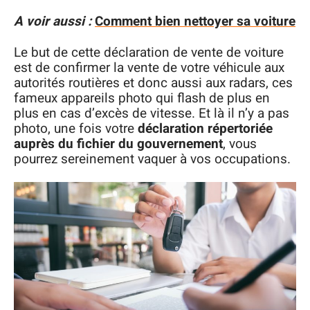
A voir aussi :
Comment bien nettoyer sa voiture
Le but de cette déclaration de vente de voiture
est de confirmer la vente de votre véhicule aux
autorités routières et donc aussi aux radars, ces
fameux appareils photo qui flash de plus en
plus en cas d’excès de vitesse. Et là il n’y a pas
photo, une fois votre
déclaration répertoriée
auprès du fichier du gouvernement
, vous
pourrez sereinement vaquer à vos occupations.