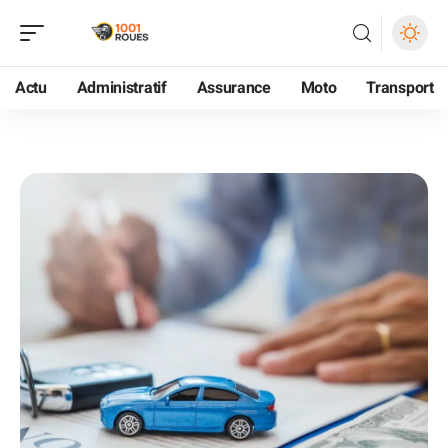
Actu
Administratif
Assurance
Moto
Transport