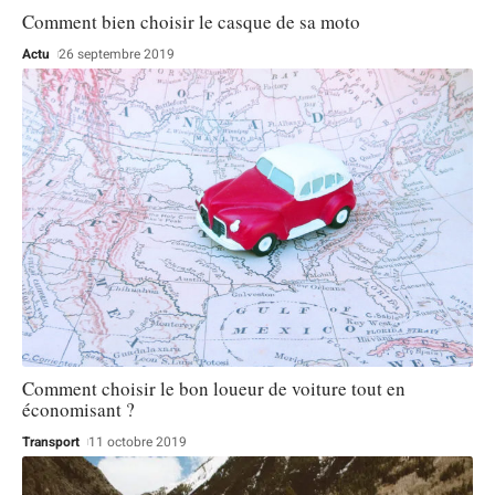
Comment bien choisir le casque de sa moto
Actu
26 septembre 2019
Comment choisir le bon loueur de voiture tout en
économisant ?
Transport
11 octobre 2019