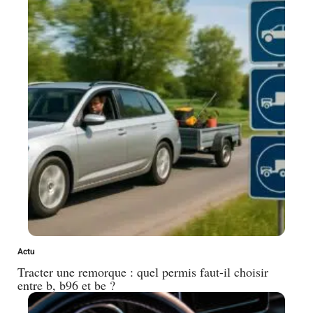
Actu
Tracter une remorque : quel permis faut-il choisir
entre b, b96 et be ?