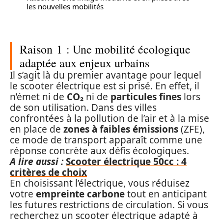
les nouvelles mobilités
Raison 1 : Une mobilité écologique
adaptée aux enjeux urbains
Il s’agit là du premier avantage pour lequel
le scooter électrique est si prisé. En effet, il
n’émet ni de
CO₂
ni de
particules fines
lors
de son utilisation. Dans des villes
confrontées à la pollution de l’air et à la mise
en place de
zones à faibles émissions
(ZFE),
ce mode de transport apparaît comme une
réponse concrète aux défis écologiques.
A lire aussi :
Scooter électrique 50cc : 4
critères de choix
En choisissant l’électrique, vous réduisez
votre
empreinte carbone
tout en anticipant
les futures restrictions de circulation. Si vous
recherchez un scooter électrique adapté à