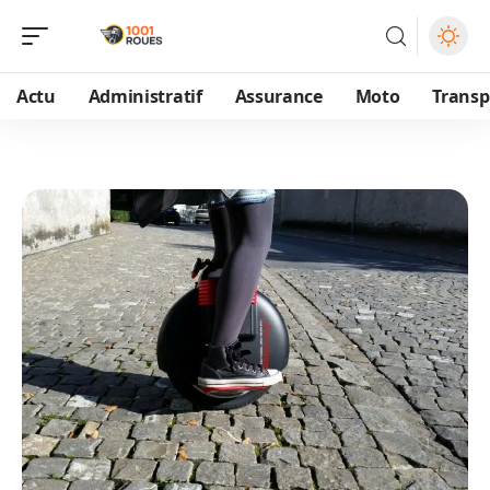
Actu
Administratif
Assurance
Moto
Transp