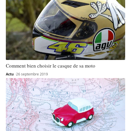
Comment bien choisir le casque de sa moto
Actu
26 septembre 2019