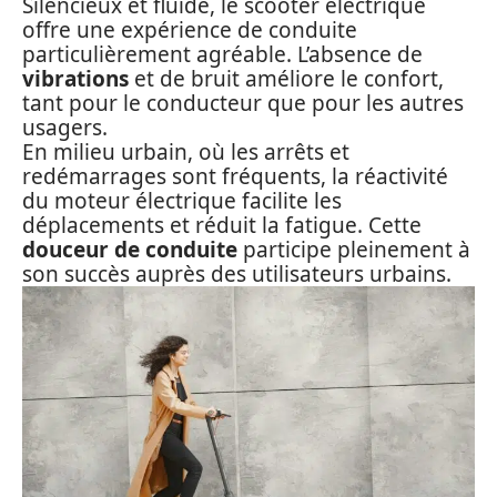
Silencieux et fluide, le scooter électrique
offre une expérience de conduite
particulièrement agréable. L’absence de
vibrations
et de bruit améliore le confort,
tant pour le conducteur que pour les autres
usagers.
En milieu urbain, où les arrêts et
redémarrages sont fréquents, la réactivité
du moteur électrique facilite les
déplacements et réduit la fatigue. Cette
douceur de conduite
participe pleinement à
son succès auprès des utilisateurs urbains.