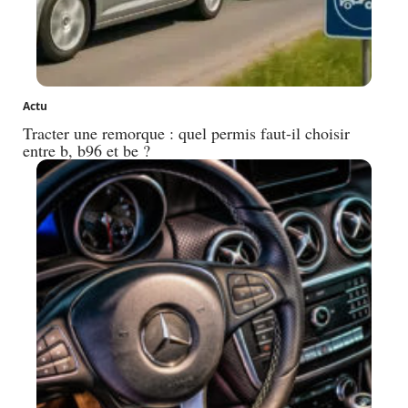
Actu
Tracter une remorque : quel permis faut-il choisir
entre b, b96 et be ?