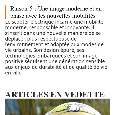
Raison 5 : Une image moderne et en
phase avec les nouvelles mobilités
Le scooter électrique incarne une mobilité
moderne, responsable et innovante. Il
s’inscrit dans une nouvelle manière de se
déplacer, plus respectueuse de
l’environnement et adaptée aux modes de
vie urbains. Son design épuré, ses
technologies embarquées et son image
positive séduisent une génération sensible
aux enjeux de durabilité et de qualité de vie
en ville.
ARTICLES EN VEDETTE