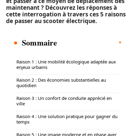
et passer à ce moyen de déplacement dès
maintenant ? Découvrez les réponses à
cette interrogation à travers ces 5 raisons
de passer au scooter électrique.
Sommaire
Raison 1 : Une mobilité écologique adaptée aux
enjeux urbains
Raison 2 : Des économies substantielles au
quotidien
Raison 3 : Un confort de conduite apprécié en
ville
Raison 4 : Une solution pratique pour gagner du
temps
Raison 5 : Une image moderne et en phase avec