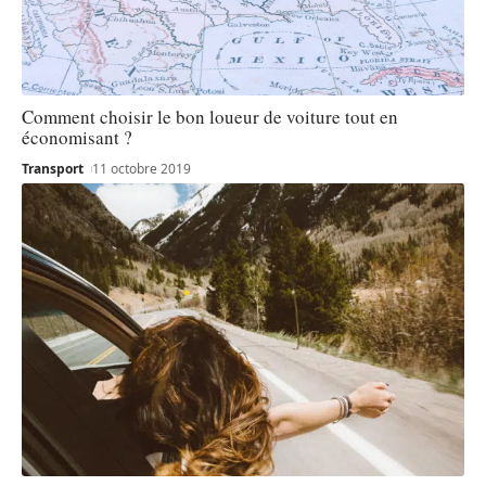
Comment choisir le bon loueur de voiture tout en
économisant ?
Transport
11 octobre 2019