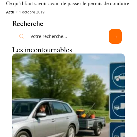
Ce qu’il faut savoir avant de passer le permis de conduire
Actu
11 octobre 2019
Recherche
Les incontournables