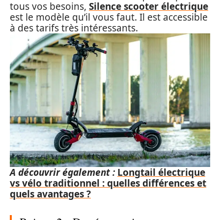
tous vos besoins,
Silence scooter électrique
est le modèle qu’il vous faut. Il est accessible
à des tarifs très intéressants.
A découvrir également :
Longtail électrique
vs vélo traditionnel : quelles différences et
quels avantages ?