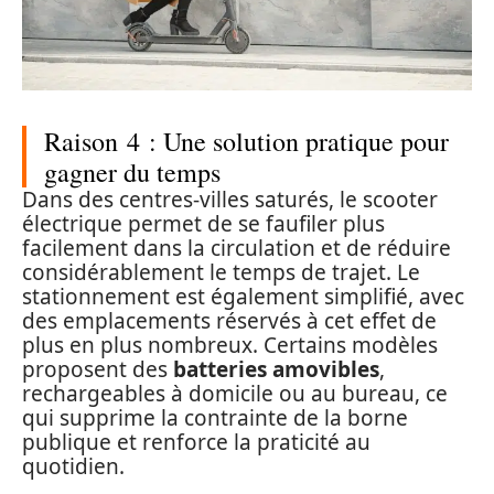
Raison 4 : Une solution pratique pour
gagner du temps
Dans des centres-villes saturés, le scooter
électrique permet de se faufiler plus
facilement dans la circulation et de réduire
considérablement le temps de trajet. Le
stationnement est également simplifié, avec
des emplacements réservés à cet effet de
plus en plus nombreux. Certains modèles
proposent des
batteries amovibles
,
rechargeables à domicile ou au bureau, ce
qui supprime la contrainte de la borne
publique et renforce la praticité au
quotidien.