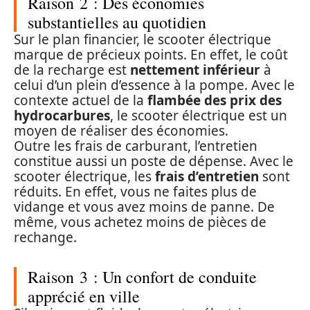
Raison 2 : Des économies
substantielles au quotidien
Sur le plan financier, le scooter électrique
marque de précieux points. En effet, le coût
de la recharge est
nettement inférieur
à
celui d’un plein d’essence à la pompe. Avec le
contexte actuel de la
flambée des prix des
hydrocarbures
, le scooter électrique est un
moyen de réaliser des économies.
Outre les frais de carburant, l’entretien
constitue aussi un poste de dépense. Avec le
scooter électrique, les
frais d’entretien
sont
réduits. En effet, vous ne faites plus de
vidange et vous avez moins de panne. De
même, vous achetez moins de pièces de
rechange.
Raison 3 : Un confort de conduite
apprécié en ville