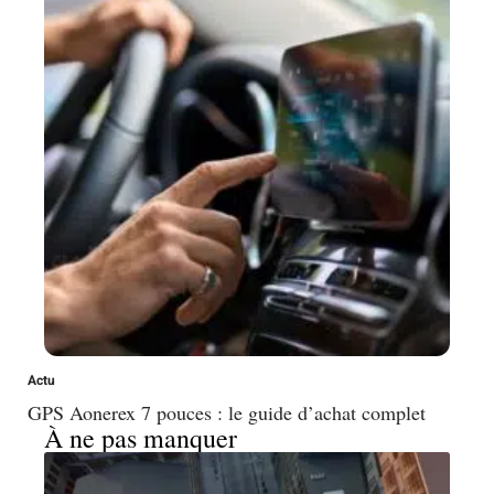
Actu
GPS Aonerex 7 pouces : le guide d’achat complet
À ne pas manquer