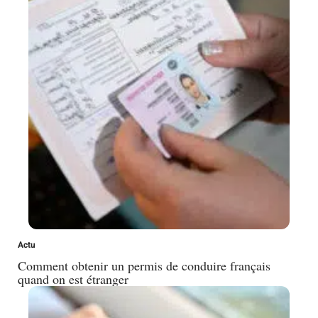
Actu
Comment obtenir un permis de conduire français
quand on est étranger