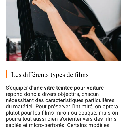
Les différents types de films
S’équiper d’
une vitre teintée pour voiture
répond donc à divers objectifs, chacun
nécessitant des caractéristiques particulières
du matériel. Pour préserver l’intimité, on optera
plutôt pour les films miroir ou opaque, mais on
pourra tout aussi bien s’orienter vers des films
sablés et micro-perforés. Certains modèles