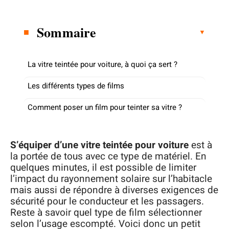
Sommaire
La vitre teintée pour voiture, à quoi ça sert ?
Les différents types de films
Comment poser un film pour teinter sa vitre ?
S’équiper d’une vitre teintée pour voiture
est à
la portée de tous avec ce type de matériel. En
quelques minutes, il est possible de limiter
l’impact du rayonnement solaire sur l’habitacle
mais aussi de répondre à diverses exigences de
sécurité pour le conducteur et les passagers.
Reste à savoir quel type de film sélectionner
selon l’usage escompté. Voici donc un petit