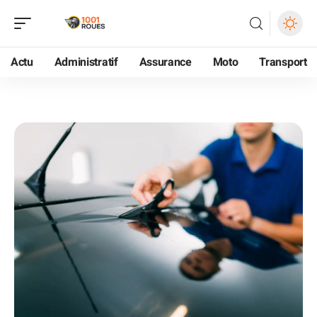
Actu
Administratif
Assurance
Moto
Transport