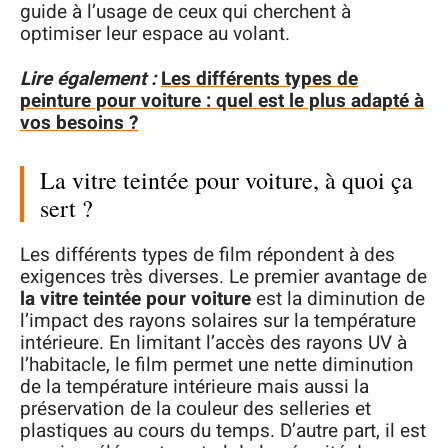
guide à l’usage de ceux qui cherchent à
optimiser leur espace au volant.
Lire également :
Les différents types de
peinture pour voiture : quel est le plus adapté à
vos besoins ?
La vitre teintée pour voiture, à quoi ça
sert ?
Les différents types de film répondent à des
exigences très diverses. Le premier avantage de
la vitre teintée pour voiture
est la diminution de
l’impact des rayons solaires sur la température
intérieure. En limitant l’accès des rayons UV à
l’habitacle, le film permet une nette diminution
de la température intérieure mais aussi la
préservation de la couleur des selleries et
plastiques au cours du temps. D’autre part, il est