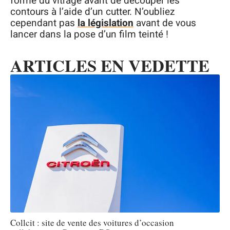
forme du vitrage avant de découper les
contours à l’aide d’un cutter. N’oubliez
cependant pas
la législation
avant de vous
lancer dans la pose d’un film teinté !
ARTICLES EN VEDETTE
Collcit : site de vente des voitures d’occasion