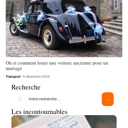
Où et comment louer une voiture ancienne pour un
mariage
Transport
9 décembre 2024
Recherche
Les incontournables