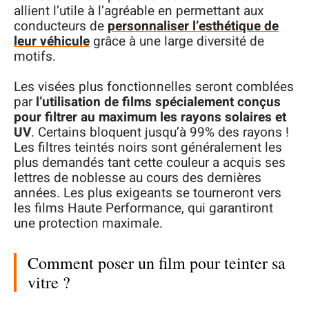
allient l’utile à l’agréable en permettant aux
conducteurs de
personnaliser l’esthétique de
leur véhicule
grâce à une large diversité de
motifs.
Les visées plus fonctionnelles seront comblées
par
l’utilisation de films spécialement conçus
pour filtrer au maximum les rayons solaires et
UV
. Certains bloquent jusqu’à 99% des rayons !
Les filtres teintés noirs sont généralement les
plus demandés tant cette couleur a acquis ses
lettres de noblesse au cours des dernières
années. Les plus exigeants se tourneront vers
les films Haute Performance, qui garantiront
une protection maximale.
Comment poser un film pour teinter sa
vitre ?