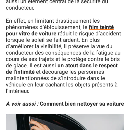
aussi un élément central de la sécurité du
conducteur.
En effet, en limitant drastiquement les
phénomènes d’éblouissement, le
film teinté
pour vitre de voiture
réduit le risque d’accident
lorsque le soleil se fait ardent. En plus
d’améliorer la visibilité, il préserve la vue du
conducteur des conséquences de la fatigue au
cours de ses trajets et le protège contre le bris
de glace. Il est aussi
un atout dans le respect
de l’intimité
et décourage les personnes
malintentionnées de s’introduire dans le
véhicule en leur cachant les objets présents à
l’intérieur.
A voir aussi :
Comment bien nettoyer sa voiture