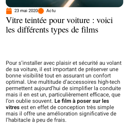
23 mai 2020
Actu
Vitre teintée pour voiture : voici
les différents types de films
Pour s’installer avec plaisir et sécurité au volant
de sa voiture, il est important de préserver une
bonne visibilité tout en assurant un confort
optimal. Une multitude d’accessoires high-tech
permettent aujourd’hui de simplifier la conduite
mais il en est un, particulièrement efficace, que
l’on oublie souvent.
Le film à poser sur les
vitres
est en effet de conception très simple
mais il offre une amélioration significative de
l’habitacle à peu de frais.