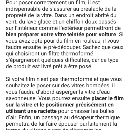
Pour poser correctement un film, il est
indispensable de s’assurer au préalable de la
propreté de la vitre. Dans un endroit abrité du
vent, du lave glace et un chiffon doux passés
sur l’intérieur comme l’extérieur permettront de
bien préparer votre vitre teintée pour voiture
. Si
vous avez opté pour du film en rouleau, il vous
faudra ensuite le pré-découper. Sachez que ceux
qui choisiront un filtre thermoformé
s’épargneront quelques difficultés, car ce type
de produit est livré prêt à être posé.
Si votre film n’est pas thermoformé et que vous
souhaitez le poser sur des vitres bombées, il
vous faudra d’abord asperger la vitre d’eau
savonneuse. Vous pourrez ensuite
placer le film
sur la vitre et le positionner précisément en
utilisant une raclette
pour chasser les bulles
d’air. Enfin, un passage au décapeur thermique
permettra de lui faire épouser parfaitement la