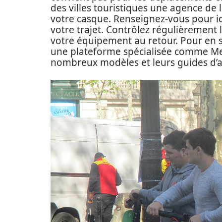
des villes touristiques une agence de 
votre casque. Renseignez-vous pour id
votre trajet. Contrôlez régulièrement 
votre équipement au retour. Pour en sa
une plateforme spécialisée comme Med
nombreux modèles et leurs guides d’a