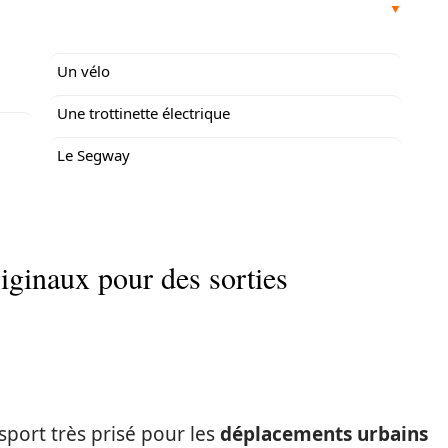
Un vélo
Une trottinette électrique
Le Segway
iginaux pour des sorties
port très prisé pour les
déplacements urbains