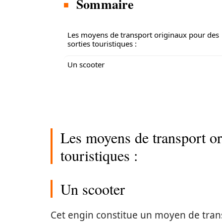
Sommaire
Les moyens de transport originaux pour des
sorties touristiques :
Un scooter
Les moyens de transport or
touristiques :
Un scooter
Cet engin constitue un moyen de trans