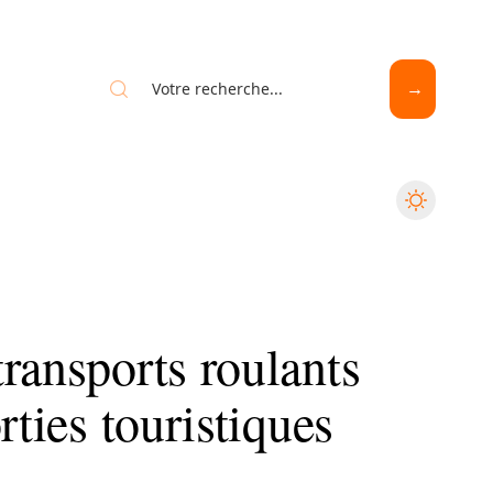
ransports roulants
rties touristiques