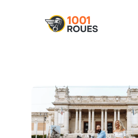
Actu
Administratif
Assurance