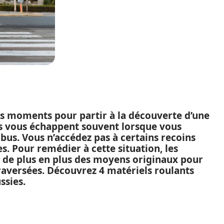
ts moments pour partir à la découverte d’une
s vous échappent souvent lorsque vous
 bus. Vous n’accédez pas à certains recoins
es. Pour remédier à cette situation, les
e plus en plus des moyens originaux pour
raversées. Découvrez 4 matériels roulants
ssies.