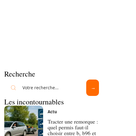
Recherche
Les incontournables
Actu
Tracter une remorque :
quel permis faut-il
choisir entre b, b96 et