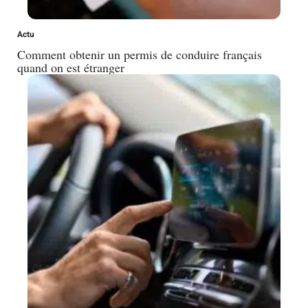
Actu
Comment obtenir un permis de conduire français
quand on est étranger