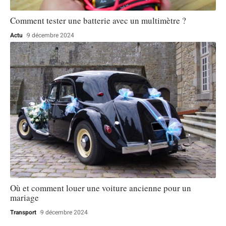
Comment tester une batterie avec un multimètre ?
Actu
9 décembre 2024
Où et comment louer une voiture ancienne pour un
mariage
Transport
9 décembre 2024