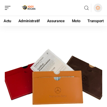
Actu
Administratif
Assurance
Moto
Transport