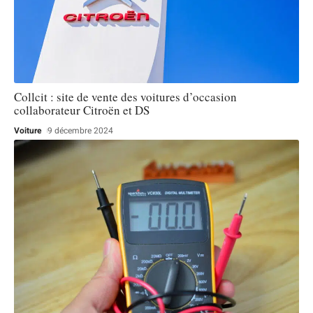
Collcit : site de vente des voitures d’occasion
collaborateur Citroën et DS
Voiture
9 décembre 2024