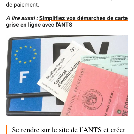
de paiement.
A lire aussi :
Simplifiez vos démarches de carte
grise en ligne avec l'ANTS
Se rendre sur le site de l’ANTS et créer