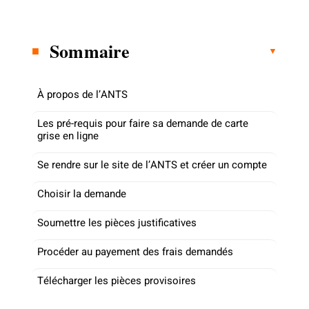
Sommaire
À propos de l’ANTS
Les pré-requis pour faire sa demande de carte
grise en ligne
Se rendre sur le site de l’ANTS et créer un compte
Choisir la demande
Soumettre les pièces justificatives
Procéder au payement des frais demandés
Télécharger les pièces provisoires