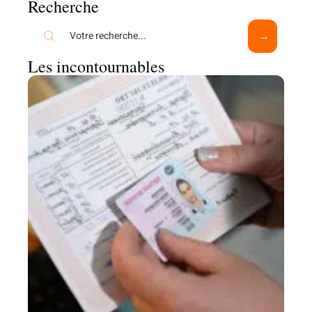
Recherche
Les incontournables