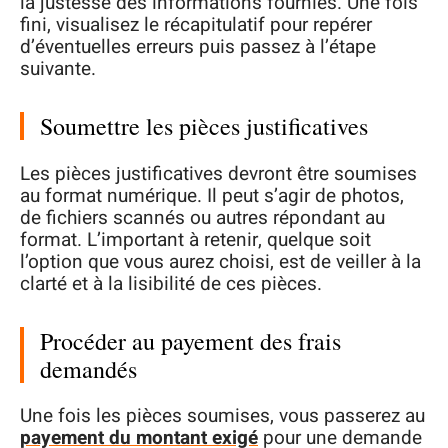
la justesse des informations fournies. Une fois
fini, visualisez le récapitulatif pour repérer
d’éventuelles erreurs puis passez à l’étape
suivante.
Soumettre les pièces justificatives
Les pièces justificatives devront être soumises
au format numérique. Il peut s’agir de photos,
de fichiers scannés ou autres répondant au
format. L’important à retenir, quelque soit
l’option que vous aurez choisi, est de veiller à la
clarté et à la lisibilité de ces pièces.
Procéder au payement des frais
demandés
Une fois les pièces soumises, vous passerez au
payement du montant exigé
pour une demande