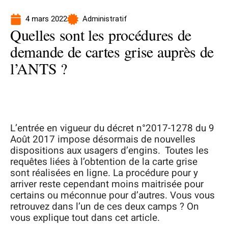
4 mars 2022
Administratif
Quelles sont les procédures de
demande de cartes grise auprès de
l’ANTS ?
L’entrée en vigueur du décret n°2017-1278 du 9
Août 2017 impose désormais de nouvelles
dispositions aux usagers d’engins. Toutes les
requêtes liées à l’obtention de la carte grise
sont réalisées en ligne. La procédure pour y
arriver reste cependant moins maitrisée pour
certains ou méconnue pour d’autres. Vous vous
retrouvez dans l’un de ces deux camps ? On
vous explique tout dans cet article.