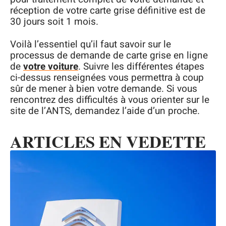
réception de votre carte grise définitive est de
30 jours soit 1 mois.
Voilà l’essentiel qu’il faut savoir sur le
processus de demande de carte grise en ligne
de
votre voiture
. Suivre les différentes étapes
ci-dessus renseignées vous permettra à coup
sûr de mener à bien votre demande. Si vous
rencontrez des difficultés à vous orienter sur le
site de l’ANTS, demandez l’aide d’un proche.
ARTICLES EN VEDETTE