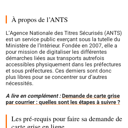
À propos de l’ANTS
L’Agence Nationale des Titres Sécurisés (ANTS)
est un service public exerçant sous la tutelle du
Ministère de l’Intérieur. Fondée en 2007, elle a
pour mission de digitaliser les différentes
démarches liées aux transports autrefois
accessibles physiquement dans les préfectures
et sous préfectures. Ces derniers sont donc
plus libres pour se concentrer sur d’autres
nécessités.
A lire en complément :
Demande de carte grise
par courrier : quelles sont les étapes à suivre ?
Les pré-requis pour faire sa demande de
carte grise en ligne