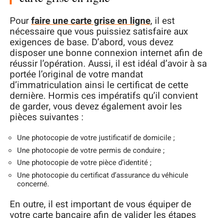
Pour
faire une carte grise en ligne
, il est
nécessaire que vous puissiez satisfaire aux
exigences de base. D’abord, vous devez
disposer une bonne connexion internet afin de
réussir l’opération. Aussi, il est idéal d’avoir à sa
portée l’original de votre mandat
d’immatriculation ainsi le certificat de cette
dernière. Hormis ces impératifs qu’il convient
de garder, vous devez également avoir les
pièces suivantes :
Une photocopie de votre justificatif de domicile ;
Une photocopie de votre permis de conduire ;
Une photocopie de votre pièce d’identité ;
Une photocopie du certificat d’assurance du véhicule
concerné.
En outre, il est important de vous équiper de
votre carte bancaire afin de valider les étapes