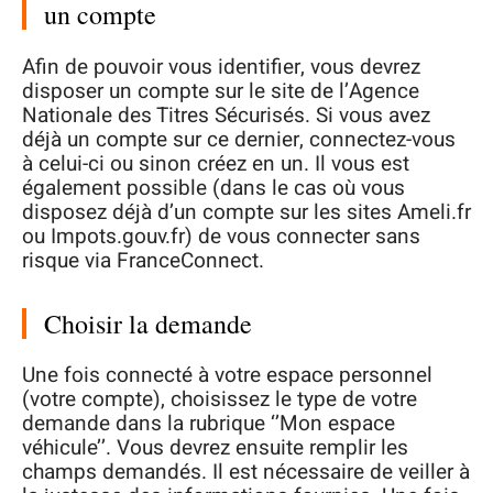
un compte
Afin de pouvoir vous identifier, vous devrez
disposer un compte sur le site de l’Agence
Nationale des Titres Sécurisés. Si vous avez
déjà un compte sur ce dernier, connectez-vous
à celui-ci ou sinon créez en un. Il vous est
également possible (dans le cas où vous
disposez déjà d’un compte sur les sites Ameli.fr
ou Impots.gouv.fr) de vous connecter sans
risque via FranceConnect.
Choisir la demande
Une fois connecté à votre espace personnel
(votre compte), choisissez le type de votre
demande dans la rubrique ‘’Mon espace
véhicule’’. Vous devrez ensuite remplir les
champs demandés. Il est nécessaire de veiller à