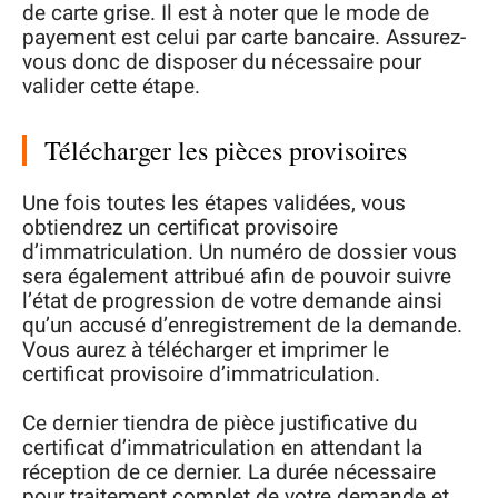
de carte grise. Il est à noter que le mode de
payement est celui par carte bancaire. Assurez-
vous donc de disposer du nécessaire pour
valider cette étape.
Télécharger les pièces provisoires
Une fois toutes les étapes validées, vous
obtiendrez un certificat provisoire
d’immatriculation. Un numéro de dossier vous
sera également attribué afin de pouvoir suivre
l’état de progression de votre demande ainsi
qu’un accusé d’enregistrement de la demande.
Vous aurez à télécharger et imprimer le
certificat provisoire d’immatriculation.
Ce dernier tiendra de pièce justificative du
certificat d’immatriculation en attendant la
réception de ce dernier. La durée nécessaire
pour traitement complet de votre demande et